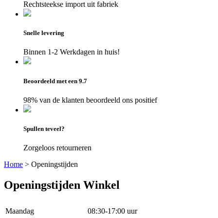
Rechtsteekse import uit fabriek
Snelle levering
Binnen 1-2 Werkdagen in huis!
Beoordeeld met een 9.7
98% van de klanten beoordeeld ons positief
Spullen teveel?
Zorgeloos retourneren
Home
>
Openingstijden
Openingstijden Winkel
Maandag
08:30-17:00 uur