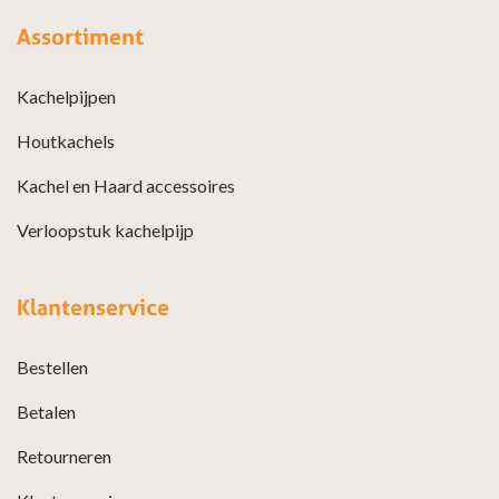
Assortiment
Kachelpijpen
Houtkachels
Kachel en Haard accessoires
Verloopstuk kachelpijp
Klantenservice
Bestellen
Betalen
Retourneren