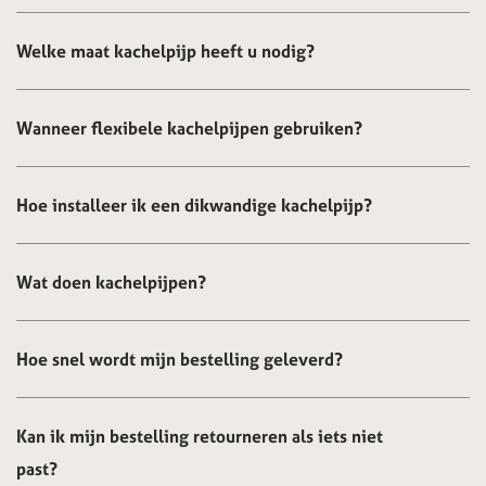
Welke maat kachelpijp heeft u nodig?
Wanneer flexibele kachelpijpen gebruiken?
Hoe installeer ik een dikwandige kachelpijp?
Wat doen kachelpijpen?
Hoe snel wordt mijn bestelling geleverd?
Kan ik mijn bestelling retourneren als iets niet
past?