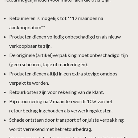
Retourneren is mogelijk tot **12 maanden na
aankoopdatum**.
Producten dienen volledig onbeschadigd en als nieuw
verkoopbaar te zijn.
De originele (artikel)verpakking moet onbeschadigd zijn
(geen scheuren, tape of markeringen).
Producten dienen altijd in een extra stevige omdoos
verpakt te worden.
Retourkosten zijn voor rekening van de klant.
Bij retournering na 2 maanden wordt 10% van het
retourbedrag ingehouden als verwerkingskosten.
Schade ontstaan door transport of onjuiste verpakking
wordt verrekend met het retourbedrag.