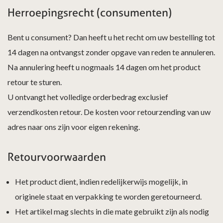
Herroepingsrecht (consumenten)
Bent u consument? Dan heeft u het recht om uw bestelling tot
14 dagen na ontvangst zonder opgave van reden te annuleren.
Na annulering heeft u nogmaals 14 dagen om het product
retour te sturen.
U ontvangt het volledige orderbedrag exclusief
verzendkosten retour. De kosten voor retourzending van uw
adres naar ons zijn voor eigen rekening.
Retourvoorwaarden
Het product dient, indien redelijkerwijs mogelijk, in
originele staat en verpakking te worden geretourneerd.
Het artikel mag slechts in die mate gebruikt zijn als nodig