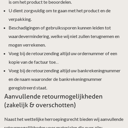
is om het product te beoordelen.
U dient zorgvuldig om te gaan met het product en de
verpakking.
Beschadigingen of gebruikssporen kunnen leiden tot
waardevermindering, welke wij niet zullen terugnemen en
mogen verrekenen.
Voeg bij de retourzending altijd uw ordernummer of een
kopie van de factuur toe. .
Voeg bij de retourzending altijd uw bankrekeningnummer
en de naam waaronder de bankrekeningnummer
geregistreerd staat.
Aanvullende retourmogelijkheden
(zakelijk & overschotten)
Naast het wettelijke herroepingsrecht bieden wij aanvullende
retourmogelijkheden voor materialen die over zijn: