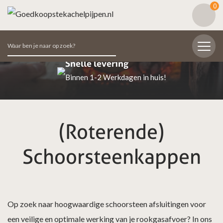
0
Zoeken
naar:
Snelle levering
Binnen 1-2 Werkdagen in huis!
(Roterende)
Schoorsteenkappen
Op zoek naar hoogwaardige schoorsteen afsluitingen voor
een veilige en optimale werking van je rookgasafvoer? In ons