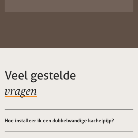
Veel gestelde
vragen
Hoe installeer ik een dubbelwandige kachelpijp?