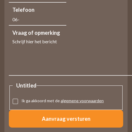
Telefoon
Vraag of opmerking
Untitled
Ik ga akkoord met de
algemene voorwaarden