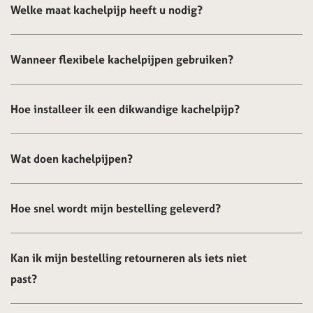
Welke maat kachelpijp heeft u nodig?
Wanneer flexibele kachelpijpen gebruiken?
Hoe installeer ik een dikwandige kachelpijp?
Wat doen kachelpijpen?
Hoe snel wordt mijn bestelling geleverd?
Kan ik mijn bestelling retourneren als iets niet
past?