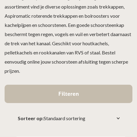
assortiment vind je diverse oplossingen zoals trekkappen,
Aspiromatic roterende trekkappen en bolroosters voor
kachelpijpen en schoorstenen. Een goede schoorsteenkap
beschermt tegen regen, vogels en vuil en verbetert daarnaast
de trek van het kanaal. Geschikt voor houtkachels,
pelletkachels en rookkanalen van RVS of staal. Bestel
eenvoudig online jouw schoorsteen afsluiting tegen scherpe
prijzen.
Filteren
Sorteer op: