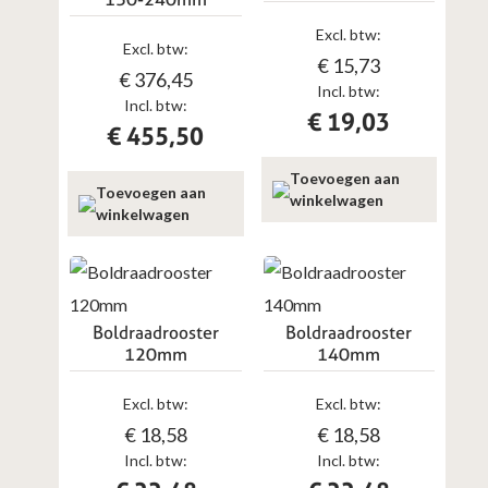
Excl. btw:
Excl. btw:
€
15,73
€
376,45
Incl. btw:
Incl. btw:
€
19,03
€
455,50
Toevoegen aan
Toevoegen aan
winkelwagen
winkelwagen
Boldraadrooster
Boldraadrooster
120mm
140mm
Excl. btw:
Excl. btw:
€
18,58
€
18,58
Incl. btw:
Incl. btw: