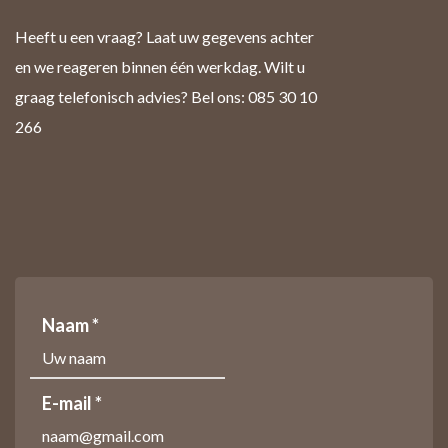
Heeft u een vraag? Laat uw gegevens achter
en we reageren binnen één werkdag. Wilt u
graag telefonisch advies? Bel ons: 085 30 10
266
Naam *
E-mail *