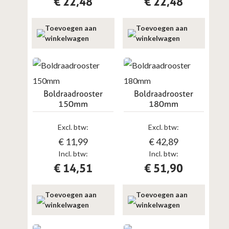
€
22,48
€
22,48
Toevoegen aan
Toevoegen aan
winkelwagen
winkelwagen
Boldraadrooster
Boldraadrooster
150mm
180mm
Excl. btw:
Excl. btw:
€
11,99
€
42,89
Incl. btw:
Incl. btw:
€
14,51
€
51,90
Toevoegen aan
Toevoegen aan
winkelwagen
winkelwagen