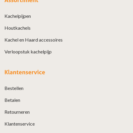
Kachelpijpen
Houtkachels
Kachel en Haard accessoires
Verloopstuk kachelpijp
Klantenservice
Bestellen
Betalen
Retourneren
Klantenservice