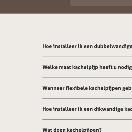
Hoe installeer ik een dubbelwandige
Welke maat kachelpijp heeft u nodi
Wanneer flexibele kachelpijpen geb
Hoe installeer ik een dikwandige ka
Wat doen kachelpijpen?