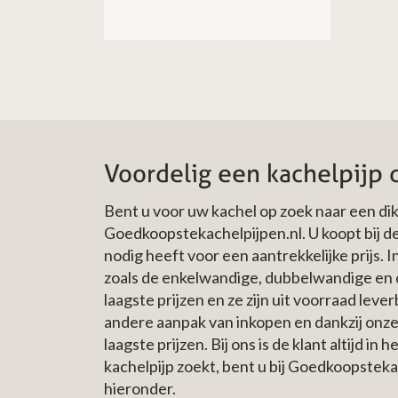
Voordelig een kachelpij
Bent u voor uw kachel op zoek naar een d
Goedkoopstekachelpijpen.nl. U koopt bij 
nodig heeft voor een aantrekkelijke prijs.
zoals de enkelwandige, dubbelwandige en di
laagste prijzen en ze zijn uit voorraad lev
andere aanpak van inkopen en dankzij onze 
laagste prijzen. Bij ons is de klant altijd
kachelpijp zoekt, bent u bij Goedkoopsteka
hieronder.