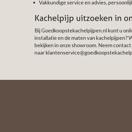
Vakkundige service en advies, persoonlijk
Kachelpijp uitzoeken in 
Bij Goedkoopstekachelpijpen.nl kunt u onl
installatie en de maten van kachelpijpen? 
bekijken in onze showroom. Neem contact 
naar
klantenservice@goedkoopstekachelpi