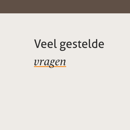
Veel gestelde
vragen