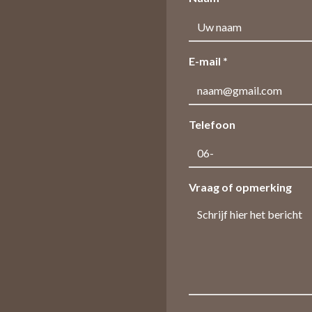
E-mail *
Telefoon
Vraag of opmerking