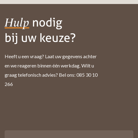
nodig
Hulp
bij uw keuze?
Heeft u een vraag? Laat uw gegevens achter
en we reageren binnen één werkdag. Wilt u
graag telefonisch advies? Bel ons: 085 30 10
266