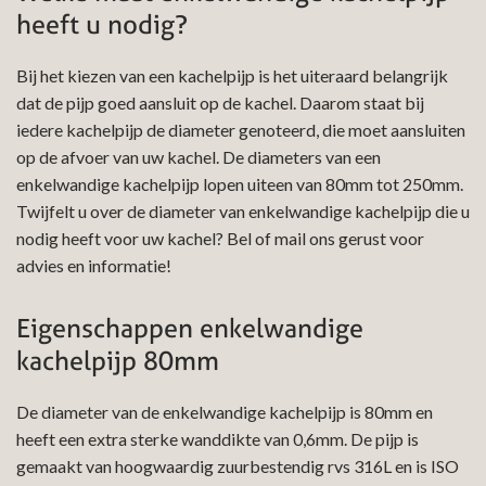
heeft u nodig?
Bij het kiezen van een kachelpijp is het uiteraard belangrijk
dat de pijp goed aansluit op de kachel. Daarom staat bij
iedere kachelpijp de diameter genoteerd, die moet aansluiten
op de afvoer van uw kachel. De diameters van een
enkelwandige kachelpijp lopen uiteen van 80mm tot 250mm.
Twijfelt u over de diameter van enkelwandige kachelpijp die u
nodig heeft voor uw kachel? Bel of mail ons gerust voor
advies en informatie!
Eigenschappen enkelwandige
kachelpijp 80mm
De diameter van de enkelwandige kachelpijp is 80mm en
heeft een extra sterke wanddikte van 0,6mm. De pijp is
gemaakt van hoogwaardig zuurbestendig rvs 316L en is ISO