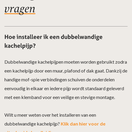
vragen
Hoe installeer ik een dubbelwandige
kachelpijp?
Dubbelwandige kachelpijpen moeten worden gebruikt zodra
een kachelpijp door een muur, plafond of dak gaat. Dankzij de
handige mof-spie verbindingen schuiven de onderdelen
eenvoudig in elkaar en iedere pijp wordt standaard geleverd
met een klemband voor een veilige en stevige montage.
Wilt u meer weten over het installeren van een
dubbelwandige kachelpijp?
Klik dan hier voor de