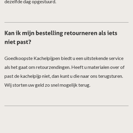
dezelfde dag opgestuurd.
Kan ik mijn bestelling retourneren als iets
niet past?
Goedkoopste Kachelpijpen biedt u een uitstekende service
als het gaat om retourzendingen. Heeft u materialen over of
past de kachelpijp niet, dan kunt u die naar ons terugsturen.
Wij storten uw geld zo snel mogelijk terug.