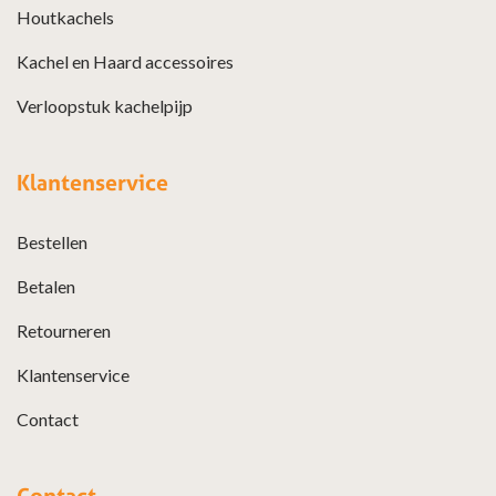
Houtkachels
Kachel en Haard accessoires
Verloopstuk kachelpijp
Klantenservice
Bestellen
Betalen
Retourneren
Klantenservice
Contact
Contact