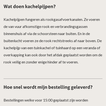
Wat doen kachelpijpen?
Kachelpijpen fungeren als rookgasafvoerkanalen. Ze voeren
de van vuur afkomstige rook en verbrandingsgassen
binnenshuis af via de schoorsteen naar buiten. En in de
buitenlucht voeren ze de rook rechtstreeks af naar boven. De
kachelpijp van een tuinkachel of tuinhaard op een veranda of
overkapping kan ook door het afdak geplaatst worden om de
rook veilig en zonder enige hinder af te voeren.
Hoe snel wordt mijn bestelling geleverd?
Bestellingen welke voor 15:00 geplaatst zijn worden