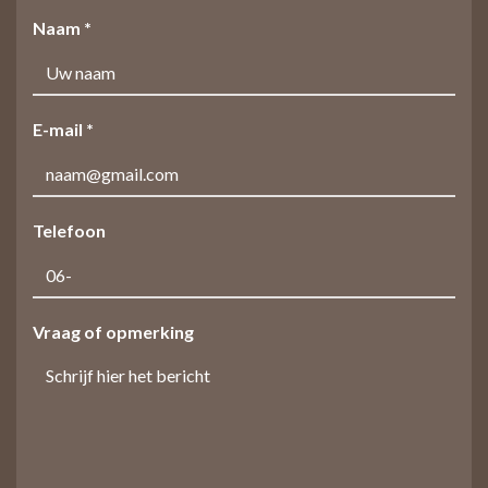
Naam *
E-mail *
Telefoon
Vraag of opmerking