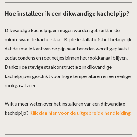
Hoe installeer ik een dikwandige kachelpijp?
Dikwandige kachelpijpen mogen worden gebruikt in de
ruimte waar de kachel staat. Bij de installatie is het belangrijk
dat de smalle kant van de pijp naar beneden wordt geplaatst,
zodat condens en roet netjes binnen het rookkanaal blijven.
Dankzij de stevige staalconstructie zijn dikwandige
kachelpijpen geschikt voor hoge temperaturen en een veilige
rookgasafvoer.
Wilt u meer weten over het installeren van een dikwandige
kachelpijp?
Klik dan hier voor de uitgebreide handleiding.