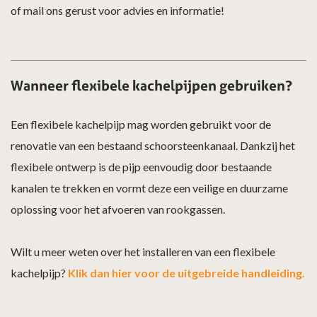
of mail ons gerust voor advies en informatie!
Wanneer flexibele kachelpijpen gebruiken?
Een flexibele kachelpijp mag worden gebruikt voor de
renovatie van een bestaand schoorsteenkanaal. Dankzij het
flexibele ontwerp is de pijp eenvoudig door bestaande
kanalen te trekken en vormt deze een veilige en duurzame
oplossing voor het afvoeren van rookgassen.
Wilt u meer weten over het installeren van een flexibele
kachelpijp?
Klik dan hier voor de uitgebreide handleiding.