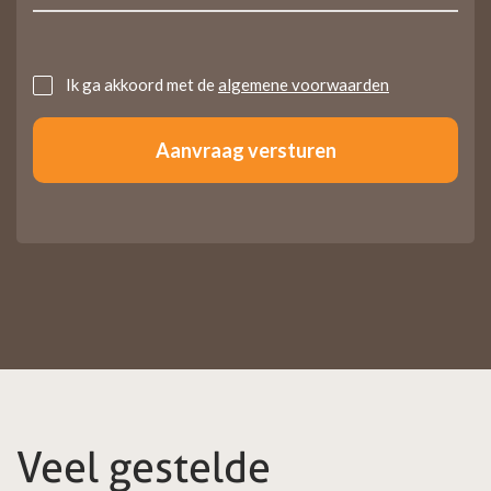
Untitled
Ik ga akkoord met de
algemene voorwaarden
Veel gestelde