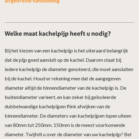
uitgebreide handleiding.
Welke maat kachelpijp heeft u nodig?
Bij het kiezen van een kachelpijp is het uiteraard belangrijk
dat de pijp goed aansluit op de kachel. Daarom staat bij
iedere kachelpijp de diameter genoteerd, die moet aansluiten
bij de kachel. Houd er rekening mee dat de aangegeven
diameter altijd de binnendiameter van de kachelpijp is. De
buitendiameter varieert, en kan zeker bij geïsoleerde
dubbelwandige kachelpijpen flink afwijken van de
binnendiameter. De diameters van kachelpijpen lopen uiteen
van 80mm tot 250mm. 150mm is de meest voorkomende
diameter. Twijfelt u over de diameter van uw kachelpijp? Bel