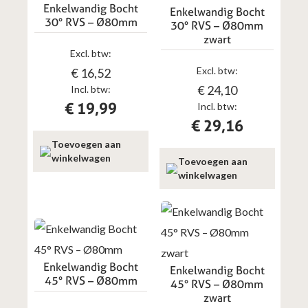
Enkelwandig Bocht
Enkelwandig Bocht
30° RVS – Ø80mm
30° RVS – Ø80mm
zwart
Excl. btw:
Excl. btw:
€
16,52
€
24,10
Incl. btw:
€
19,99
Incl. btw:
€
29,16
Toevoegen aan
winkelwagen
Toevoegen aan
winkelwagen
Enkelwandig Bocht
Enkelwandig Bocht
45° RVS – Ø80mm
45° RVS – Ø80mm
zwart