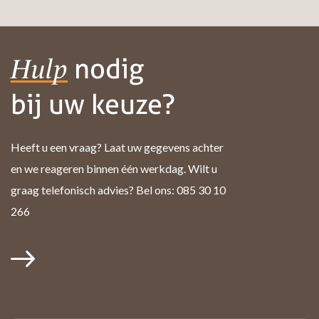
nodig
Hulp
bij uw keuze?
Heeft u een vraag? Laat uw gegevens achter
en we reageren binnen één werkdag. Wilt u
graag telefonisch advies? Bel ons: 085 30 10
266