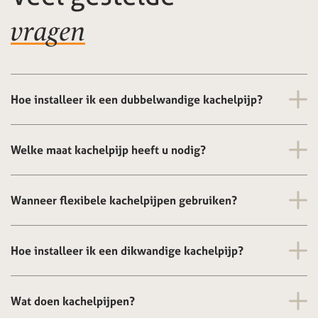
vragen
Hoe installeer ik een dubbelwandige kachelpijp?
Welke maat kachelpijp heeft u nodig?
Wanneer flexibele kachelpijpen gebruiken?
Hoe installeer ik een dikwandige kachelpijp?
Wat doen kachelpijpen?