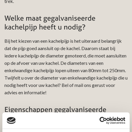
trek.
Welke maat gegalvaniseerde
kachelpijp heeft u nodig?
Bij het kiezen van een kachelpijp is het uiteraard belangrijk
dat de pijp goed aansluit op de kachel. Daarom staat bij
iedere kachelpijp de diameter genoteerd, die moet aansluiten
op de afvoer van uw kachel. De diameters van een
enkelwandige kachelpijp lopen uiteen van 80mm tot 250mm.
Twijfelt u over de diameter van enkelwandige kachelpijp die u
nodig heeft voor uw kachel? Bel of mail ons gerust voor
advies en informatie!
Eigenschappen gegalvaniseerde
kachelpijp 98mm