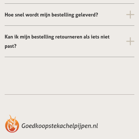
Hoe snel wordt mijn bestelling geleverd?
Kan ik mijn bestelling retourneren als iets niet
past?