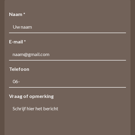
Naam *
E-mail *
Telefoon
Vraag of opmerking