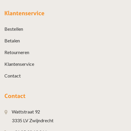
Klantenservice
Bestellen
Betalen
Retourneren
Klantenservice
Contact
Contact
Wattstraat 92
3335 LV Zwijndrecht