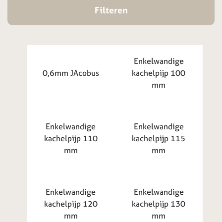
Filteren
Enkelwandige
0,6mm JAcobus
kachelpijp 100
mm
Enkelwandige
Enkelwandige
kachelpijp 110
kachelpijp 115
mm
mm
Enkelwandige
Enkelwandige
kachelpijp 120
kachelpijp 130
mm
mm