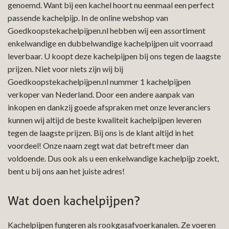
genoemd. Want bij een kachel hoort nu eenmaal een perfect
passende kachelpijp. In de online webshop van
Goedkoopstekachelpijpen.nl hebben wij een assortiment
enkelwandige en dubbelwandige kachelpijpen uit voorraad
leverbaar. U koopt deze kachelpijpen bij ons tegen de laagste
prijzen. Niet voor niets zijn wij bij
Goedkoopstekachelpijpen.nl nummer 1 kachelpijpen
verkoper van Nederland. Door een andere aanpak van
inkopen en dankzij goede afspraken met onze leveranciers
kunnen wij altijd de beste kwaliteit kachelpijpen leveren
tegen de laagste prijzen. Bij ons is de klant altijd in het
voordeel! Onze naam zegt wat dat betreft meer dan
voldoende. Dus ook als u een enkelwandige kachelpijp zoekt,
bent u bij ons aan het juiste adres!
Wat doen kachelpijpen?
Kachelpijpen fungeren als rookgasafvoerkanalen. Ze voeren