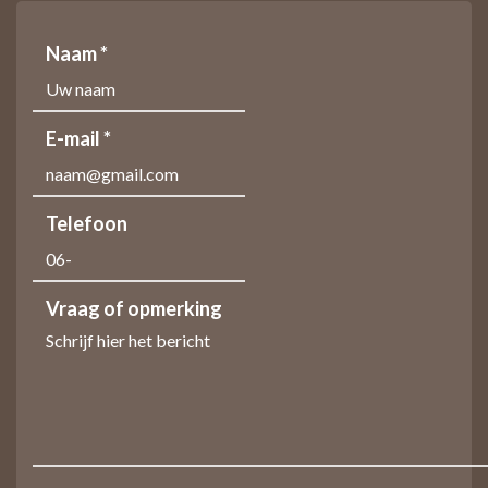
Naam *
E-mail *
Telefoon
Vraag of opmerking