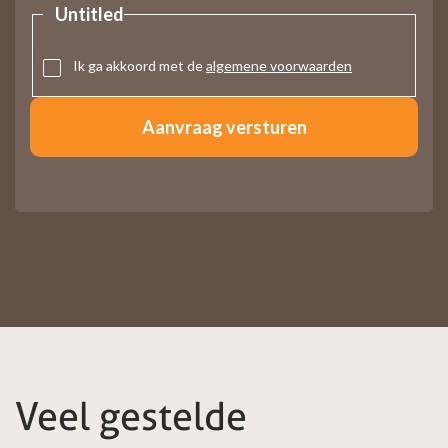
Untitled
Ik ga akkoord met de
algemene voorwaarden
Veel gestelde