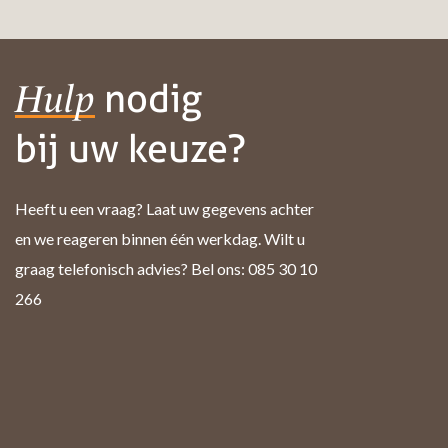
nodig
Hulp
bij uw keuze?
Heeft u een vraag? Laat uw gegevens achter
en we reageren binnen één werkdag. Wilt u
graag telefonisch advies? Bel ons: 085 30 10
266