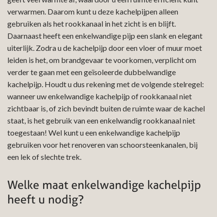
verwarmen. Daarom kunt u deze kachelpijpen alleen
gebruiken als het rookkanaal in het zicht is en blijft.
Daarnaast heeft een enkelwandige pijp een slank en elegant
uiterlijk. Zodra u de kachelpijp door een vloer of muur moet
leiden is het, om brandgevaar te voorkomen, verplicht om
verder te gaan met een geïsoleerde dubbelwandige
kachelpijp. Houdt u dus rekening met de volgende stelregel:
wanneer uw enkelwandige kachelpijp of rookkanaal niet
zichtbaar is, of zich bevindt buiten de ruimte waar de kachel
staat, is het gebruik van een enkelwandig rookkanaal niet
toegestaan! Wel kunt u een enkelwandige kachelpijp
gebruiken voor het renoveren van schoorsteenkanalen, bij
een lek of slechte trek.
Welke maat enkelwandige kachelpijp
heeft u nodig?