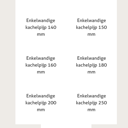
Enkelwandige
Enkelwandige
kachelpijp 140
kachelpijp 150
mm
mm
Enkelwandige
Enkelwandige
kachelpijp 160
kachelpijp 180
mm
mm
Enkelwandige
Enkelwandige
kachelpijp 200
kachelpijp 250
mm
mm