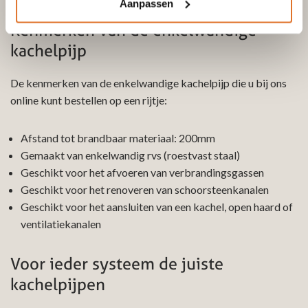
Aanpassen
Kenmerken van de enkelwandige
kachelpijp
De kenmerken van de enkelwandige kachelpijp die u bij ons
online kunt bestellen op een rijtje:
Afstand tot brandbaar materiaal: 200mm
Gemaakt van enkelwandig rvs (roestvast staal)
Geschikt voor het afvoeren van verbrandingsgassen
Geschikt voor het renoveren van schoorsteenkanalen
Geschikt voor het aansluiten van een kachel, open haard of
ventilatiekanalen
Voor ieder systeem de juiste
kachelpijpen