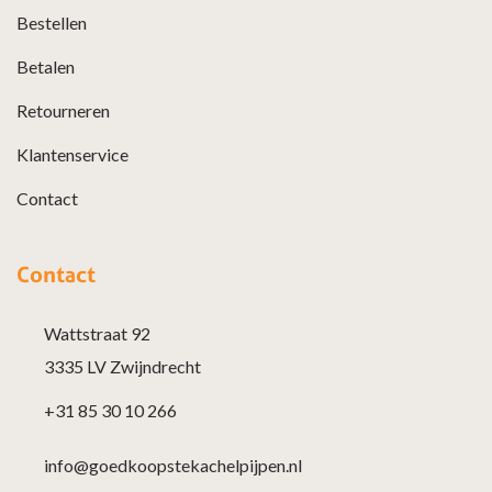
Bestellen
Betalen
Retourneren
Klantenservice
Contact
Contact
Wattstraat 92
3335 LV Zwijndrecht
+31 85 30 10 266
info@goedkoopstekachelpijpen.nl