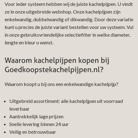
Voor ieder systeem hebben wij de juiste kachelpijpen. U vindt
ze in onze uitgebreide webshop. Onze kachelpijpen zijn
enkelwandig, dubbelwandig of dikwandig. Door deze variatie
kunt u precies de juiste variant bestellen voor uw systeem. Vul
in onze gebruiksvriendelijke selectiefilter in welke diameter,
lengte en kleur u wenst.
Waarom kachelpijpen kopen bij
Goedkoopstekachelpijpen.nl?
Waarom koopt u bij ons een enkelwandige kachelpijp?
Uitgebreid assortiment: alle kachelpijpen uit voorraad
leverbaar
Aantrekkelijk lage prijzen
Snelle levering binnen 24 uur
Veilig en betrouwbaar