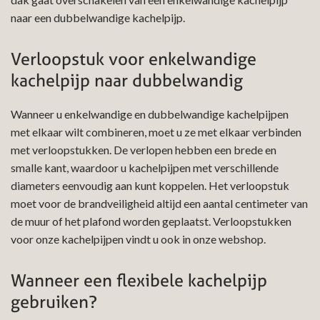
naar een dubbelwandige kachelpijp.
Verloopstuk voor enkelwandige
kachelpijp naar dubbelwandig
Wanneer u enkelwandige en dubbelwandige kachelpijpen
met elkaar wilt combineren, moet u ze met elkaar verbinden
met verloopstukken. De verlopen hebben een brede en
smalle kant, waardoor u kachelpijpen met verschillende
diameters eenvoudig aan kunt koppelen. Het verloopstuk
moet voor de brandveiligheid altijd een aantal centimeter van
de muur of het plafond worden geplaatst. Verloopstukken
voor onze kachelpijpen vindt u ook in onze webshop.
Wanneer een flexibele kachelpijp
gebruiken?