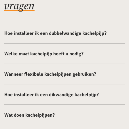
vragen
Hoe installeer ik een dubbelwandige kachelpijp?
Welke maat kachelpijp heeft u nodig?
Wanneer flexibele kachelpijpen gebruiken?
Hoe installeer ik een dikwandige kachelpijp?
Wat doen kachelpijpen?