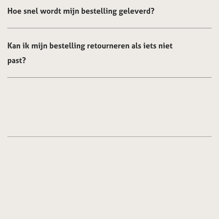
Hoe snel wordt mijn bestelling geleverd?
Kan ik mijn bestelling retourneren als iets niet
past?