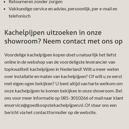
Retourneren zonder zorgen
Vakkundige service en advies, persoonlijk, per e-mail en
telefonisch
Kachelpijpen uitzoeken in onze
showroom? Neem contact met ons op
Voordelige kachelpijpen kopen doet u natuurlijk het liefst
online in de webshop van de voordeligste leverancier van
topkwaliteit kachelpijpen in Nederland! Wilt u meer weten
over installatie en maten van kachelpijpen? Of wilt u ze eerst
met eigen ogen bekijken? U bent altijd van harte welkom om
onze kachelpijpen te komen bekijken in onze showroom. Bel
ons voor meer informatie op
085-3010266
of mail naar
klant
enservice@goedkoopstekachelpijpen.nl
. Of stuur ons een
bericht via het contactformulier op de website.