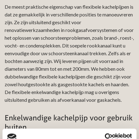
De meest praktische eigenschap van flexibele kachelpijpen is
dat ze gemakkelijk in verschillende posities te manoeuvreren
zijn. Ze zijn uitsluitend geschikt voor
renovatiewerkzaamheden in rookgasafvoersystemen of voor
het oplossen van schoorsteenproblemen, zoals brand-, roest-,
vocht- en condensplekken. Dit soepele rookkanaal kunt u
eenvoudige door uw schoorsteenkanaal trekken. Zelfs als er
bochten aanwezig zijn. Wij leveren pijpen uit voorraad in
diameters van 80mm tot en met 200mm. We hebben ook
dubbelwandige flexibele kachelpijpen die geschikt zijn voor
zowel houtgestookte als gasgestookte kachels en haarden.
De flexibele enkelwandige kachelpijp mag u overigens
uitsluitend gebruiken als afvoerkanaal voor gaskachels.
Enkelwandige kachelpijp voor gebruik
buiten