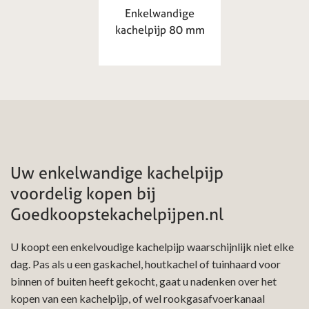
Enkelwandige
kachelpijp 80 mm
Uw enkelwandige kachelpijp
voordelig kopen bij
Goedkoopstekachelpijpen.nl
U koopt een enkelvoudige kachelpijp waarschijnlijk niet elke
dag. Pas als u een gaskachel, houtkachel of tuinhaard voor
binnen of buiten heeft gekocht, gaat u nadenken over het
kopen van een kachelpijp, of wel rookgasafvoerkanaal