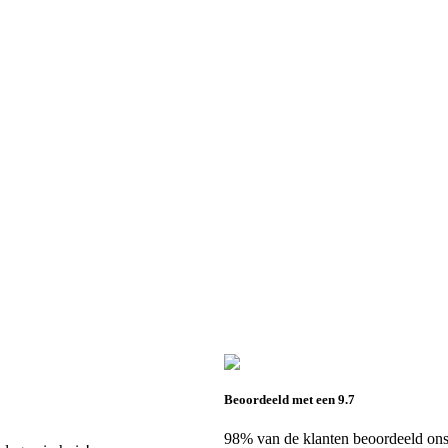
Beoordeeld met een 9.7
98% van de klanten beoordeeld ons 