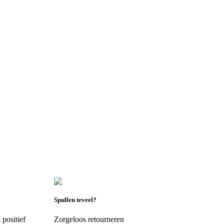
Spullen teveel?
positief
Zorgeloos retourneren