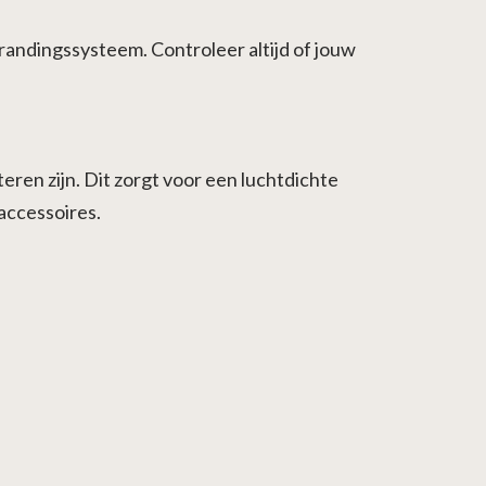
brandingssysteem. Controleer altijd of jouw
ren zijn. Dit zorgt voor een luchtdichte
accessoires.