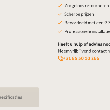
Zorgeloos retourneren
Scherpe prijzen
Beoordeeld met een 9.
Professionele installatie 
Heeft u hulp of advies no
Neem vrijblijvend contact 
+31 85 30 10 266
ecificaties