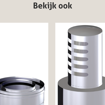
Bekijk ook