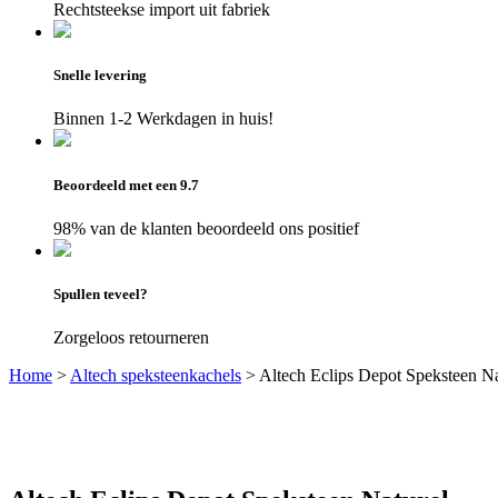
Rechtsteekse import uit fabriek
Snelle levering
Binnen 1-2 Werkdagen in huis!
Beoordeeld met een 9.7
98% van de klanten beoordeeld ons positief
Spullen teveel?
Zorgeloos retourneren
Home
>
Altech speksteenkachels
>
Altech Eclips Depot Speksteen Na