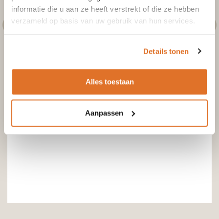
informatie die u aan ze heeft verstrekt of die ze hebben
verzameld op basis van uw gebruik van hun services.
Details tonen
Alles toestaan
Aanpassen