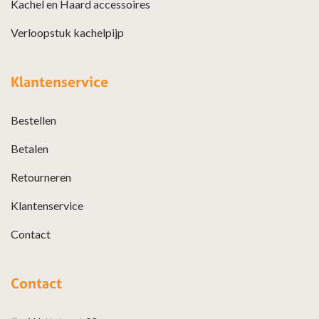
Kachel en Haard accessoires
Verloopstuk kachelpijp
Klantenservice
Bestellen
Betalen
Retourneren
Klantenservice
Contact
Contact