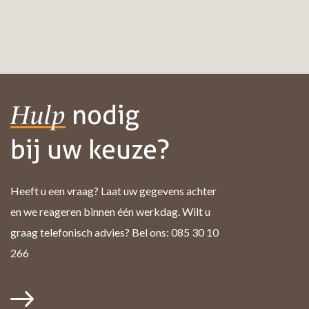
nodig
Hulp
bij uw keuze?
Heeft u een vraag? Laat uw gegevens achter
en we reageren binnen één werkdag. Wilt u
graag telefonisch advies? Bel ons: 085 30 10
266