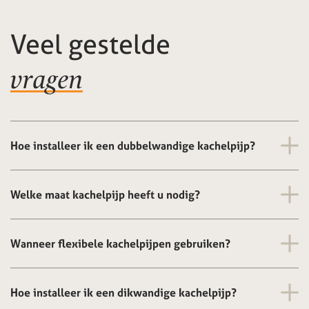
Veel gestelde
vragen
Hoe installeer ik een dubbelwandige kachelpijp?
Welke maat kachelpijp heeft u nodig?
Wanneer flexibele kachelpijpen gebruiken?
Hoe installeer ik een dikwandige kachelpijp?