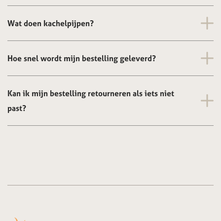
Wat doen kachelpijpen?
Hoe snel wordt mijn bestelling geleverd?
Kan ik mijn bestelling retourneren als iets niet
past?