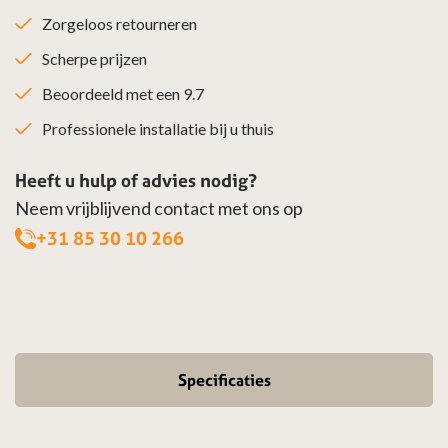
Zorgeloos retourneren
Scherpe prijzen
Beoordeeld met een 9.7
Professionele installatie bij u thuis
Heeft u hulp of advies nodig?
Neem vrijblijvend contact met ons op
+31 85 30 10 266
Specificaties