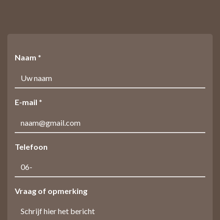
Naam *
E-mail *
Telefoon
Vraag of opmerking