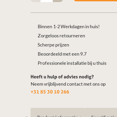
aantal
Binnen 1-2 Werkdagen in huis!
Zorgeloos retourneren
Scherpe prijzen
Beoordeeld met een 9.7
Professionele installatie bij u thuis
Heeft u hulp of advies nodig?
Neem vrijblijvend contact met ons op
+31 85 30 10 266