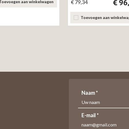
€
96
€
79,34
Toevoegen aan winkelwagen
Toevoegen aan winkelwa
Naam *
E-mail *