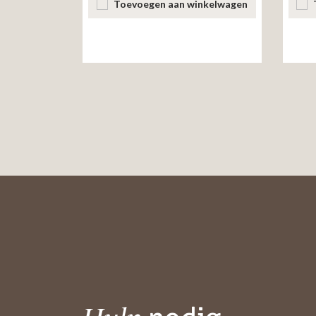
Toevoegen aan winkelwagen