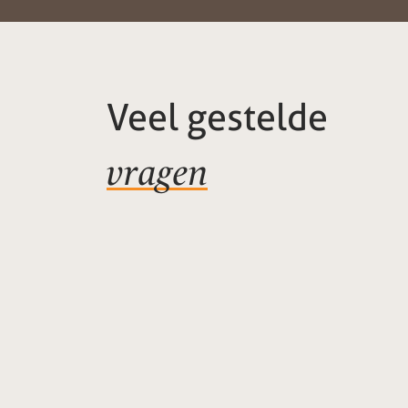
Veel gestelde
vragen