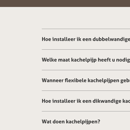
Hoe installeer ik een dubbelwandige
Welke maat kachelpijp heeft u nodi
Wanneer flexibele kachelpijpen geb
Hoe installeer ik een dikwandige ka
Wat doen kachelpijpen?