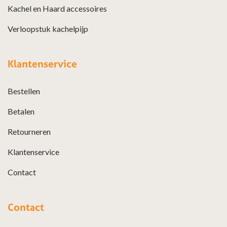
Kachel en Haard accessoires
Verloopstuk kachelpijp
Klantenservice
Bestellen
Betalen
Retourneren
Klantenservice
Contact
Contact