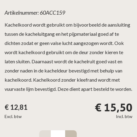
Artikelnummer: 60ACC159
Kachelkoord wordt gebruikt om bijvoorbeeld de aansluiting
tussen de kacheluitgang en het pijpmateriaal goed af te
dichten zodat er geen valse lucht aangezogen wordt. Ook
wordt kachelkoord gebruikt om de deur zonder kieren te
laten sluiten. Daarnaast wordt de kachelruit goed vast en
zonder naden in de kacheldeur bevestigd met behulp van
kachelkoord. Kachelkoord zonder kleefrand wordt met
vuurvaste lijm bevestigd. Deze dient apart besteld te worden.
€
15,50
€
12,81
Excl. btw
Incl. btw
Blister