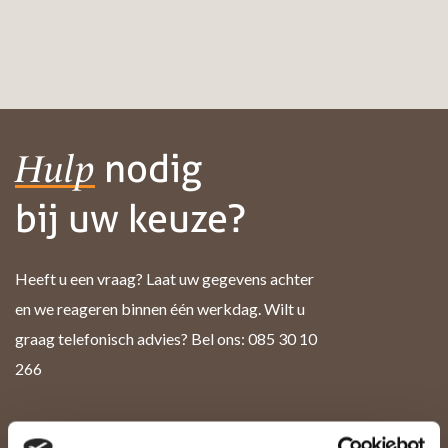
nodig
Hulp
bij uw keuze?
Heeft u een vraag? Laat uw gegevens achter
en we reageren binnen één werkdag. Wilt u
graag telefonisch advies? Bel ons: 085 30 10
266