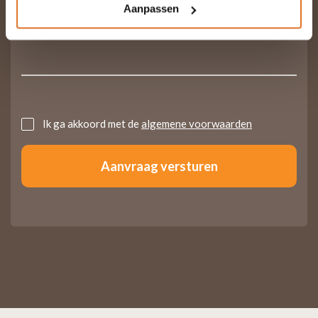
Aanpassen
Untitled
Ik ga akkoord met de
algemene voorwaarden