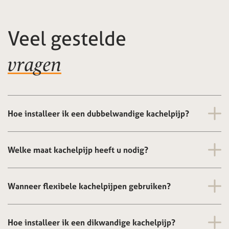
Veel gestelde
vragen
Hoe installeer ik een dubbelwandige kachelpijp?
Welke maat kachelpijp heeft u nodig?
Wanneer flexibele kachelpijpen gebruiken?
Hoe installeer ik een dikwandige kachelpijp?