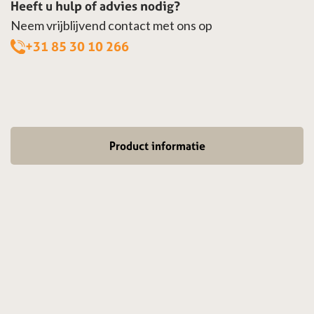
Heeft u hulp of advies nodig?
Neem vrijblijvend contact met ons op
+31 85 30 10 266
Product informatie