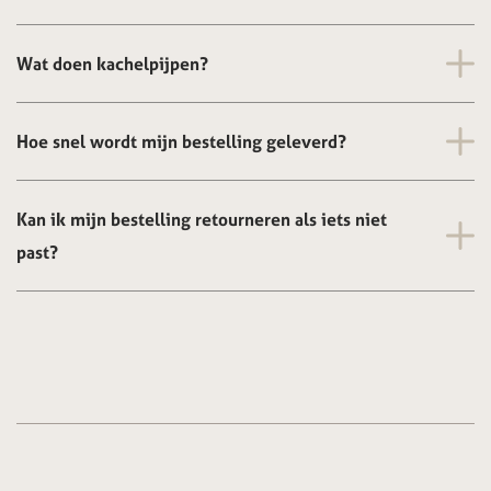
Wat doen kachelpijpen?
Hoe snel wordt mijn bestelling geleverd?
Kan ik mijn bestelling retourneren als iets niet
past?