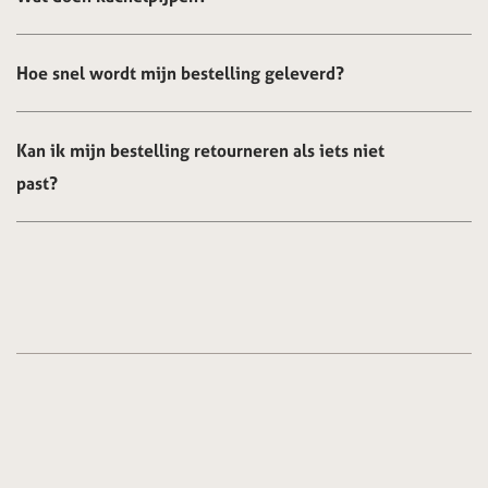
Hoe snel wordt mijn bestelling geleverd?
Kan ik mijn bestelling retourneren als iets niet
past?