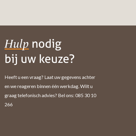
nodig
Hulp
bij uw keuze?
Heeft u een vraag? Laat uw gegevens achter
en we reageren binnen één werkdag. Wilt u
graag telefonisch advies? Bel ons: 085 30 10
266