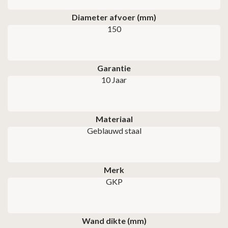
Diameter afvoer (mm)
150
Garantie
10 Jaar
Materiaal
Geblauwd staal
Merk
GKP
Wand dikte (mm)