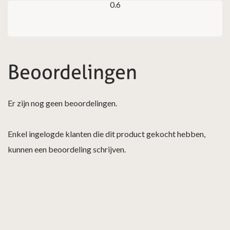
0.6
Beoordelingen
Er zijn nog geen beoordelingen.
Enkel ingelogde klanten die dit product gekocht hebben,
kunnen een beoordeling schrijven.