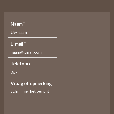
Naam *
E-mail *
Telefoon
Vraag of opmerking