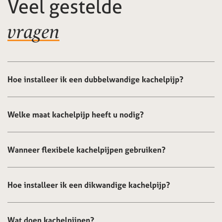
Veel gestelde
vragen
Hoe installeer ik een dubbelwandige kachelpijp?
Welke maat kachelpijp heeft u nodig?
Wanneer flexibele kachelpijpen gebruiken?
Hoe installeer ik een dikwandige kachelpijp?
Wat doen kachelpijpen?