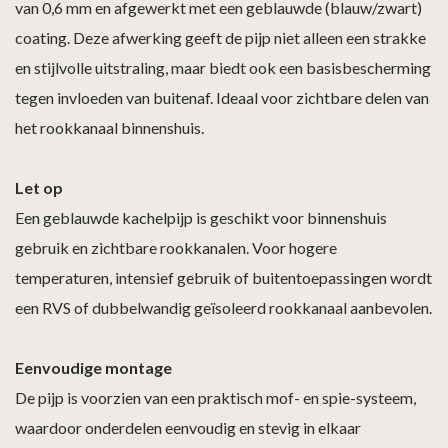
van 0,6 mm en afgewerkt met een geblauwde (blauw/zwart)
coating. Deze afwerking geeft de pijp niet alleen een strakke
en stijlvolle uitstraling, maar biedt ook een basisbescherming
tegen invloeden van buitenaf. Ideaal voor zichtbare delen van
het rookkanaal binnenshuis.
Let op
Een geblauwde kachelpijp is geschikt voor binnenshuis
gebruik en zichtbare rookkanalen. Voor hogere
temperaturen, intensief gebruik of buitentoepassingen wordt
een RVS of dubbelwandig geïsoleerd rookkanaal aanbevolen.
Eenvoudige montage
De pijp is voorzien van een praktisch mof- en spie-systeem,
waardoor onderdelen eenvoudig en stevig in elkaar