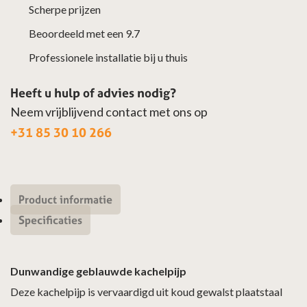
Scherpe prijzen
Beoordeeld met een 9.7
Professionele installatie bij u thuis
Heeft u hulp of advies nodig?
Neem vrijblijvend contact met ons op
+31 85 30 10 266
Product informatie
Specificaties
Dunwandige geblauwde kachelpijp
Deze kachelpijp is vervaardigd uit koud gewalst plaatstaal