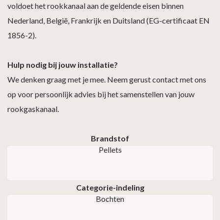
voldoet het rookkanaal aan de geldende eisen binnen
Nederland, België, Frankrijk en Duitsland (EG-certificaat EN
1856-2).
Hulp nodig bij jouw installatie?
We denken graag met je mee. Neem gerust contact met ons
op voor persoonlijk advies bij het samenstellen van jouw
rookgaskanaal.
Brandstof
Pellets
Categorie-indeling
Bochten