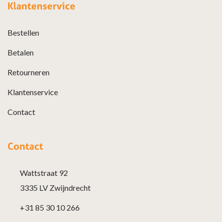
Klantenservice
Bestellen
Betalen
Retourneren
Klantenservice
Contact
Contact
Wattstraat 92
3335 LV Zwijndrecht
+31 85 30 10 266