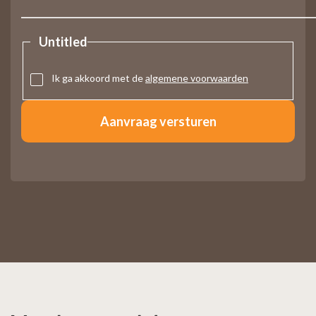
Untitled
Ik ga akkoord met de
algemene voorwaarden