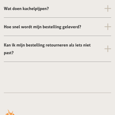
Wat doen kachelpijpen?
Hoe snel wordt mijn bestelling geleverd?
Kan ik mijn bestelling retourneren als iets niet
past?