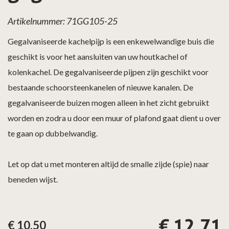
Artikelnummer: 71GG105-25
Gegalvaniseerde kachelpijp is een enkewelwandige buis die
geschikt is voor het aansluiten van uw houtkachel of
kolenkachel. De gegalvaniseerde pijpen zijn geschikt voor
bestaande schoorsteenkanelen of nieuwe kanalen. De
gegalvaniseerde buizen mogen alleen in het zicht gebruikt
worden en zodra u door een muur of plafond gaat dient u over
te gaan op dubbelwandig.
Let op dat u met monteren altijd de smalle zijde (spie) naar
beneden wijst.
€
12,71
€
10,50