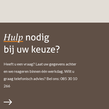
nodig
Hulp
bij uw keuze?
Heeft u een vraag? Laat uw gegevens achter
en we reageren binnen één werkdag. Wilt u
graag telefonisch advies? Bel ons: 085 30 10
266