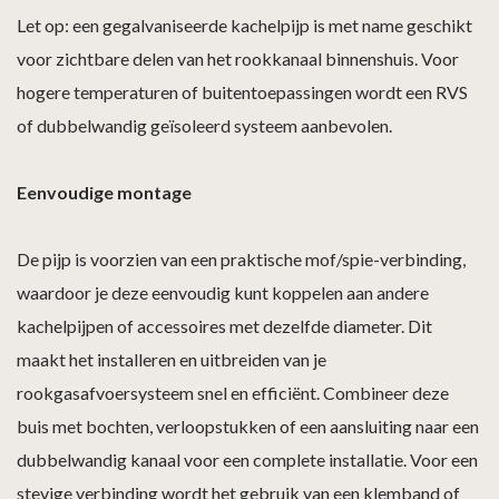
Let op: een gegalvaniseerde kachelpijp is met name geschikt
voor zichtbare delen van het rookkanaal binnenshuis. Voor
hogere temperaturen of buitentoepassingen wordt een RVS
of dubbelwandig geïsoleerd systeem aanbevolen.
Eenvoudige montage
De pijp is voorzien van een praktische mof/spie-verbinding,
waardoor je deze eenvoudig kunt koppelen aan andere
kachelpijpen of accessoires met dezelfde diameter. Dit
maakt het installeren en uitbreiden van je
rookgasafvoersysteem snel en efficiënt. Combineer deze
buis met bochten, verloopstukken of een aansluiting naar een
dubbelwandig kanaal voor een complete installatie. Voor een
stevige verbinding wordt het gebruik van een klemband of