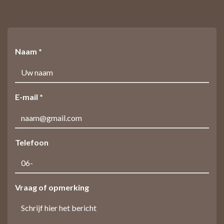
Naam *
E-mail *
Telefoon
Vraag of opmerking