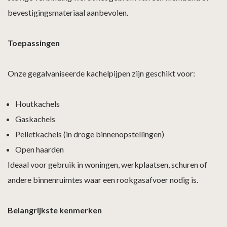
bevestigingsmateriaal aanbevolen.
Toepassingen
Onze gegalvaniseerde kachelpijpen zijn geschikt voor:
Houtkachels
Gaskachels
Pelletkachels (in droge binnenopstellingen)
Open haarden
Ideaal voor gebruik in woningen, werkplaatsen, schuren of
andere binnenruimtes waar een rookgasafvoer nodig is.
Belangrijkste kenmerken