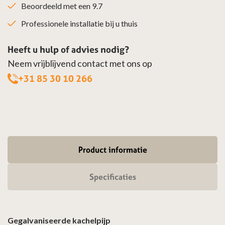
Beoordeeld met een 9.7
Professionele installatie bij u thuis
Heeft u hulp of advies nodig?
Neem vrijblijvend contact met ons op
+31 85 30 10 266
Product informatie
Specificaties
Gegalvaniseerde kachelpijp