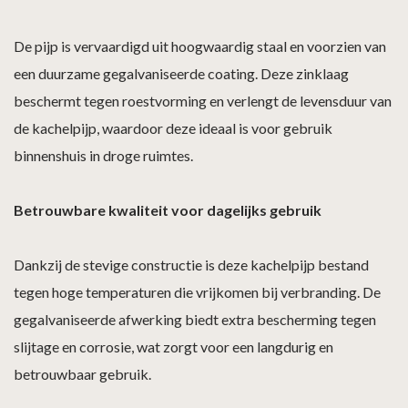
De pijp is vervaardigd uit hoogwaardig staal en voorzien van
een duurzame gegalvaniseerde coating. Deze zinklaag
beschermt tegen roestvorming en verlengt de levensduur van
de kachelpijp, waardoor deze ideaal is voor gebruik
binnenshuis in droge ruimtes.
Betrouwbare kwaliteit voor dagelijks gebruik
Dankzij de stevige constructie is deze kachelpijp bestand
tegen hoge temperaturen die vrijkomen bij verbranding. De
gegalvaniseerde afwerking biedt extra bescherming tegen
slijtage en corrosie, wat zorgt voor een langdurig en
betrouwbaar gebruik.