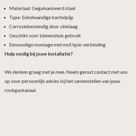
Materiaal: Gegalvaniseerd staal
Type: Enkelwandige kachelpijp
Corrosiebestendig door zinklaag
Geschikt voor binnenshuis gebruik
Eenvoudige montage met mof/spie-verbinding
Hulp nodig bij jouw installatie?
We denken graag met je mee. Neem gerust contact met ons
op voor persoonlijk advies bij het samenstellen van jouw
rookgaskanaal.