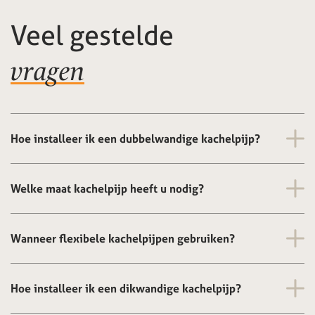
Veel gestelde
vragen
Hoe installeer ik een dubbelwandige kachelpijp?
Welke maat kachelpijp heeft u nodig?
Wanneer flexibele kachelpijpen gebruiken?
Hoe installeer ik een dikwandige kachelpijp?