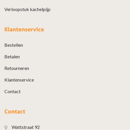
Verloopstuk kachelpijp
Klantenservice
Bestellen
Betalen
Retourneren
Klantenservice
Contact
Contact
Wattstraat 92