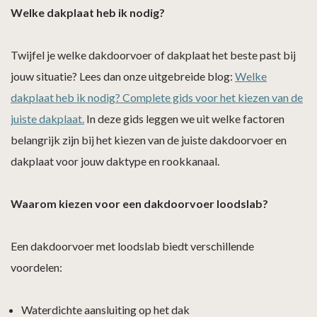
Welke dakplaat heb ik nodig?
Twijfel je welke dakdoorvoer of dakplaat het beste past bij
jouw situatie? Lees dan onze uitgebreide blog:
Welke
dakplaat heb ik nodig? Complete gids voor het kiezen van de
juiste dakplaat.
In deze gids leggen we uit welke factoren
belangrijk zijn bij het kiezen van de juiste dakdoorvoer en
dakplaat voor jouw daktype en rookkanaal.
Waarom kiezen voor een dakdoorvoer loodslab?
Een dakdoorvoer met loodslab biedt verschillende
voordelen:
Waterdichte aansluiting op het dak