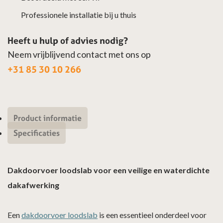
Professionele installatie bij u thuis
Heeft u hulp of advies nodig?
Neem vrijblijvend contact met ons op
+31 85 30 10 266
Product informatie
Specificaties
Dakdoorvoer loodslab voor een veilige en waterdichte
dakafwerking
Een
dakdoorvoer loodslab
is een essentieel onderdeel voor