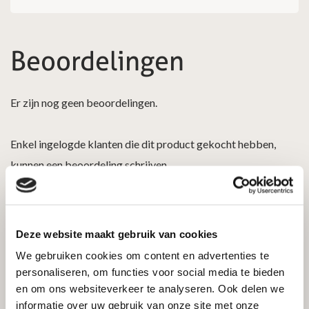
Beoordelingen
Er zijn nog geen beoordelingen.
Enkel ingelogde klanten die dit product gekocht hebben,
kunnen een beoordeling schrijven.
Deze website maakt gebruik van cookies
We gebruiken cookies om content en advertenties te
personaliseren, om functies voor social media te bieden
en om ons websiteverkeer te analyseren. Ook delen we
informatie over uw gebruik van onze site met onze