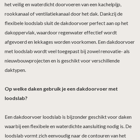
het veilig en waterdicht doorvoeren van een kachelpijp,
rookkanaal of ventilatiekanaal door het dak. Dankzij de
flexibele loodslab sluit de dakdoorvoer perfect aan op het
dakoppervlak, waardoor regenwater effectief wordt
afgevoerd en lekkages worden voorkomen. Een dakdoorvoer
met loodslab wordt veel toegepast bij zowel renovatie- als
nieuwbouwprojecten en is geschikt voor verschillende
daktypen.
Op welke daken gebruik je een dakdoorvoer met
loodslab?
Een dakdoorvoer loodslab is bijzonder geschikt voor daken
waarbij een flexibele en waterdichte aansluiting nodig is. De
loodslab vormt zich eenvoudig naar de contouren van het