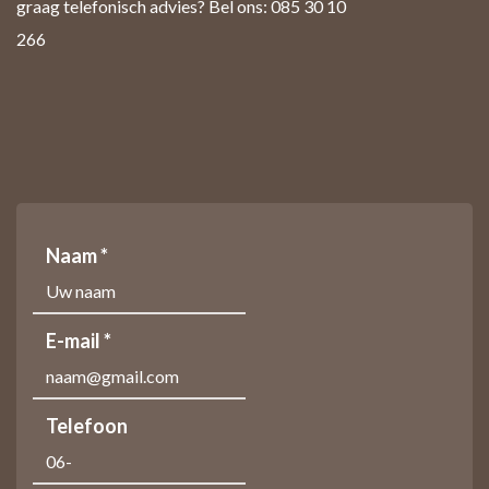
graag telefonisch advies? Bel ons: 085 30 10
266
Naam *
E-mail *
Telefoon