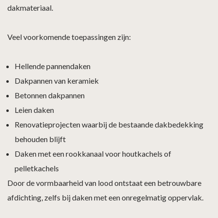
dakmateriaal.
Veel voorkomende toepassingen zijn:
Hellende pannendaken
Dakpannen van keramiek
Betonnen dakpannen
Leien daken
Renovatieprojecten waarbij de bestaande dakbedekking
behouden blijft
Daken met een rookkanaal voor houtkachels of
pelletkachels
Door de vormbaarheid van lood ontstaat een betrouwbare
afdichting, zelfs bij daken met een onregelmatig oppervlak.