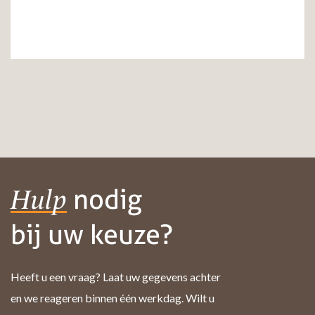
nodig
Hulp
bij uw keuze?
Heeft u een vraag? Laat uw gegevens achter
en we reageren binnen één werkdag. Wilt u