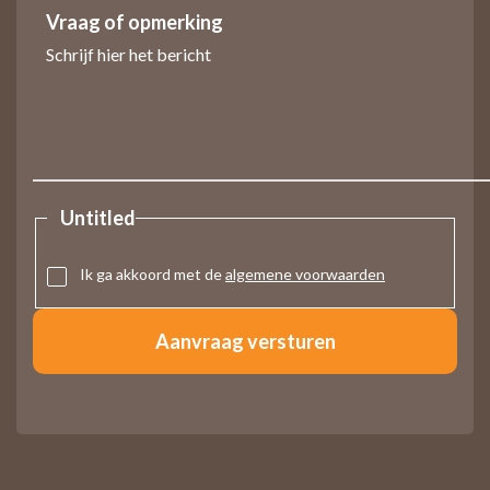
Vraag of opmerking
Untitled
Ik ga akkoord met de
algemene voorwaarden