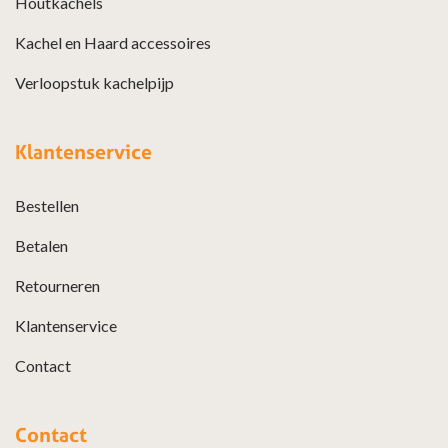
Houtkachels
Kachel en Haard accessoires
Verloopstuk kachelpijp
Klantenservice
Bestellen
Betalen
Retourneren
Klantenservice
Contact
Contact