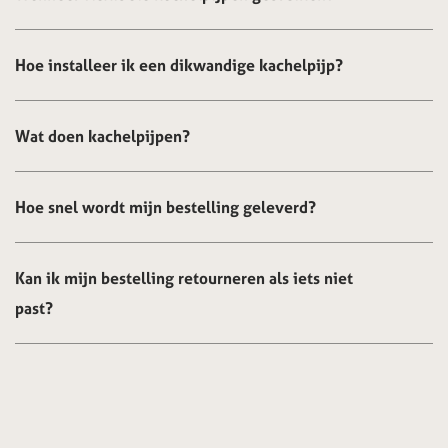
Hoe installeer ik een dikwandige kachelpijp?
Wat doen kachelpijpen?
Hoe snel wordt mijn bestelling geleverd?
Kan ik mijn bestelling retourneren als iets niet
past?