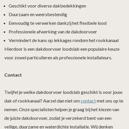
Geschikt voor diverse dakbedekkingen
Duurzaam en weersbestendig
Eenvoudig te verwerken dankzij het flexibele lood
Professionele afwerking van de dakdoorvoer
Vermindert de kans op lekkages rondom het rookkanaal
Hierdoor is een dakdoorvoer loodslab een populaire keuze
voor zowel particulieren als professionele installateurs.
Contact
Twijfel je welke dakdoorvoer loodslab geschikt is voor jouw
dak of rookkanaal? Aarzel dan niet om
contact
met ons op te
nemen. Onze specialisten helpen je graag bij het kiezen van
de juiste dakdoorvoer, zodat je verzekerd bent van een
veilige, duurzame en waterdichte installatie. Wij denken