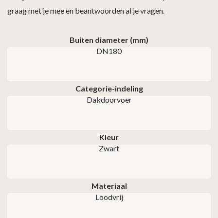
graag met je mee en beantwoorden al je vragen.
Buiten diameter (mm)
DN180
Categorie-indeling
Dakdoorvoer
Kleur
Zwart
Materiaal
Loodvrij