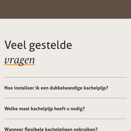
Veel gestelde
vragen
Hoe installeer ik een dubbelwandige kachelpijp?
Welke maat kachelpijp heeft u nodig?
Wanneer flexibele kachelpijpen gebruiken?