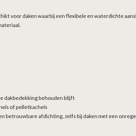
hikt voor daken waarbij een flexibele en waterdichte aanslu
ateriaal.
e dakbedekking behouden blijft
els of pelletkachels
n betrouwbare afdichting, zelfs bij daken met een onrege