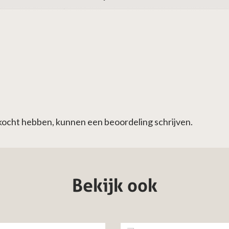
ekocht hebben, kunnen een beoordeling schrijven.
Bekijk ook