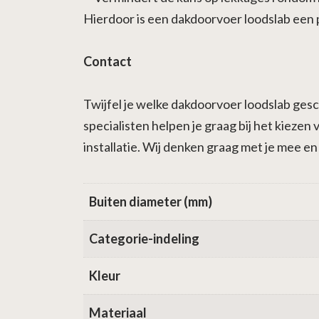
Hierdoor is een dakdoorvoer loodslab een p
Contact
Twijfel je welke dakdoorvoer loodslab gesc
specialisten helpen je graag bij het kiezen
installatie. Wij denken graag met je mee e
Buiten diameter (mm)
Categorie-indeling
Kleur
Materiaal