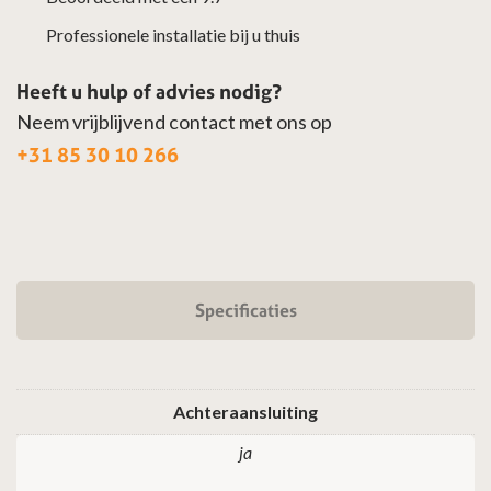
Professionele installatie bij u thuis
Heeft u hulp of advies nodig?
Neem vrijblijvend contact met ons op
+31 85 30 10 266
Specificaties
Achteraansluiting
ja