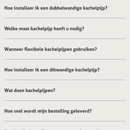
Hoe installeer ik een dubbelwandige kachelpijp?
Welke maat kachelpijp heeft u nodig?
Wanneer flexibele kachelpijpen gebruiken?
Hoe installeer ik een dikwandige kachelpijp?
Wat doen kachelpijpen?
Hoe snel wordt mijn bestelling geleverd?