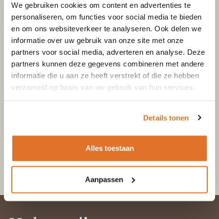
We gebruiken cookies om content en advertenties te
personaliseren, om functies voor social media te bieden
en om ons websiteverkeer te analyseren. Ook delen we
informatie over uw gebruik van onze site met onze
partners voor social media, adverteren en analyse. Deze
partners kunnen deze gegevens combineren met andere
informatie die u aan ze heeft verstrekt of die ze hebben
verzameld op basis van uw gebruik van hun services.
Details tonen
Alles toestaan
Aanpassen