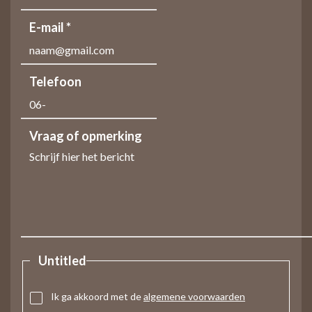
E-mail *
Telefoon
Vraag of opmerking
Untitled
Ik ga akkoord met de
algemene voorwaarden