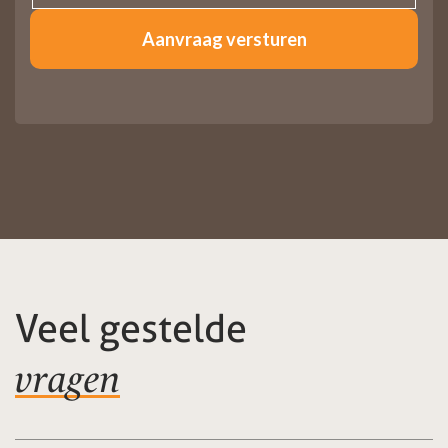
Veel gestelde
vragen