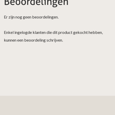
Beoordelingen
Er zijn nog geen beoordelingen.
Enkel ingelogde klanten die dit product gekocht hebben,
kunnen een beoordeling schrijven.