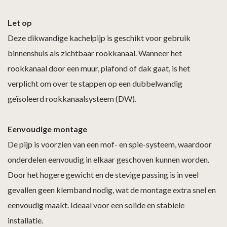
Let op
Deze dikwandige kachelpijp is geschikt voor gebruik
binnenshuis als zichtbaar rookkanaal. Wanneer het
rookkanaal door een muur, plafond of dak gaat, is het
verplicht om over te stappen op een dubbelwandig
geïsoleerd rookkanaalsysteem (DW).
Eenvoudige montage
De pijp is voorzien van een mof- en spie-systeem, waardoor
onderdelen eenvoudig in elkaar geschoven kunnen worden.
Door het hogere gewicht en de stevige passing is in veel
gevallen geen klemband nodig, wat de montage extra snel en
eenvoudig maakt. Ideaal voor een solide en stabiele
installatie.