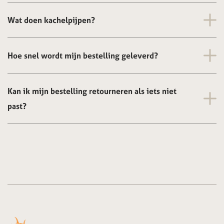
Wat doen kachelpijpen?
Hoe snel wordt mijn bestelling geleverd?
Kan ik mijn bestelling retourneren als iets niet
past?