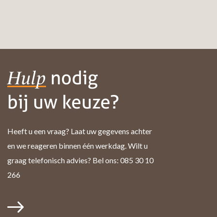
nodig
Hulp
bij uw keuze?
Heeft u een vraag? Laat uw gegevens achter
en we reageren binnen één werkdag. Wilt u
graag telefonisch advies? Bel ons: 085 30 10
266