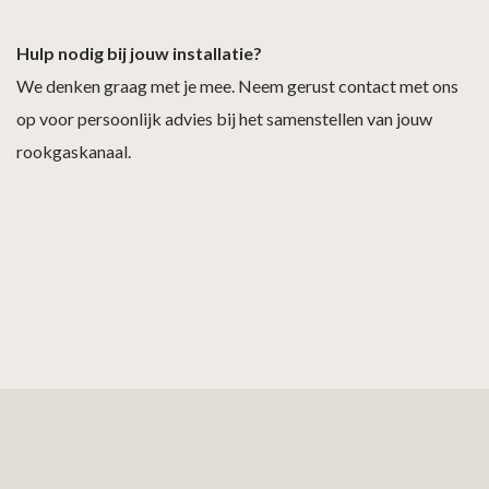
Hulp nodig bij jouw installatie?
We denken graag met je mee. Neem gerust contact met ons
op voor persoonlijk advies bij het samenstellen van jouw
rookgaskanaal.