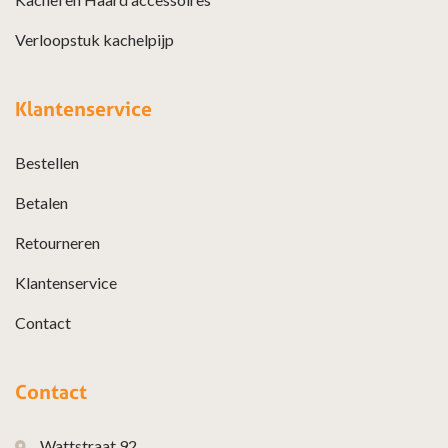
Verloopstuk kachelpijp
Klantenservice
Bestellen
Betalen
Retourneren
Klantenservice
Contact
Contact
Wattstraat 92