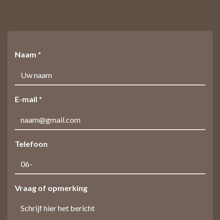
Naam *
E-mail *
Telefoon
Vraag of opmerking