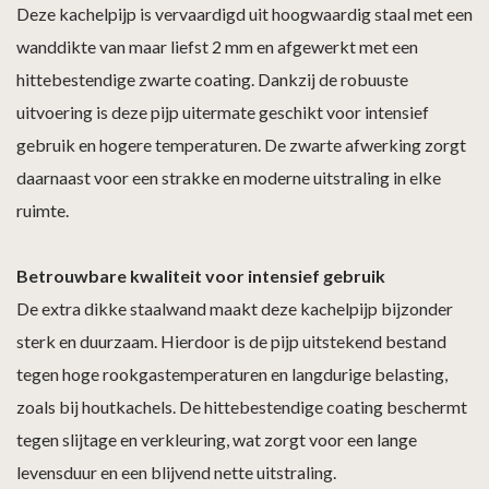
Deze kachelpijp is vervaardigd uit hoogwaardig staal met een
wanddikte van maar liefst 2 mm en afgewerkt met een
hittebestendige zwarte coating. Dankzij de robuuste
uitvoering is deze pijp uitermate geschikt voor intensief
gebruik en hogere temperaturen. De zwarte afwerking zorgt
daarnaast voor een strakke en moderne uitstraling in elke
ruimte.
Betrouwbare kwaliteit voor intensief gebruik
De extra dikke staalwand maakt deze kachelpijp bijzonder
sterk en duurzaam. Hierdoor is de pijp uitstekend bestand
tegen hoge rookgastemperaturen en langdurige belasting,
zoals bij houtkachels. De hittebestendige coating beschermt
tegen slijtage en verkleuring, wat zorgt voor een lange
levensduur en een blijvend nette uitstraling.