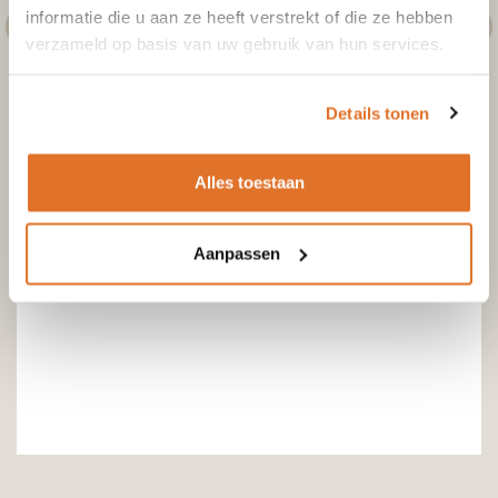
informatie die u aan ze heeft verstrekt of die ze hebben
verzameld op basis van uw gebruik van hun services.
Details tonen
Alles toestaan
Aanpassen