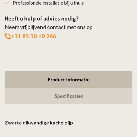
Professionele installatie bij u thuis
Heeft u hulp of advies nodig?
Neem vrijblijvend contact met ons op
+31 85 30 10 266
Product informatie
Specificaties
Zwarte dikwandige kachelpijp