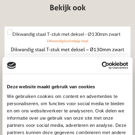
Bekijk ook
Dikwandig kachelpijp staal
Dikwandig staal T-stuk met deksel – Ø130mm zwart
Excl. btw
Incl. btw
€
71,85
€
59,38
Deze website maakt gebruik van cookies
Toevoegen aan winkelwagen
We gebruiken cookies om content en advertenties te
personaliseren, om functies voor social media te bieden
en om ons websiteverkeer te analyseren. Ook delen we
informatie over uw gebruik van onze site met onze
partners voor social media, adverteren en analyse. Deze
partners kunnen deze gegevens combineren met andere