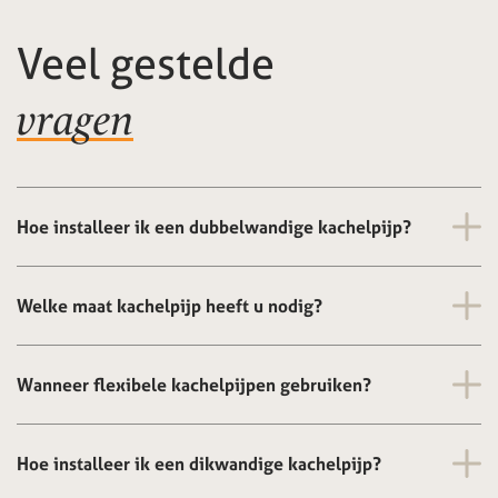
Veel gestelde
vragen
Hoe installeer ik een dubbelwandige kachelpijp?
Welke maat kachelpijp heeft u nodig?
Wanneer flexibele kachelpijpen gebruiken?
Hoe installeer ik een dikwandige kachelpijp?