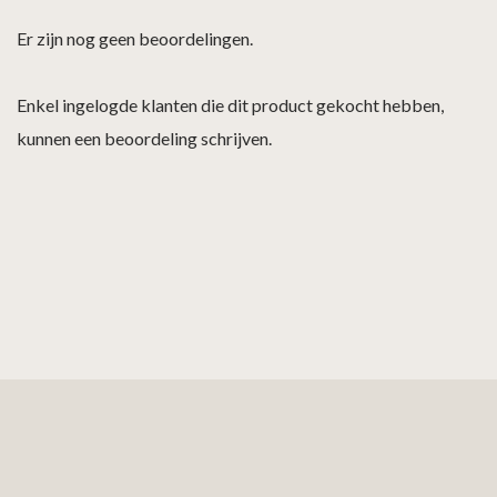
Er zijn nog geen beoordelingen.
Enkel ingelogde klanten die dit product gekocht hebben,
kunnen een beoordeling schrijven.