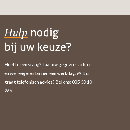
nodig
Hulp
bij uw keuze?
Heeft u een vraag? Laat uw gegevens achter
en we reageren binnen één werkdag. Wilt u
graag telefonisch advies? Bel ons: 085 30 10
266