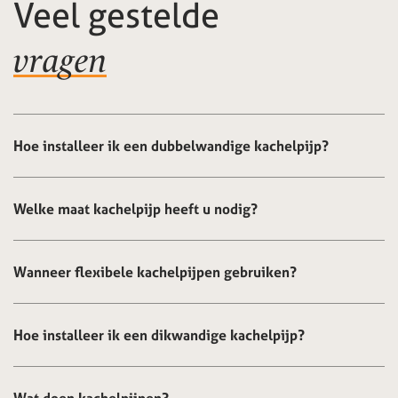
Veel gestelde
vragen
Hoe installeer ik een dubbelwandige kachelpijp?
Welke maat kachelpijp heeft u nodig?
Wanneer flexibele kachelpijpen gebruiken?
Hoe installeer ik een dikwandige kachelpijp?