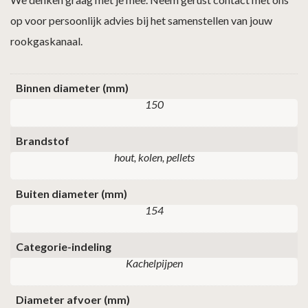
op voor persoonlijk advies bij het samenstellen van jouw
rookgaskanaal.
Binnen diameter (mm)
150
Brandstof
hout, kolen, pellets
Buiten diameter (mm)
154
Categorie-indeling
Kachelpijpen
Diameter afvoer (mm)