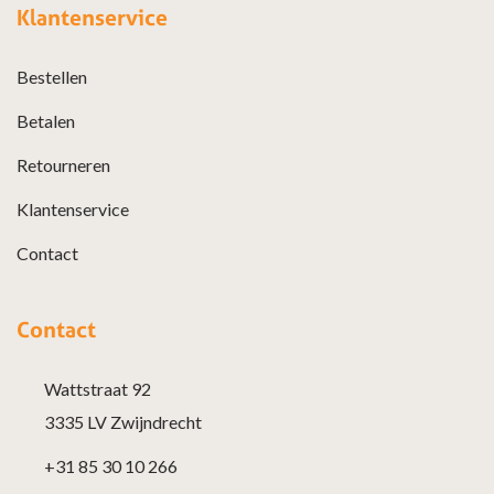
Klantenservice
Bestellen
Betalen
Retourneren
Klantenservice
Contact
Contact
Wattstraat 92
3335 LV Zwijndrecht
+31 85 30 10 266