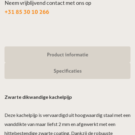
Neem vrijblijvend contact met ons op
+31 85 30 10 266
Product informatie
Specificaties
Zwarte dikwandige kachelpijp
Deze kachelpijp is vervaardigd uit hoogwaardig staal met een
wanddikte van maar liefst 2 mm en afgewerkt met een
hittebestendige zwarte coating. Dankzij de robuuste