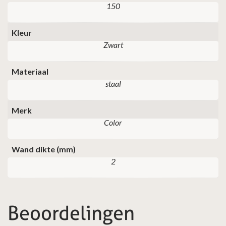
150
Kleur
Zwart
Materiaal
staal
Merk
Color
Wand dikte (mm)
2
Beoordelingen