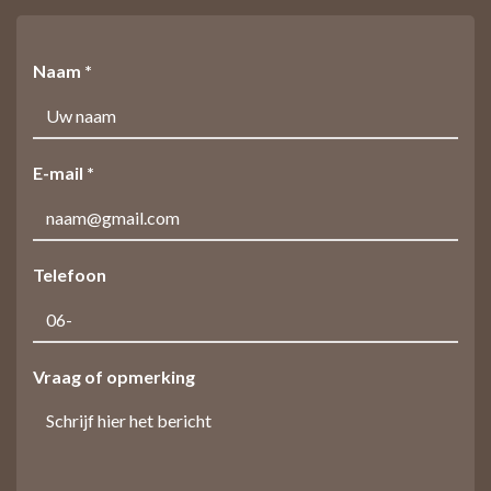
Naam *
E-mail *
Telefoon
Vraag of opmerking