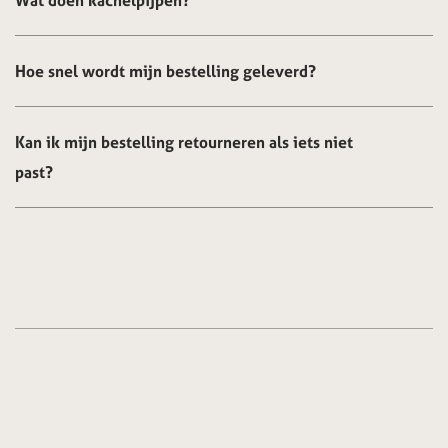
Wat doen kachelpijpen?
Hoe snel wordt mijn bestelling geleverd?
Kan ik mijn bestelling retourneren als iets niet
past?