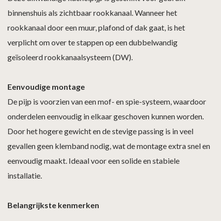
binnenshuis als zichtbaar rookkanaal. Wanneer het
rookkanaal door een muur, plafond of dak gaat, is het
verplicht om over te stappen op een dubbelwandig
geïsoleerd rookkanaalsysteem (DW).
Eenvoudige montage
De pijp is voorzien van een mof- en spie-systeem, waardoor
onderdelen eenvoudig in elkaar geschoven kunnen worden.
Door het hogere gewicht en de stevige passing is in veel
gevallen geen klemband nodig, wat de montage extra snel en
eenvoudig maakt. Ideaal voor een solide en stabiele
installatie.
Belangrijkste kenmerken