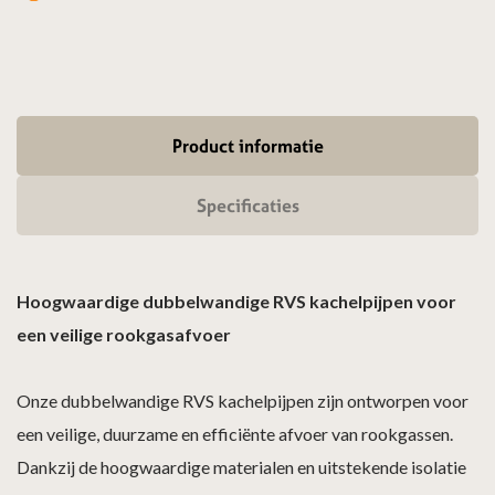
Product informatie
Specificaties
Hoogwaardige dubbelwandige RVS kachelpijpen voor
een veilige rookgasafvoer
Onze dubbelwandige RVS kachelpijpen zijn ontworpen voor
een veilige, duurzame en efficiënte afvoer van rookgassen.
Dankzij de hoogwaardige materialen en uitstekende isolatie