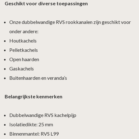
Geschikt voor diverse toepassingen
Onze dubbelwandige RVS rookkanalen zijn geschikt voor
onder andere:
Houtkachels
Pelletkachels
Open haarden
Gaskachels
Buitenhaarden en veranda’s
Belangrijkste kenmerken
Dubbelwandige RVS kachelpijp
Isolatiedikte: 25 mm
Binnenmantel: RVS L99