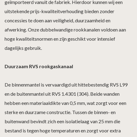
geïmporteerd vanuit de fabriek. Hierdoor kunnen wij een
uitstekende prijs-kwaliteitverhouding bieden zonder
concessies te doen aan veiligheid, duurzaamheid en
afwerking. Onze dubbelwandige rookkanalen voldoen aan
hoge kwaliteitsnormen en zijn geschikt voor intensief
dagelijks gebruik.
Duurzaam RVS rookgaskanaal
De binnenmantel is vervaardigd uit hittebestendig RVS L99
en de buitenmantel uit RVS 1.4301 (304). Beide wanden
hebben een materiaaldikte van 0,5 mm, wat zorgt voor een
sterke en duurzame constructie. Tussen de binnen- en
buitenwand bevindt zich een isolatielaag van 25 mm die
bestand is tegen hoge temperaturen en zorgt voor extra