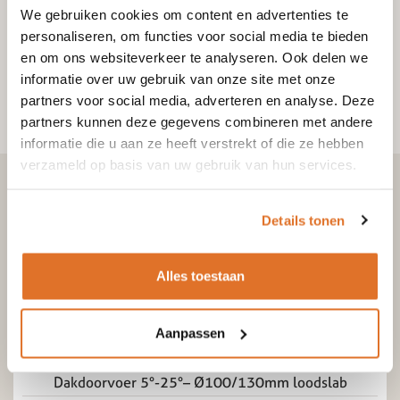
We gebruiken cookies om content en advertenties te
personaliseren, om functies voor social media te bieden
en om ons websiteverkeer te analyseren. Ook delen we
informatie over uw gebruik van onze site met onze
partners voor social media, adverteren en analyse. Deze
partners kunnen deze gegevens combineren met andere
informatie die u aan ze heeft verstrekt of die ze hebben
verzameld op basis van uw gebruik van hun services.
Details tonen
Bekijk ook
Alles toestaan
Aanpassen
Dubbelwandige kachelpijp RVS
Dakdoorvoer 5°-25°– Ø100/130mm loodslab