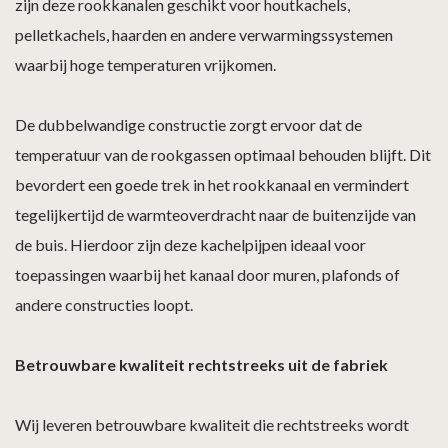
zijn deze rookkanalen geschikt voor houtkachels,
pelletkachels, haarden en andere verwarmingssystemen
waarbij hoge temperaturen vrijkomen.
De dubbelwandige constructie zorgt ervoor dat de
temperatuur van de rookgassen optimaal behouden blijft. Dit
bevordert een goede trek in het rookkanaal en vermindert
tegelijkertijd de warmteoverdracht naar de buitenzijde van
de buis. Hierdoor zijn deze kachelpijpen ideaal voor
toepassingen waarbij het kanaal door muren, plafonds of
andere constructies loopt.
Betrouwbare kwaliteit rechtstreeks uit de fabriek
Wij leveren betrouwbare kwaliteit die rechtstreeks wordt