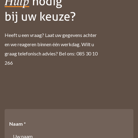
nodig
Hulp
bij uw keuze?
Heeft u een vraag? Laat uw gegevens achter
en we reageren binnen één werkdag. Wilt u
graag telefonisch advies? Bel ons: 085 30 10
266
Naam *