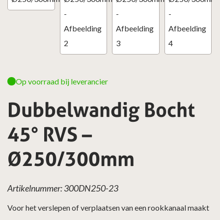
Op voorraad bij leverancier
Dubbelwandig Bocht
45° RVS –
Ø250/300mm
Artikelnummer: 300DN250-23
Voor het verslepen of verplaatsen van een rookkanaal maakt