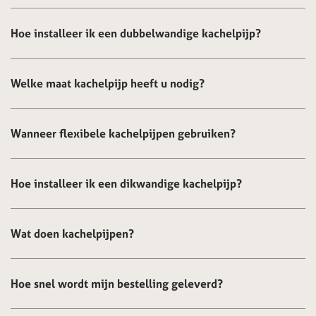
Hoe installeer ik een dubbelwandige kachelpijp?
Welke maat kachelpijp heeft u nodig?
Wanneer flexibele kachelpijpen gebruiken?
Hoe installeer ik een dikwandige kachelpijp?
Wat doen kachelpijpen?
Hoe snel wordt mijn bestelling geleverd?