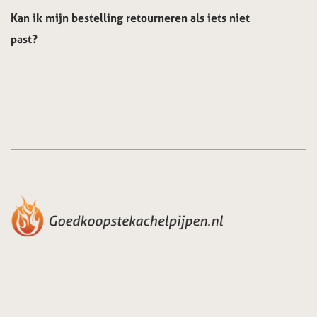
Kan ik mijn bestelling retourneren als iets niet
past?