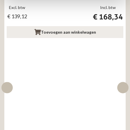
Excl. btw
Incl. btw
€
168,34
€
139,12
Toevoegen aan winkelwagen