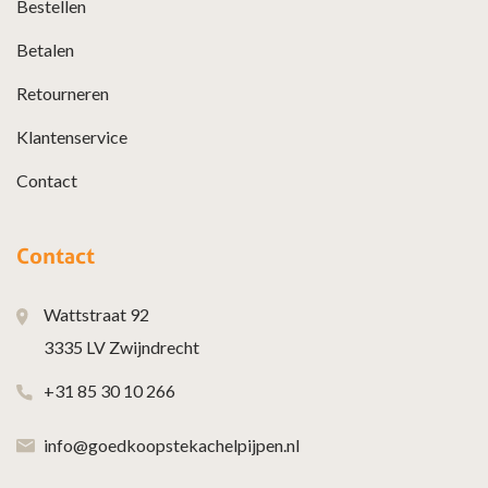
Bestellen
Betalen
Retourneren
Klantenservice
Contact
Contact
Wattstraat 92
3335 LV Zwijndrecht
+31 85 30 10 266
info@goedkoopstekachelpijpen.nl