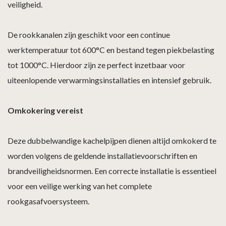
veiligheid.
De rookkanalen zijn geschikt voor een continue
werktemperatuur tot 600°C en bestand tegen piekbelasting
tot 1000°C. Hierdoor zijn ze perfect inzetbaar voor
uiteenlopende verwarmingsinstallaties en intensief gebruik.
Omkokering vereist
Deze dubbelwandige kachelpijpen dienen altijd omkokerd te
worden volgens de geldende installatievoorschriften en
brandveiligheidsnormen. Een correcte installatie is essentieel
voor een veilige werking van het complete
rookgasafvoersysteem.