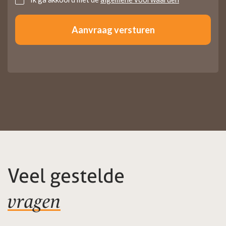
Veel gestelde
vragen