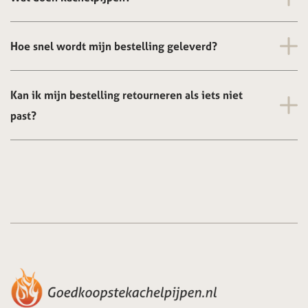
Hoe snel wordt mijn bestelling geleverd?
Kan ik mijn bestelling retourneren als iets niet
past?