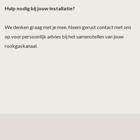
Hulp nodig bij jouw installatie?
We denken graag met je mee. Neem gerust contact met ons
op voor persoonlijk advies bij het samenstellen van jouw
rookgaskanaal.