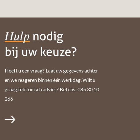
nodig
Hulp
bij uw keuze?
Heeft u een vraag? Laat uw gegevens achter
en we reageren binnen één werkdag. Wilt u
graag telefonisch advies? Bel ons: 085 30 10
266