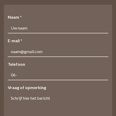
Naam *
E-mail *
Telefoon
Vraag of opmerking