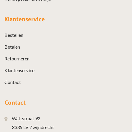
Klantenservice
Bestellen
Betalen
Retourneren
Klantenservice
Contact
Contact
Wattstraat 92
3335 LV Zwijndrecht