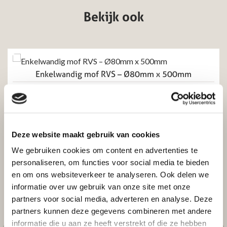
Bekijk ook
Enkelwandig mof RVS – Ø80mm x 500mm
Excl. btw
Incl. btw
€
13,76
€
11,37
Deze website maakt gebruik van cookies
Toevoegen aan winkelwagen
We gebruiken cookies om content en advertenties te
personaliseren, om functies voor social media te bieden
en om ons websiteverkeer te analyseren. Ook delen we
informatie over uw gebruik van onze site met onze
partners voor social media, adverteren en analyse. Deze
partners kunnen deze gegevens combineren met andere
informatie die u aan ze heeft verstrekt of die ze hebben