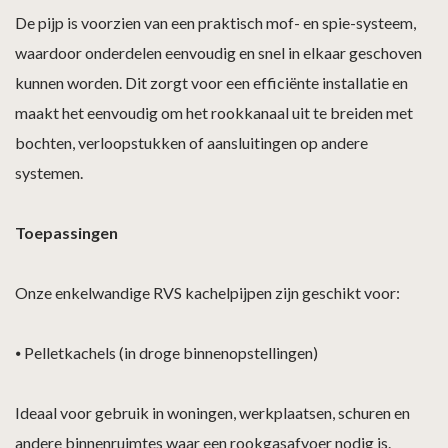
De pijp is voorzien van een praktisch mof- en spie-systeem,
waardoor onderdelen eenvoudig en snel in elkaar geschoven
kunnen worden. Dit zorgt voor een efficiënte installatie en
maakt het eenvoudig om het rookkanaal uit te breiden met
bochten, verloopstukken of aansluitingen op andere
systemen.
Toepassingen
Onze enkelwandige RVS kachelpijpen zijn geschikt voor:
⦁
Pelletkachels (in droge binnenopstellingen)
Ideaal voor gebruik in woningen, werkplaatsen, schuren en
andere binnenruimtes waar een rookgasafvoer nodig is.