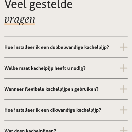
Veel gestelde
vragen
Hoe installeer ik een dubbelwandige kachelpijp?
Welke maat kachelpijp heeft u nodig?
Wanneer flexibele kachelpijpen gebruiken?
Hoe installeer ik een dikwandige kachelpijp?
Wat doen kachelpijpen?