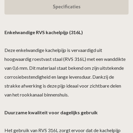
Specificaties
Enkelwandige RVS kachelpijp (316L)
Deze enkelwandige kachelpijp is vervaardigd uit
hoogwaardig roestvast staal (RVS 316L) met een wanddikte
van 0,6 mm. Dit materiaal staat bekend om zijn uitstekende
corrosiebestendigheid en lange levensduur. Dankzij de
strakke afwerking is deze pijp ideaal voor zichtbare delen
van het rookkanaal binnenshuis.
Duurzame kwaliteit voor dagelijks gebruik
Het gebruik van RVS 316L zorgt ervoor dat de kachelpijp