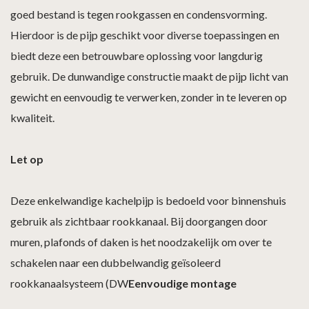
goed bestand is tegen rookgassen en condensvorming.
Hierdoor is de pijp geschikt voor diverse toepassingen en
biedt deze een betrouwbare oplossing voor langdurig
gebruik. De dunwandige constructie maakt de pijp licht van
gewicht en eenvoudig te verwerken, zonder in te leveren op
kwaliteit.
Let op
Deze enkelwandige kachelpijp is bedoeld voor binnenshuis
gebruik als zichtbaar rookkanaal. Bij doorgangen door
muren, plafonds of daken is het noodzakelijk om over te
schakelen naar een dubbelwandig geïsoleerd
rookkanaalsysteem (DW
Eenvoudige montage