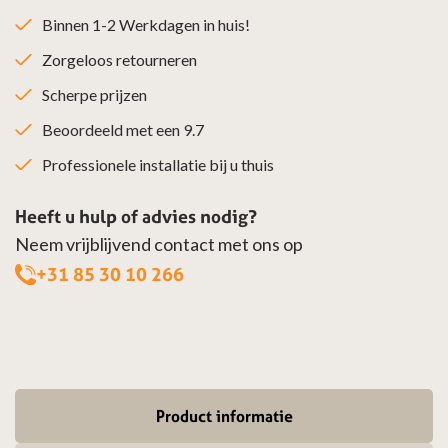
Binnen 1-2 Werkdagen in huis!
Zorgeloos retourneren
Scherpe prijzen
Beoordeeld met een 9.7
Professionele installatie bij u thuis
Heeft u hulp of advies nodig?
Neem vrijblijvend contact met ons op
+31 85 30 10 266
Product informatie