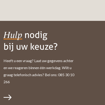
nodig
Hulp
bij uw keuze?
Heeft u een vraag? Laat uw gegevens achter
en we reageren binnen één werkdag. Wilt u
graag telefonisch advies? Bel ons: 085 30 10
266