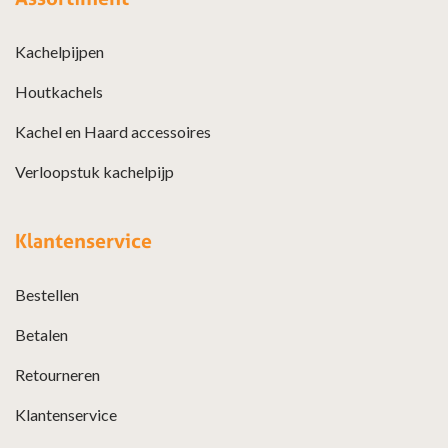
Kachelpijpen
Houtkachels
Kachel en Haard accessoires
Verloopstuk kachelpijp
Klantenservice
Bestellen
Betalen
Retourneren
Klantenservice