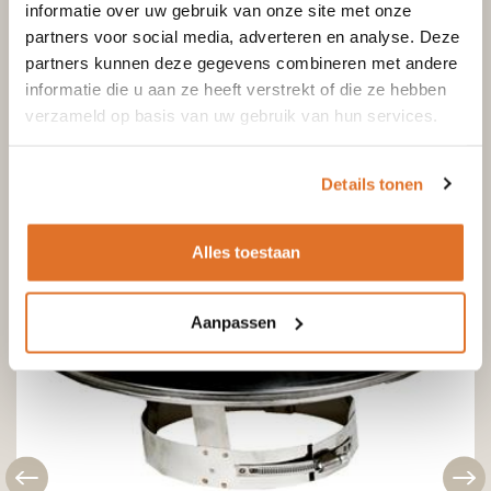
informatie over uw gebruik van onze site met onze
partners voor social media, adverteren en analyse. Deze
partners kunnen deze gegevens combineren met andere
informatie die u aan ze heeft verstrekt of die ze hebben
verzameld op basis van uw gebruik van hun services.
Details tonen
Alles toestaan
Aanpassen