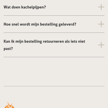
Wat doen kachelpijpen?
Hoe snel wordt mijn bestelling geleverd?
Kan ik mijn bestelling retourneren als iets niet
past?