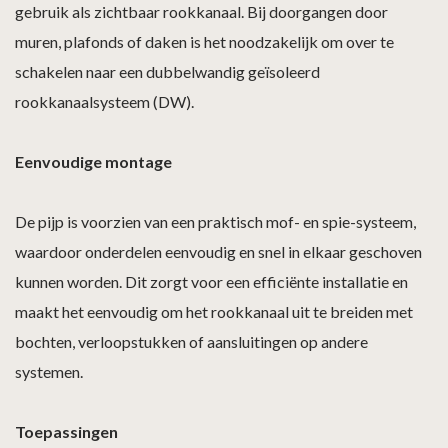
gebruik als zichtbaar rookkanaal. Bij doorgangen door
muren, plafonds of daken is het noodzakelijk om over te
schakelen naar een dubbelwandig geïsoleerd
rookkanaalsysteem (DW).
Eenvoudige montage
De pijp is voorzien van een praktisch mof- en spie-systeem,
waardoor onderdelen eenvoudig en snel in elkaar geschoven
kunnen worden. Dit zorgt voor een efficiënte installatie en
maakt het eenvoudig om het rookkanaal uit te breiden met
bochten, verloopstukken of aansluitingen op andere
systemen.
Toepassingen