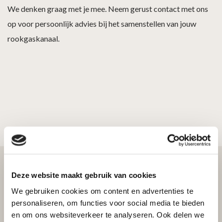
We denken graag met je mee. Neem gerust contact met ons
op voor persoonlijk advies bij het samenstellen van jouw
rookgaskanaal.
Deze website maakt gebruik van cookies
We gebruiken cookies om content en advertenties te
Bekijk ook
personaliseren, om functies voor social media te bieden
en om ons websiteverkeer te analyseren. Ook delen we