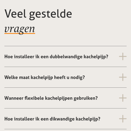
Veel gestelde
vragen
Hoe installeer ik een dubbelwandige kachelpijp?
Welke maat kachelpijp heeft u nodig?
Wanneer flexibele kachelpijpen gebruiken?
Hoe installeer ik een dikwandige kachelpijp?