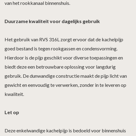
van het rookkanaal binnenshuis.
Duurzame kwaliteit voor dagelijks gebruik
Het gebruik van RVS 316L zorgt ervoor dat de kachelpijp
goed bestand is tegen rookgassen en condensvorming.
Hierdoor is de pijp geschikt voor diverse toepassingen en
biedt deze een betrouwbare oplossing voor langdurig
gebruik. De dunwandige constructie maakt de pijp licht van
gewicht en eenvoudig te verwerken, zonder in te leveren op
kwaliteit.
Let op
Deze enkelwandige kachelpijp is bedoeld voor binnenshuis