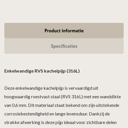
Product informatie
Specificaties
Enkelwandige RVS kachelpijp (316L)
Deze enkelwandige kachelpijp is vervaardigd uit
hoogwaardig roestvast staal (RVS 316L) met een wanddikte
van 0,6 mm. Dit materiaal staat bekend om zijn uitstekende
corrosiebestendigheid en lange levensduur. Dankzij de
strakke afwerking is deze pijp ideaal voor zichtbare delen