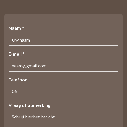
Naam *
E-mail *
Telefoon
Vraag of opmerking