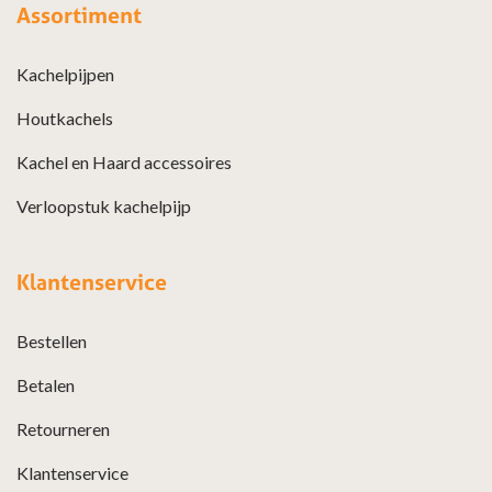
Assortiment
Kachelpijpen
Houtkachels
Kachel en Haard accessoires
Verloopstuk kachelpijp
Klantenservice
Bestellen
Betalen
Retourneren
Klantenservice