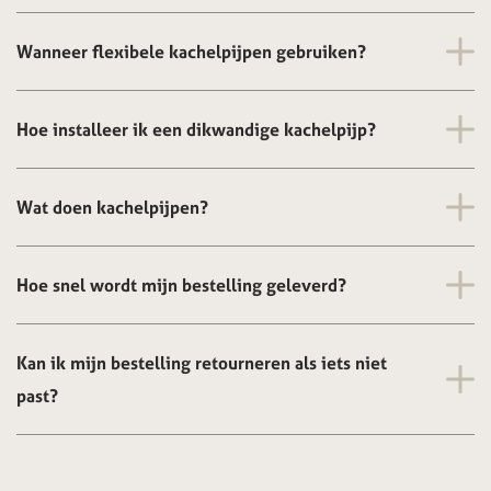
Wanneer flexibele kachelpijpen gebruiken?
Hoe installeer ik een dikwandige kachelpijp?
Wat doen kachelpijpen?
Hoe snel wordt mijn bestelling geleverd?
Kan ik mijn bestelling retourneren als iets niet
past?