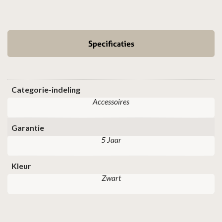
Specificaties
Categorie-indeling
Accessoires
Garantie
5 Jaar
Kleur
Zwart