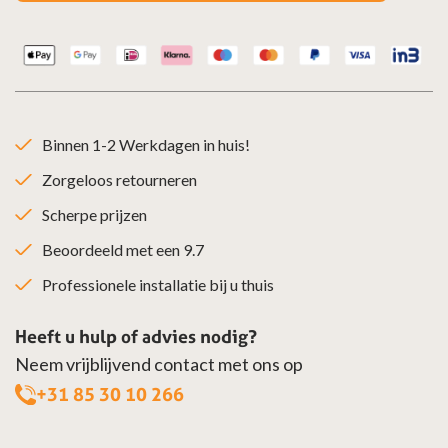
Binnen 1-2 Werkdagen in huis!
Zorgeloos retourneren
Scherpe prijzen
Beoordeeld met een 9.7
Professionele installatie bij u thuis
Heeft u hulp of advies nodig?
Neem vrijblijvend contact met ons op
+31 85 30 10 266