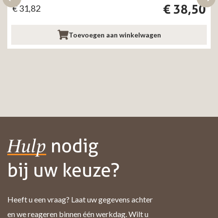
€
38,50
€
31,82
Toevoegen aan winkelwagen
nodig
Hulp
bij uw keuze?
Heeft u een vraag? Laat uw gegevens achter
en we reageren binnen één werkdag. Wilt u