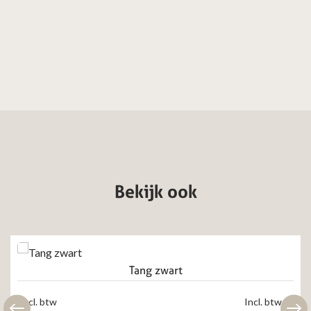
Bekijk ook
Tang zwart
Excl. btw
Incl. btw