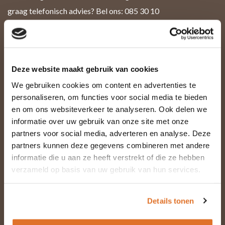
graag telefonisch advies? Bel ons: 085 30 10
266
Deze website maakt gebruik van cookies
We gebruiken cookies om content en advertenties te
personaliseren, om functies voor social media te bieden
en om ons websiteverkeer te analyseren. Ook delen we
informatie over uw gebruik van onze site met onze
Naam *
partners voor social media, adverteren en analyse. Deze
partners kunnen deze gegevens combineren met andere
informatie die u aan ze heeft verstrekt of die ze hebben
verzameld op basis van uw gebruik van hun services.
E-mail *
Details tonen
Telefoon