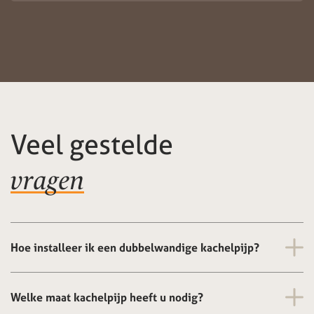
Veel gestelde
vragen
Hoe installeer ik een dubbelwandige kachelpijp?
Welke maat kachelpijp heeft u nodig?