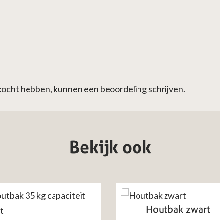
ekocht hebben, kunnen een beoordeling schrijven.
Bekijk ook
Houtbak zwart