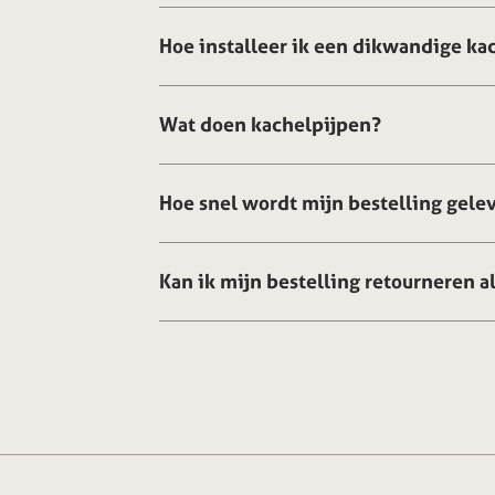
Hoe installeer ik een dikwandige ka
Wat doen kachelpijpen?
Hoe snel wordt mijn bestelling gele
Kan ik mijn bestelling retourneren al