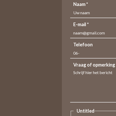
Naam *
E-mail *
Telefoon
Vraag of opmerking
Untitled