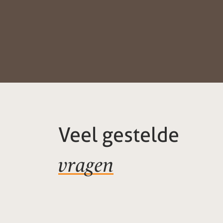
Veel gestelde
vragen