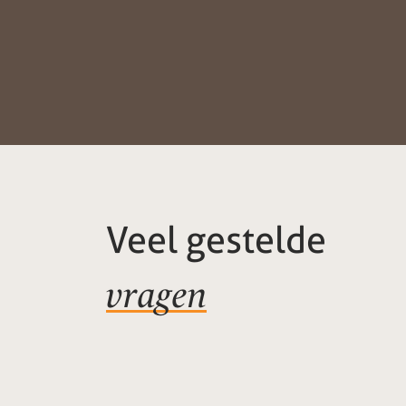
Veel gestelde
vragen