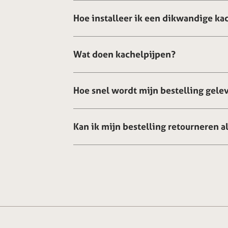
Hoe installeer ik een dikwandige ka
Wat doen kachelpijpen?
Hoe snel wordt mijn bestelling gele
Kan ik mijn bestelling retourneren al