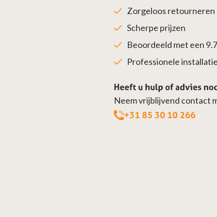
Zorgeloos retourneren
Scherpe prijzen
Beoordeeld met een 9.
Professionele installatie 
Heeft u hulp of advies no
Neem vrijblijvend contact 
+31 85 30 10 266