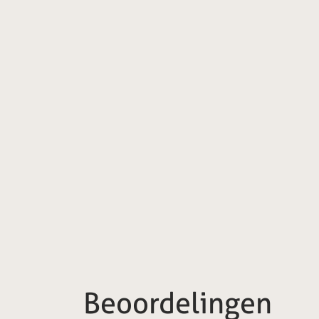
Beoordelingen