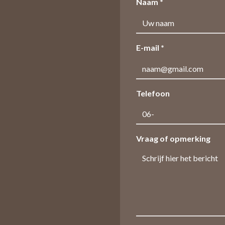
Naam *
E-mail *
Telefoon
Vraag of opmerking