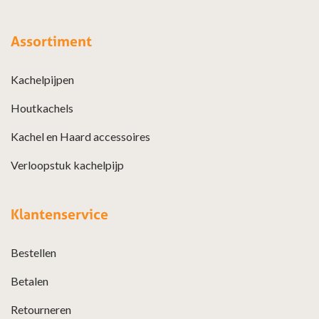
Assortiment
Kachelpijpen
Houtkachels
Kachel en Haard accessoires
Verloopstuk kachelpijp
Klantenservice
Bestellen
Betalen
Retourneren