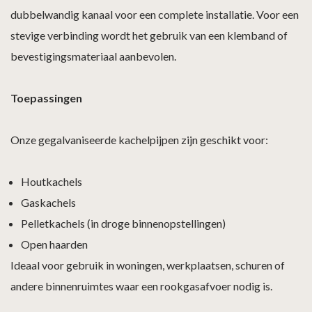
dubbelwandig kanaal voor een complete installatie. Voor een
stevige verbinding wordt het gebruik van een klemband of
bevestigingsmateriaal aanbevolen.
Toepassingen
Onze gegalvaniseerde kachelpijpen zijn geschikt voor:
Houtkachels
Gaskachels
Pelletkachels (in droge binnenopstellingen)
Open haarden
Ideaal voor gebruik in woningen, werkplaatsen, schuren of
andere binnenruimtes waar een rookgasafvoer nodig is.