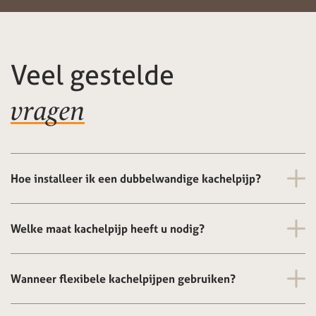
Veel gestelde
vragen
Hoe installeer ik een dubbelwandige kachelpijp?
Welke maat kachelpijp heeft u nodig?
Wanneer flexibele kachelpijpen gebruiken?