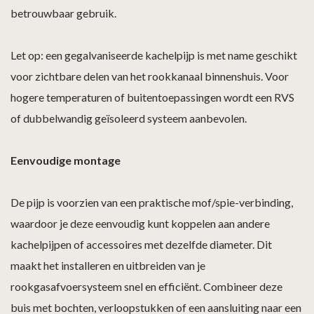
betrouwbaar gebruik.
Let op: een gegalvaniseerde kachelpijp is met name geschikt
voor zichtbare delen van het rookkanaal binnenshuis. Voor
hogere temperaturen of buitentoepassingen wordt een RVS
of dubbelwandig geïsoleerd systeem aanbevolen.
Eenvoudige montage
De pijp is voorzien van een praktische mof/spie-verbinding,
waardoor je deze eenvoudig kunt koppelen aan andere
kachelpijpen of accessoires met dezelfde diameter. Dit
maakt het installeren en uitbreiden van je
rookgasafvoersysteem snel en efficiënt. Combineer deze
buis met bochten, verloopstukken of een aansluiting naar een