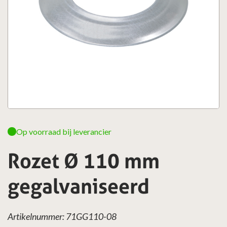
Op voorraad bij leverancier
Rozet Ø 110 mm
gegalvaniseerd
Artikelnummer: 71GG110-08