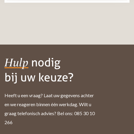
nodig
Hulp
bij uw keuze?
Heeft u een vraag? Laat uw gegevens achter
en we reageren binnen één werkdag. Wilt u
graag telefonisch advies? Bel ons: 085 30 10
266