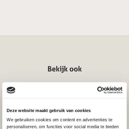
Bekijk ook
Deze website maakt gebruik van cookies
We gebruiken cookies om content en advertenties te
personaliseren, om functies voor social media te bieden