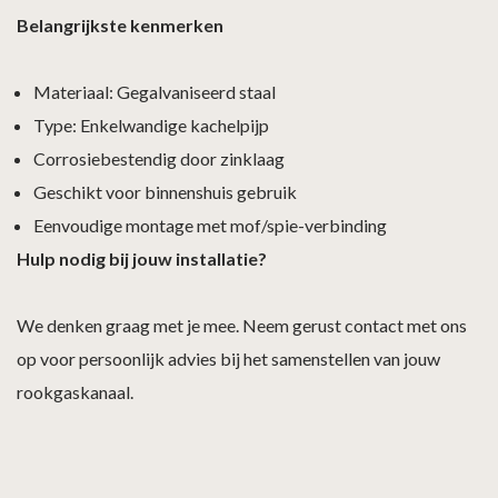
Belangrijkste kenmerken
Materiaal: Gegalvaniseerd staal
Type: Enkelwandige kachelpijp
Corrosiebestendig door zinklaag
Geschikt voor binnenshuis gebruik
Eenvoudige montage met mof/spie-verbinding
Hulp nodig bij jouw installatie?
We denken graag met je mee. Neem gerust contact met ons
op voor persoonlijk advies bij het samenstellen van jouw
rookgaskanaal.