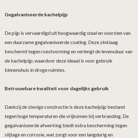
Gegalvaniseerde kachelpijp
De pijp is vervaardigd uit hoogwaardig staal en voorzien van
een duurzame gegalvaniseerde coating. Deze zinklaag
beschermt tegen roestvorming en verlengt de levensduur van
de kachelpijp, waardoor deze ideaal is voor gebruik
binnenshuis in droge ruimtes.
Betrouwbare kwaliteit voor dagelijks gebruik
Dankzij de stevige constructie is deze kachelpijp bestand
tegen hoge temperaturen die vrijkomen bij verbranding. De
gegalvaniseerde afwerking biedt extra bescherming tegen
slijtage en corrosie, wat zorgt voor een langdurig en