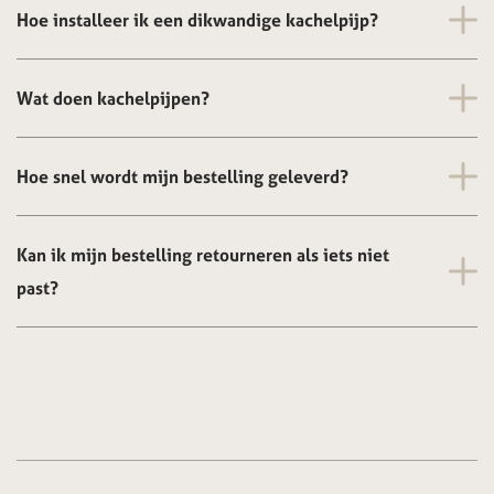
Hoe installeer ik een dikwandige kachelpijp?
Wat doen kachelpijpen?
Hoe snel wordt mijn bestelling geleverd?
Kan ik mijn bestelling retourneren als iets niet
past?