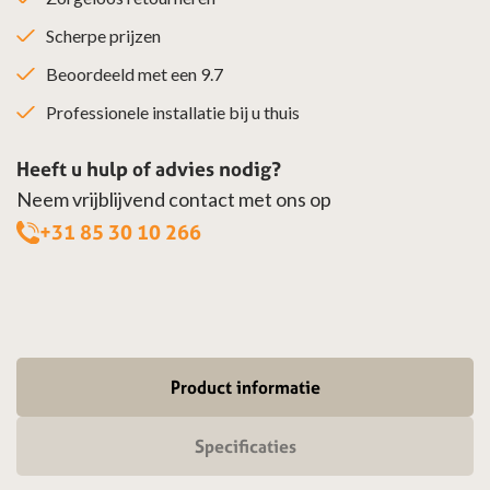
Scherpe prijzen
Beoordeeld met een 9.7
Professionele installatie bij u thuis
Heeft u hulp of advies nodig?
Neem vrijblijvend contact met ons op
+31 85 30 10 266
Product informatie
Specificaties