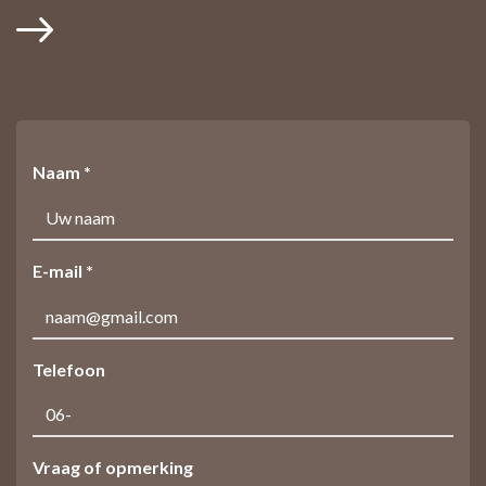
Naam *
E-mail *
Telefoon
Vraag of opmerking