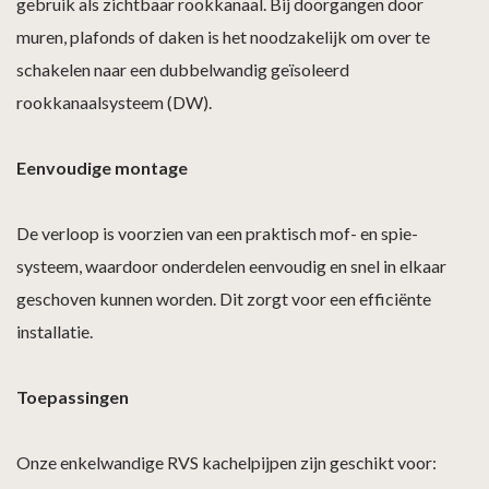
gebruik als zichtbaar rookkanaal. Bij doorgangen door
muren, plafonds of daken is het noodzakelijk om over te
schakelen naar een dubbelwandig geïsoleerd
rookkanaalsysteem (DW).
Eenvoudige montage
De verloop is voorzien van een praktisch mof- en spie-
systeem, waardoor onderdelen eenvoudig en snel in elkaar
geschoven kunnen worden. Dit zorgt voor een efficiënte
installatie.
Toepassingen
Onze enkelwandige RVS kachelpijpen zijn geschikt voor: