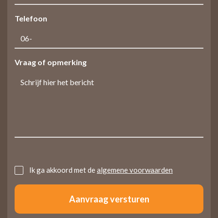
Telefoon
Vraag of opmerking
Untitled
Ik ga akkoord met de
algemene voorwaarden