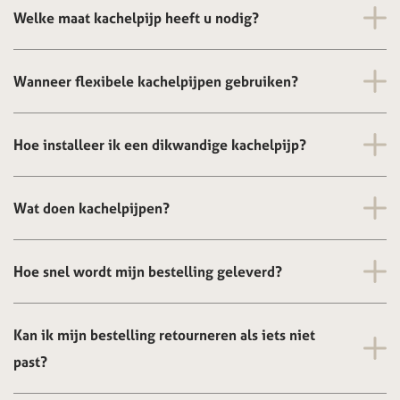
Welke maat kachelpijp heeft u nodig?
Wanneer flexibele kachelpijpen gebruiken?
Hoe installeer ik een dikwandige kachelpijp?
Wat doen kachelpijpen?
Hoe snel wordt mijn bestelling geleverd?
Kan ik mijn bestelling retourneren als iets niet
past?