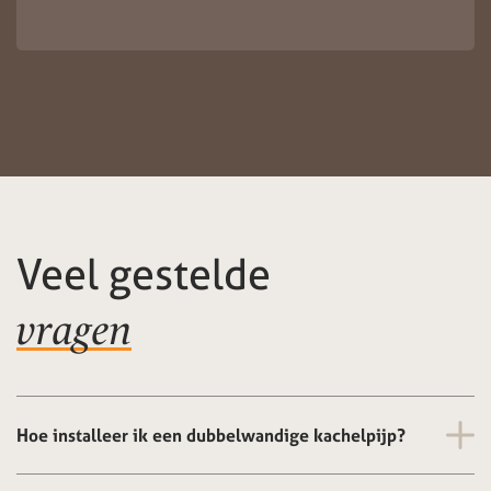
Veel gestelde
vragen
Hoe installeer ik een dubbelwandige kachelpijp?