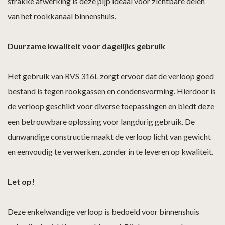
strakke afwerking is deze pijp ideaal voor zichtbare delen
van het rookkanaal binnenshuis.
Duurzame kwaliteit voor dagelijks gebruik
Het gebruik van RVS 316L zorgt ervoor dat de verloop goed
bestand is tegen rookgassen en condensvorming. Hierdoor is
de verloop geschikt voor diverse toepassingen en biedt deze
een betrouwbare oplossing voor langdurig gebruik. De
dunwandige constructie maakt de verloop licht van gewicht
en eenvoudig te verwerken, zonder in te leveren op kwaliteit.
Let op!
Deze enkelwandige verloop is bedoeld voor binnenshuis