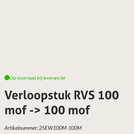
Op voorraad bij leverancier
Verloopstuk RVS 100
mof -> 100 mof
Artikelnummer: 25EW100M-100M