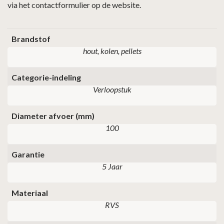
via het contactformulier op de website.
Brandstof
hout, kolen, pellets
Categorie-indeling
Verloopstuk
Diameter afvoer (mm)
100
Garantie
5 Jaar
Materiaal
RVS