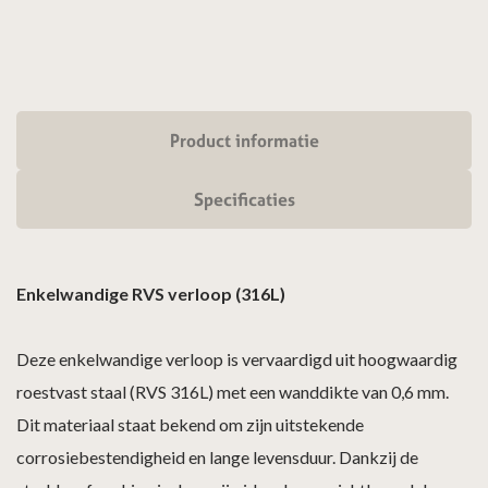
Product informatie
Specificaties
Enkelwandige RVS verloop (316L)
Deze enkelwandige verloop is vervaardigd uit hoogwaardig
roestvast staal (RVS 316L) met een wanddikte van 0,6 mm.
Dit materiaal staat bekend om zijn uitstekende
corrosiebestendigheid en lange levensduur. Dankzij de