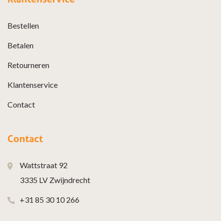
Bestellen
Betalen
Retourneren
Klantenservice
Contact
Contact
Wattstraat 92
3335 LV Zwijndrecht
+31 85 30 10 266