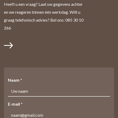
Heeft u een vraag? Laat uw gegevens achter
en we reageren binnen één werkdag. Wilt u
graag telefonisch advies? Bel ons: 085 30 10
266
Naam *
E-mail *