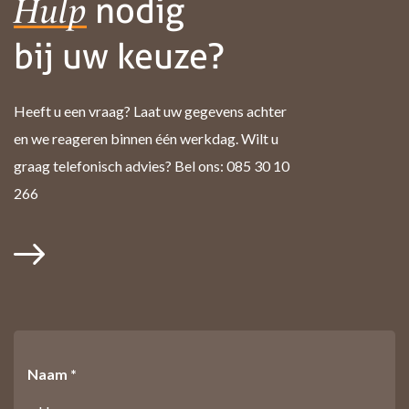
nodig
Hulp
bij uw keuze?
Heeft u een vraag? Laat uw gegevens achter
en we reageren binnen één werkdag. Wilt u
graag telefonisch advies? Bel ons: 085 30 10
266
Naam *