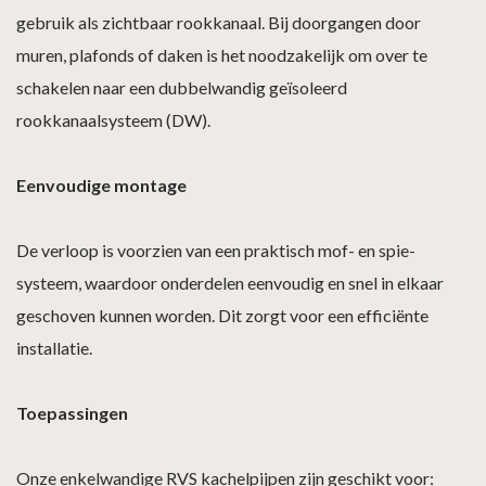
gebruik als zichtbaar rookkanaal. Bij doorgangen door
muren, plafonds of daken is het noodzakelijk om over te
schakelen naar een dubbelwandig geïsoleerd
rookkanaalsysteem (DW).
Eenvoudige montage
De verloop is voorzien van een praktisch mof- en spie-
systeem, waardoor onderdelen eenvoudig en snel in elkaar
geschoven kunnen worden. Dit zorgt voor een efficiënte
installatie.
Toepassingen
Onze enkelwandige RVS kachelpijpen zijn geschikt voor: