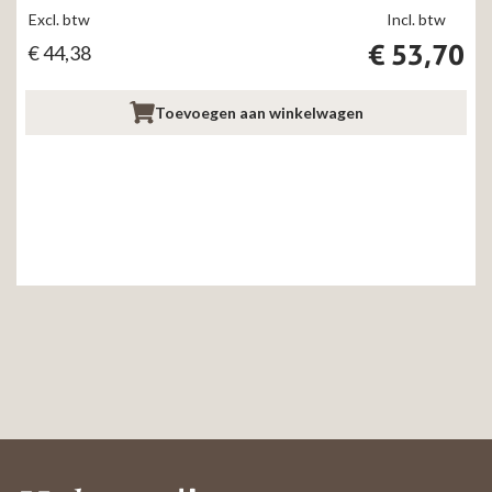
Excl. btw
Incl. btw
€
53,70
€
44,38
Toevoegen aan winkelwagen