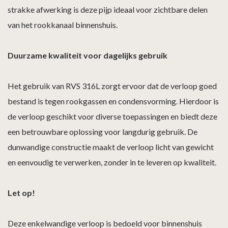
strakke afwerking is deze pijp ideaal voor zichtbare delen
van het rookkanaal binnenshuis.
Duurzame kwaliteit voor dagelijks gebruik
Het gebruik van RVS 316L zorgt ervoor dat de verloop goed
bestand is tegen rookgassen en condensvorming. Hierdoor is
de verloop geschikt voor diverse toepassingen en biedt deze
een betrouwbare oplossing voor langdurig gebruik. De
dunwandige constructie maakt de verloop licht van gewicht
en eenvoudig te verwerken, zonder in te leveren op kwaliteit.
Let op!
Deze enkelwandige verloop is bedoeld voor binnenshuis