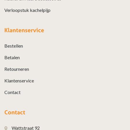
Verloopstuk kachelpijp
Klantenservice
Bestellen
Betalen
Retourneren
Klantenservice
Contact
Contact
Wattstraat 92