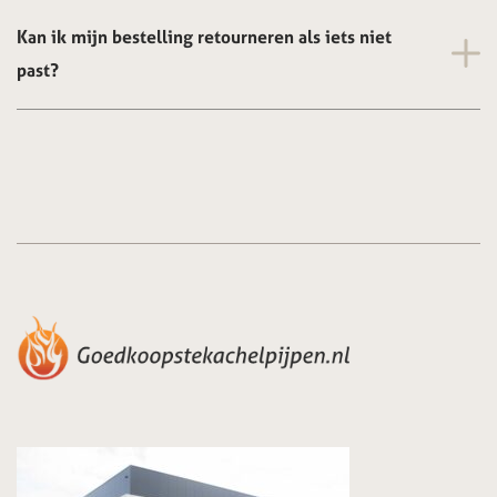
Kan ik mijn bestelling retourneren als iets niet
past?