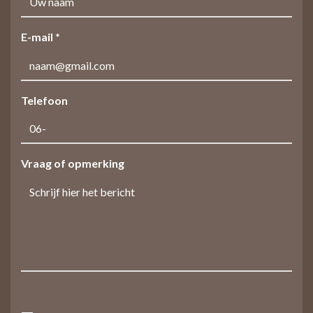
E-mail *
Telefoon
Vraag of opmerking