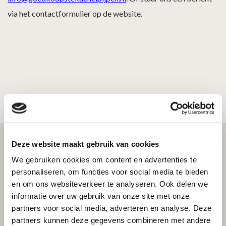
via het contactformulier op de website.
Deze website maakt gebruik van cookies
We gebruiken cookies om content en advertenties te
personaliseren, om functies voor social media te bieden
Bekijk ook
en om ons websiteverkeer te analyseren. Ook delen we
informatie over uw gebruik van onze site met onze
partners voor social media, adverteren en analyse. Deze
partners kunnen deze gegevens combineren met andere