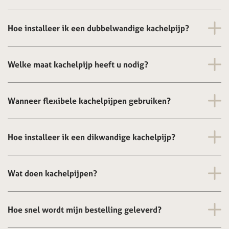
Hoe installeer ik een dubbelwandige kachelpijp?
Welke maat kachelpijp heeft u nodig?
Wanneer flexibele kachelpijpen gebruiken?
Hoe installeer ik een dikwandige kachelpijp?
Wat doen kachelpijpen?
Hoe snel wordt mijn bestelling geleverd?