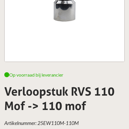
Op voorraad bij leverancier
Verloopstuk RVS 110
Mof -> 110 mof
Artikelnummer: 25EW110M-110M