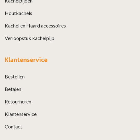
Kachelpijpen
Houtkachels
Kachel en Haard accessoires
Verloopstuk kachelpijp
Klantenservice
Bestellen
Betalen
Retourneren
Klantenservice
Contact