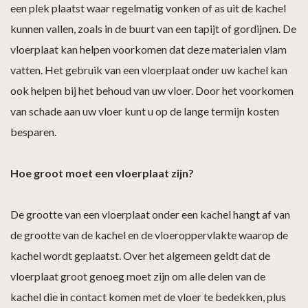
een plek plaatst waar regelmatig vonken of as uit de kachel
kunnen vallen, zoals in de buurt van een tapijt of gordijnen. De
vloerplaat kan helpen voorkomen dat deze materialen vlam
vatten. Het gebruik van een vloerplaat onder uw kachel kan
ook helpen bij het behoud van uw vloer. Door het voorkomen
van schade aan uw vloer kunt u op de lange termijn kosten
besparen.
Hoe groot moet een vloerplaat zijn?
De grootte van een vloerplaat onder een kachel hangt af van
de grootte van de kachel en de vloeroppervlakte waarop de
kachel wordt geplaatst. Over het algemeen geldt dat de
vloerplaat groot genoeg moet zijn om alle delen van de
kachel die in contact komen met de vloer te bedekken, plus