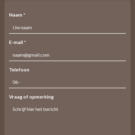
Naam *
E-mail *
Telefoon
Vraag of opmerking