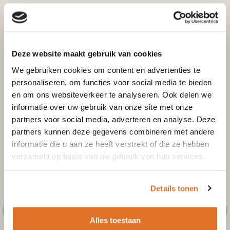
Deze website maakt gebruik van cookies
We gebruiken cookies om content en advertenties te
personaliseren, om functies voor social media te bieden
en om ons websiteverkeer te analyseren. Ook delen we
informatie over uw gebruik van onze site met onze
partners voor social media, adverteren en analyse. Deze
partners kunnen deze gegevens combineren met andere
informatie die u aan ze heeft verstrekt of die ze hebben
verzameld op basis van uw gebruik van hun services.
Details tonen
Alles toestaan