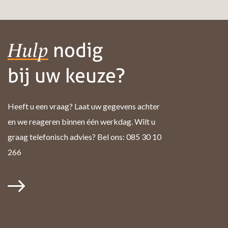
nodig
Hulp
bij uw keuze?
Heeft u een vraag? Laat uw gegevens achter
en we reageren binnen één werkdag. Wilt u
graag telefonisch advies? Bel ons: 085 30 10
266