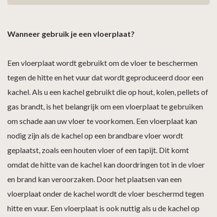
Wanneer gebruik je een vloerplaat?
Een vloerplaat wordt gebruikt om de vloer te beschermen
tegen de hitte en het vuur dat wordt geproduceerd door een
kachel. Als u een kachel gebruikt die op hout, kolen, pellets of
gas brandt, is het belangrijk om een vloerplaat te gebruiken
om schade aan uw vloer te voorkomen. Een vloerplaat kan
nodig zijn als de kachel op een brandbare vloer wordt
geplaatst, zoals een houten vloer of een tapijt. Dit komt
omdat de hitte van de kachel kan doordringen tot in de vloer
en brand kan veroorzaken. Door het plaatsen van een
vloerplaat onder de kachel wordt de vloer beschermd tegen
hitte en vuur. Een vloerplaat is ook nuttig als u de kachel op