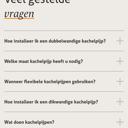
vragen
Hoe installeer ik een dubbelwandige kachelpijp?
Welke maat kachelpijp heeft u nodig?
Wanneer flexibele kachelpijpen gebruiken?
Hoe installeer ik een dikwandige kachelpijp?
Wat doen kachelpijpen?