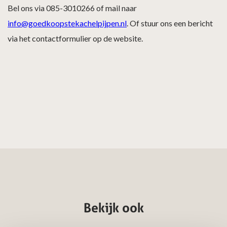
Bel ons via 085-3010266 of mail naar
info@goedkoopstekachelpijpen.nl
. Of stuur ons een bericht
via het contactformulier op de website.
Bekijk ook