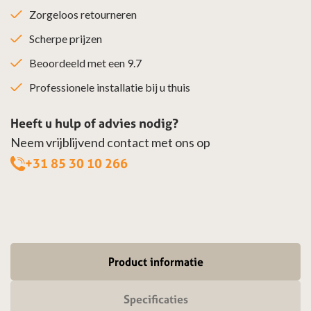
Zorgeloos retourneren
Scherpe prijzen
Beoordeeld met een 9.7
Professionele installatie bij u thuis
Heeft u hulp of advies nodig?
Neem vrijblijvend contact met ons op
+31 85 30 10 266
Product informatie
Specificaties