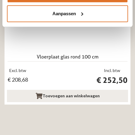
Aanpassen
Vloerplaat glas rond 100 cm
Excl. btw
Incl. btw
€
252,50
€
208,68
Toevoegen aan winkelwagen