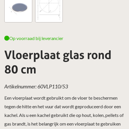
Op voorraad bij leverancier
Vloerplaat glas rond
80 cm
Artikelnummer: 60VLP110/53
Een vloerplaat wordt gebruikt om de vloer te beschermen
tegen de hitte en het vuur dat wordt geproduceerd door een
kachel. Als u een kachel gebruikt die op hout, kolen, pellets of
gas brandt, is het belangrijk om een vloerplaat te gebruiken