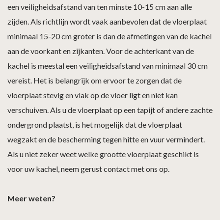
een veiligheidsafstand van ten minste 10-15 cm aan alle
zijden. Als richtlijn wordt vaak aanbevolen dat de vloerplaat
minimaal 15-20 cm groter is dan de afmetingen van de kachel
aan de voorkant en zijkanten. Voor de achterkant van de
kachel is meestal een veiligheidsafstand van minimaal 30 cm
vereist. Het is belangrijk om ervoor te zorgen dat de
vloerplaat stevig en vlak op de vloer ligt en niet kan
verschuiven. Als u de vloerplaat op een tapijt of andere zachte
ondergrond plaatst, is het mogelijk dat de vloerplaat
wegzakt en de bescherming tegen hitte en vuur vermindert.
Als u niet zeker weet welke grootte vloerplaat geschikt is
voor uw kachel, neem gerust contact met ons op.
Meer weten?