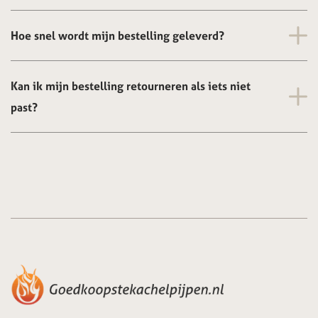
Hoe snel wordt mijn bestelling geleverd?
Kan ik mijn bestelling retourneren als iets niet
past?