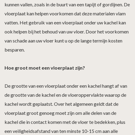
kunnen vallen, zoals in de buurt van een tapijt of gordijnen. De
vloerplaat kan helpen voorkomen dat deze materialen vlam
vatten. Het gebruik van een vloerplaat onder uw kachel kan
ook helpen bij het behoud van uw vloer. Door het voorkomen
van schade aan uw vloer kunt u op de lange termijn kosten
besparen.
Hoe groot moet een vloerplaat zijn?
De grootte van een vloerplaat onder een kachel hangt af van
de grootte van de kachel en de vloeroppervlakte waarop de
kachel wordt geplaatst. Over het algemeen geldt dat de
vloerplaat groot genoeg moet zijn om alle delen van de
kachel die in contact komen met de vloer te bedekken, plus
een veiligheidsafstand van ten minste 10-15 cm aan alle