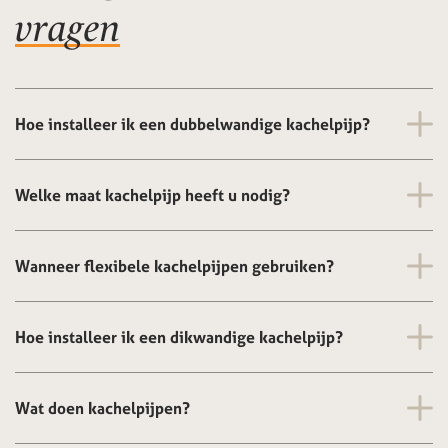
vragen
Hoe installeer ik een dubbelwandige kachelpijp?
Welke maat kachelpijp heeft u nodig?
Wanneer flexibele kachelpijpen gebruiken?
Hoe installeer ik een dikwandige kachelpijp?
Wat doen kachelpijpen?