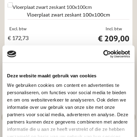
Vloerplaat zwart zeskant 100x100cm
Excl. btw
Incl. btw
€
209,00
€
172,73
Toevoegen aan winkelwagen
Deze website maakt gebruik van cookies
We gebruiken cookies om content en advertenties te
personaliseren, om functies voor social media te bieden
en om ons websiteverkeer te analyseren. Ook delen we
informatie over uw gebruik van onze site met onze
partners voor social media, adverteren en analyse. Deze
partners kunnen deze gegevens combineren met andere
informatie die u aan ze heeft verstrekt of die ze hebben
verzameld op basis van uw gebruik van hun services.