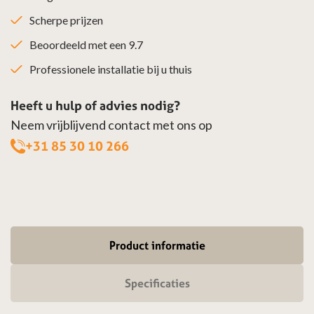
Scherpe prijzen
Beoordeeld met een 9.7
Professionele installatie bij u thuis
Heeft u hulp of advies nodig?
Neem vrijblijvend contact met ons op
+31 85 30 10 266
Product informatie
Specificaties