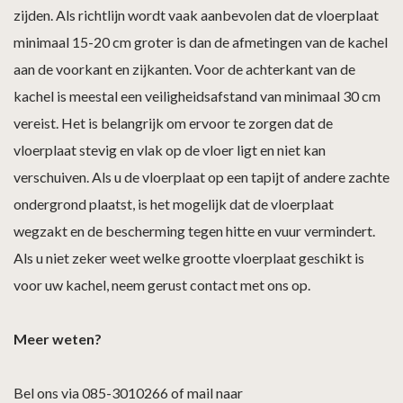
zijden. Als richtlijn wordt vaak aanbevolen dat de vloerplaat
minimaal 15-20 cm groter is dan de afmetingen van de kachel
aan de voorkant en zijkanten. Voor de achterkant van de
kachel is meestal een veiligheidsafstand van minimaal 30 cm
vereist. Het is belangrijk om ervoor te zorgen dat de
vloerplaat stevig en vlak op de vloer ligt en niet kan
verschuiven. Als u de vloerplaat op een tapijt of andere zachte
ondergrond plaatst, is het mogelijk dat de vloerplaat
wegzakt en de bescherming tegen hitte en vuur vermindert.
Als u niet zeker weet welke grootte vloerplaat geschikt is
voor uw kachel, neem gerust contact met ons op.
Meer weten?
Bel ons via 085-3010266 of mail naar