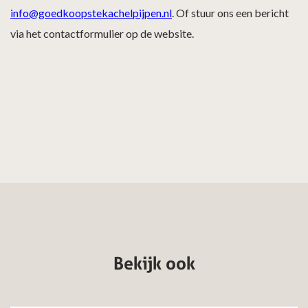
info@goedkoopstekachelpijpen.nl
. Of stuur ons een bericht
via het contactformulier op de website.
Bekijk ook