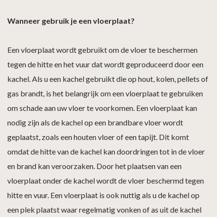
Wanneer gebruik je een vloerplaat?
Een vloerplaat wordt gebruikt om de vloer te beschermen
tegen de hitte en het vuur dat wordt geproduceerd door een
kachel. Als u een kachel gebruikt die op hout, kolen, pellets of
gas brandt, is het belangrijk om een vloerplaat te gebruiken
om schade aan uw vloer te voorkomen. Een vloerplaat kan
nodig zijn als de kachel op een brandbare vloer wordt
geplaatst, zoals een houten vloer of een tapijt. Dit komt
omdat de hitte van de kachel kan doordringen tot in de vloer
en brand kan veroorzaken. Door het plaatsen van een
vloerplaat onder de kachel wordt de vloer beschermd tegen
hitte en vuur. Een vloerplaat is ook nuttig als u de kachel op
een plek plaatst waar regelmatig vonken of as uit de kachel