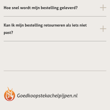
Hoe snel wordt mijn bestelling geleverd?
Kan ik mijn bestelling retourneren als iets niet
past?