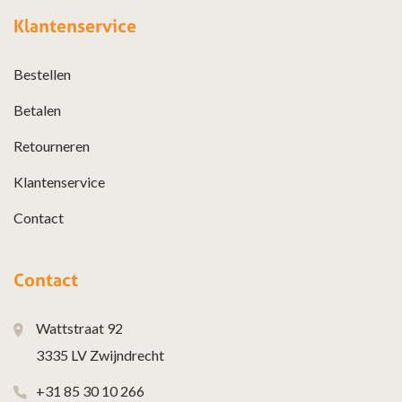
Klantenservice
Bestellen
Betalen
Retourneren
Klantenservice
Contact
Contact
Wattstraat 92
3335 LV Zwijndrecht
+31 85 30 10 266