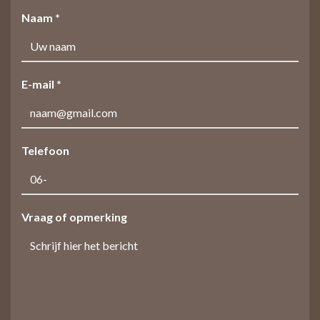
Naam *
E-mail *
Telefoon
Vraag of opmerking