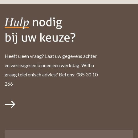
nodig
Hulp
bij uw keuze?
Heeft u een vraag? Laat uw gegevens achter
en we reageren binnen één werkdag. Wilt u
graag telefonisch advies? Bel ons: 085 30 10
266