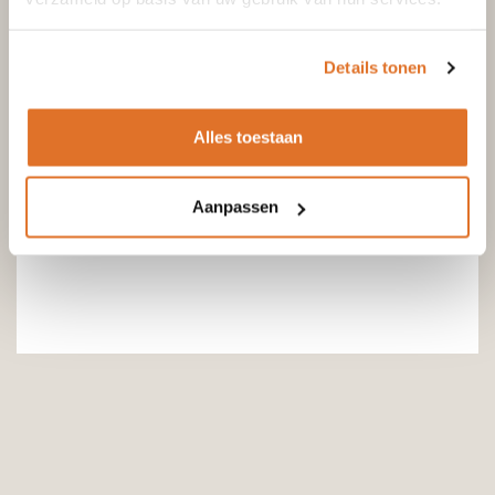
Details tonen
Alles toestaan
Aanpassen