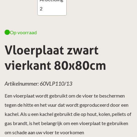
Op voorraad
Vloerplaat zwart
vierkant 80x80cm
Artikelnummer: 60VLP110/13
Een vloerplaat wordt gebruikt om de vloer te beschermen
tegen de hitte en het vuur dat wordt geproduceerd door een
kachel. Als u een kachel gebruikt die op hout, kolen, pellets of
gas brandt, is het belangrijk om een vloerplaat te gebruiken
om schade aan uw vloer te voorkomen