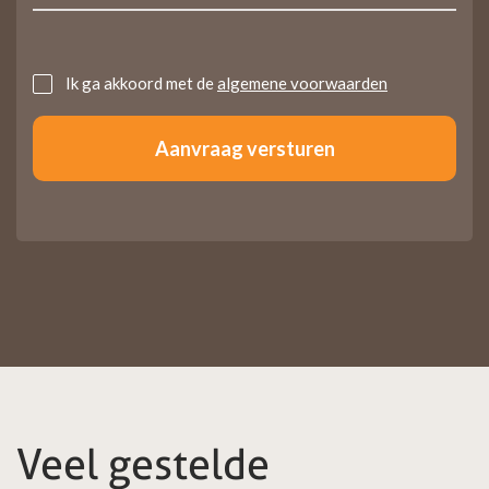
Untitled
Ik ga akkoord met de
algemene voorwaarden
Veel gestelde