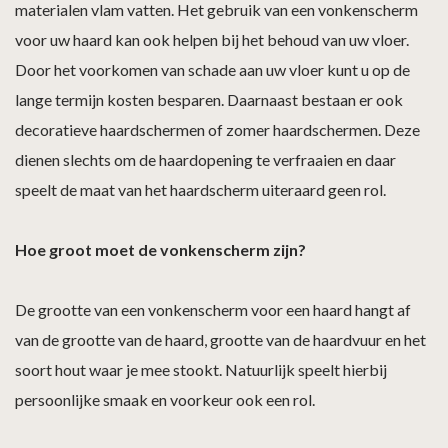
materialen vlam vatten. Het gebruik van een vonkenscherm
voor uw haard kan ook helpen bij het behoud van uw vloer.
Door het voorkomen van schade aan uw vloer kunt u op de
lange termijn kosten besparen. Daarnaast bestaan er ook
decoratieve haardschermen of zomer haardschermen. Deze
dienen slechts om de haardopening te verfraaien en daar
speelt de maat van het haardscherm uiteraard geen rol.
Hoe groot moet de vonkenscherm zijn?
De grootte van een vonkenscherm voor een haard hangt af
van de grootte van de haard, grootte van de haardvuur en het
soort hout waar je mee stookt. Natuurlijk speelt hierbij
persoonlijke smaak en voorkeur ook een rol.