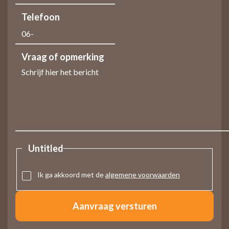
Telefoon
Vraag of opmerking
Untitled
Ik ga akkoord met de
algemene voorwaarden