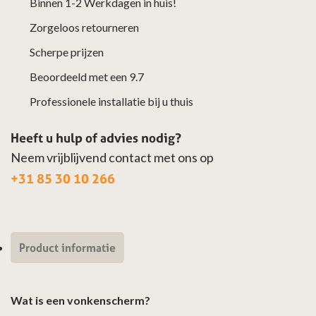
Binnen 1-2 Werkdagen in huis!
Zorgeloos retourneren
Scherpe prijzen
Beoordeeld met een 9.7
Professionele installatie bij u thuis
Heeft u hulp of advies nodig?
Neem vrijblijvend contact met ons op
+31 85 30 10 266
Product informatie
Wat is een vonkenscherm?