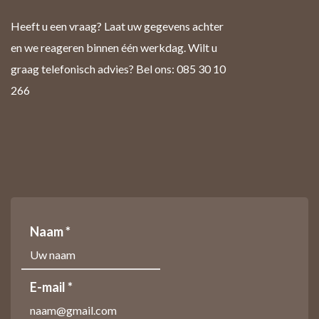
Heeft u een vraag? Laat uw gegevens achter
en we reageren binnen één werkdag. Wilt u
graag telefonisch advies? Bel ons: 085 30 10
266
Naam *
E-mail *