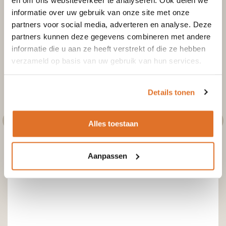
informatie over uw gebruik van onze site met onze
Toevoegen aan winkelwagen
partners voor social media, adverteren en analyse. Deze
partners kunnen deze gegevens combineren met andere
informatie die u aan ze heeft verstrekt of die ze hebben
verzameld op basis van uw gebruik van hun services.
Details tonen
Alles toestaan
Aanpassen