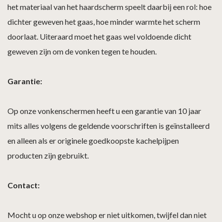
het materiaal van het haardscherm speelt daarbij een rol: hoe
dichter geweven het gaas, hoe minder warmte het scherm
doorlaat. Uiteraard moet het gaas wel voldoende dicht
geweven zijn om de vonken tegen te houden.
Garantie:
Op onze vonkenschermen heeft u een garantie van 10 jaar
mits alles volgens de geldende voorschriften is geïnstalleerd
en alleen als er originele goedkoopste kachelpijpen
producten zijn gebruikt.
Contact:
Mocht u op onze webshop er niet uitkomen, twijfel dan niet