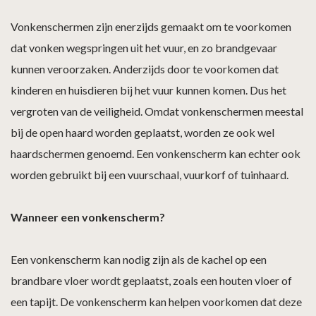
Vonkenschermen zijn enerzijds gemaakt om te voorkomen
dat vonken wegspringen uit het vuur, en zo brandgevaar
kunnen veroorzaken. Anderzijds door te voorkomen dat
kinderen en huisdieren bij het vuur kunnen komen. Dus het
vergroten van de veiligheid. Omdat vonkenschermen meestal
bij de open haard worden geplaatst, worden ze ook wel
haardschermen genoemd. Een vonkenscherm kan echter ook
worden gebruikt bij een vuurschaal, vuurkorf of tuinhaard.
Wanneer een vonkenscherm?
Een vonkenscherm kan nodig zijn als de kachel op een
brandbare vloer wordt geplaatst, zoals een houten vloer of
een tapijt. De vonkenscherm kan helpen voorkomen dat deze