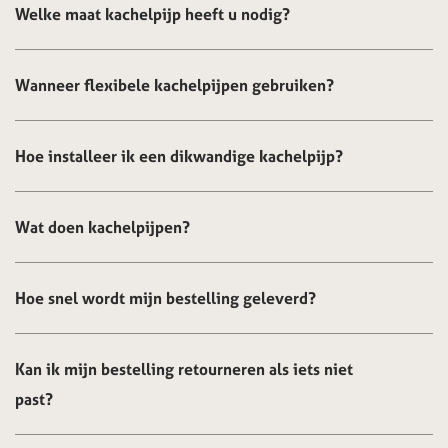
Welke maat kachelpijp heeft u nodig?
Wanneer flexibele kachelpijpen gebruiken?
Hoe installeer ik een dikwandige kachelpijp?
Wat doen kachelpijpen?
Hoe snel wordt mijn bestelling geleverd?
Kan ik mijn bestelling retourneren als iets niet
past?