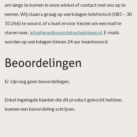
om langs te komen in onze winkel of contact met ons op te
nemen. Wij staan u graag op werkdagen telefonisch (085 – 30
10 266) te woord, of u kunt ervoor kiezen om een mail te
sturen naar;
info@goedkoopstekachelpijpen.nl
. E-mails
worden op werkdagen binnen 24 uur beantwoord.
Beoordelingen
Er zijn nog geen beoordelingen.
Enkel ingelogde klanten die dit product gekocht hebben,
kunnen een beoordeling schrijven.