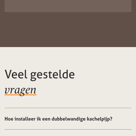
Veel gestelde
vragen
Hoe installeer ik een dubbelwandige kachelpijp?