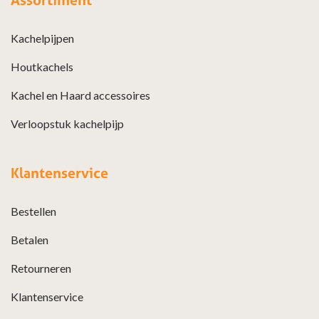
Kachelpijpen
Houtkachels
Kachel en Haard accessoires
Verloopstuk kachelpijp
Klantenservice
Bestellen
Betalen
Retourneren
Klantenservice