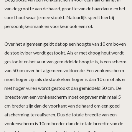
van de grootte van de haard, grootte van de haardvuur en het
soort hout waar je mee stookt. Natuurlijk speelt hierbij
persoonlijke smaak en voorkeur ook een rol.
Over het algemeen geldt dat op een hoogte van 10 cm boven
de stookvloer wordt gestookt. Als er met droog hout wordt
gestookt en het vuur van gemiddelde hoogte is, is een scherm
van 50 cm over het algemeen voldoende. Een vonkenscherm
moet hoger zijn als de stookvloer hoger is dan 10 cm of als er
met hoger vuren wordt gestookt dan gemiddeld 50 cm. De
breedte van een vonkenscherm moet ongeveer minimaal 5
cm breder zijn dan de voorkant van de haard om een goed
afscherming te realiseren. Dus de totale breedte van een
vonkenscherm is 10cm breder dan de totale breedte van de