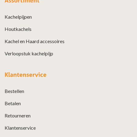
Assortiment
Kachelpijpen
Houtkachels
Kachel en Haard accessoires
Verloopstuk kachelpijp
Klantenservice
Bestellen
Betalen
Retourneren
Klantenservice