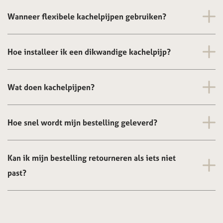
Wanneer flexibele kachelpijpen gebruiken?
Hoe installeer ik een dikwandige kachelpijp?
Wat doen kachelpijpen?
Hoe snel wordt mijn bestelling geleverd?
Kan ik mijn bestelling retourneren als iets niet
past?