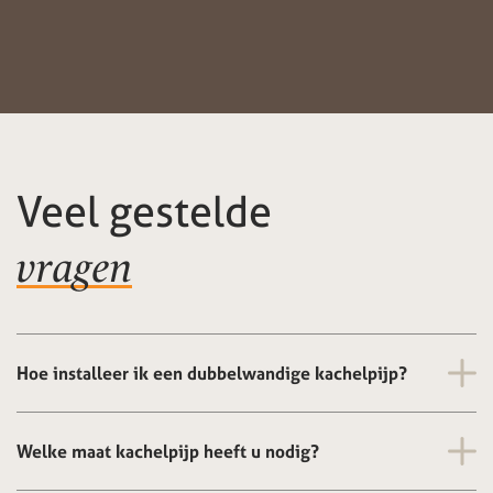
Veel gestelde
vragen
Hoe installeer ik een dubbelwandige kachelpijp?
Welke maat kachelpijp heeft u nodig?