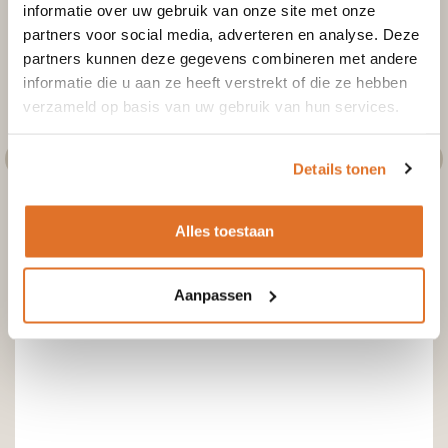
informatie over uw gebruik van onze site met onze
partners voor social media, adverteren en analyse. Deze
partners kunnen deze gegevens combineren met andere
informatie die u aan ze heeft verstrekt of die ze hebben
verzameld op basis van uw gebruik van hun services.
Details tonen
Alles toestaan
Aanpassen