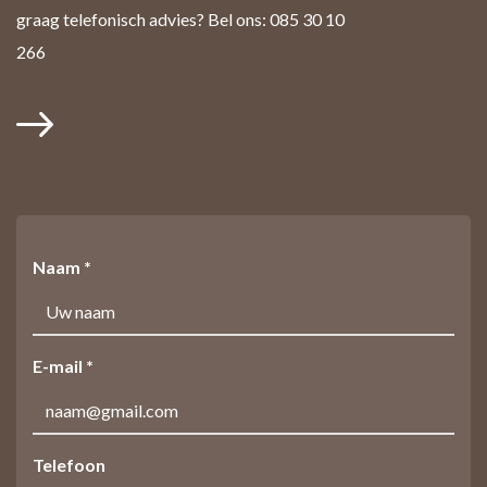
graag telefonisch advies? Bel ons: 085 30 10
266
Naam *
E-mail *
Telefoon