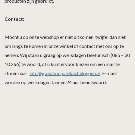
producten zijn gebruikt.
Contact:
Mocht u op onze webshop er niet uitkomen, twijfel dan niet
om langs te komen in onze winkel of contact met ons op te
nemen. Wij staan u graag op werkdagen telefonisch (085 – 30
10 266) te woord, of u kunt ervoor kiezen om een mail te
sturen naar;
info@goedkoopstekachelpijpen.nl
. E-mails
worden op werkdagen binnen 24 uur beantwoord.