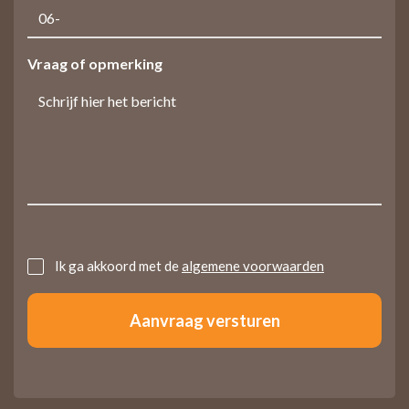
Vraag of opmerking
Untitled
Ik ga akkoord met de
algemene voorwaarden