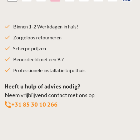
Binnen 1-2 Werkdagen in huis!
Zorgeloos retourneren
Scherpe prijzen
Beoordeeld met een 9.7
Professionele installatie bij u thuis
Heeft u hulp of advies nodig?
Neem vrijblijvend contact met ons op
+31 85 30 10 266