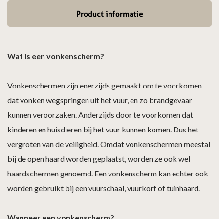
Product informatie
Wat is een vonkenscherm?
Vonkenschermen zijn enerzijds gemaakt om te voorkomen
dat vonken wegspringen uit het vuur, en zo brandgevaar
kunnen veroorzaken. Anderzijds door te voorkomen dat
kinderen en huisdieren bij het vuur kunnen komen. Dus het
vergroten van de veiligheid. Omdat vonkenschermen meestal
bij de open haard worden geplaatst, worden ze ook wel
haardschermen genoemd. Een vonkenscherm kan echter ook
worden gebruikt bij een vuurschaal, vuurkorf of tuinhaard.
Wanneer een vonkenscherm?