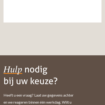
nodig
Hulp
bij uw keuze?
Heeft u een vraag? Laat uw gegevens achter
en we reageren binnen één werkdag. Wilt u