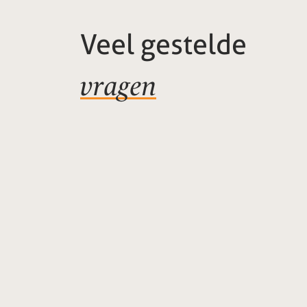
Veel gestelde
vragen