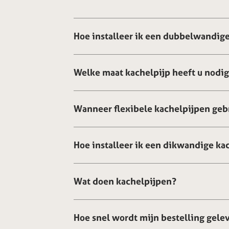
Hoe installeer ik een dubbelwandige
Welke maat kachelpijp heeft u nodi
Wanneer flexibele kachelpijpen geb
Hoe installeer ik een dikwandige ka
Wat doen kachelpijpen?
Hoe snel wordt mijn bestelling gele