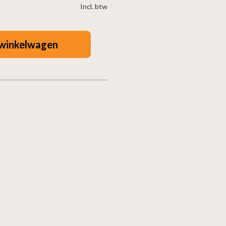
Incl. btw
winkelwagen