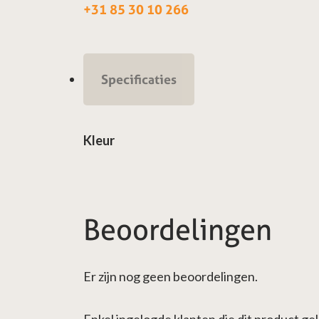
+31 85 30 10 266
Specificaties
Kleur
Beoordelingen
Er zijn nog geen beoordelingen.