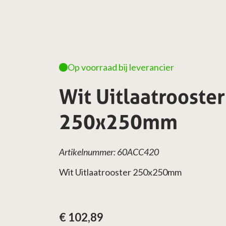
Op voorraad bij leverancier
Wit Uitlaatrooster
250x250mm
Artikelnummer: 60ACC420
Wit Uitlaatrooster 250x250mm
€
102,89