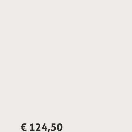
€
124,50