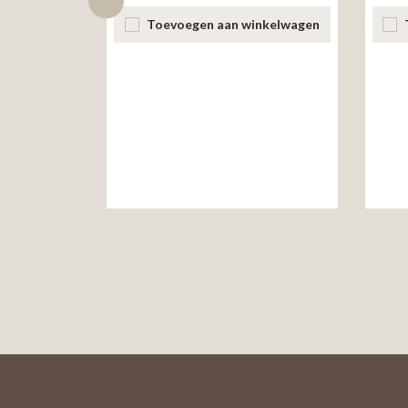
Toevoegen aan winkelwagen