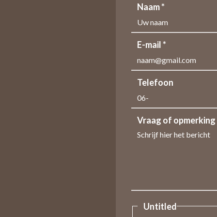
Naam *
E-mail *
Telefoon
Vraag of opmerking
Untitled