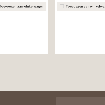
Toevoegen aan winkelwagen
Toevoegen aan winkelwa