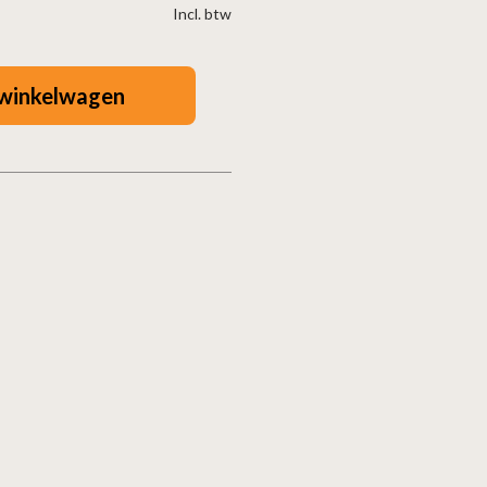
Incl. btw
winkelwagen