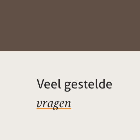
Veel gestelde
vragen