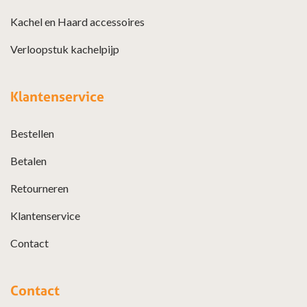
Kachel en Haard accessoires
Verloopstuk kachelpijp
Klantenservice
Bestellen
Betalen
Retourneren
Klantenservice
Contact
Contact