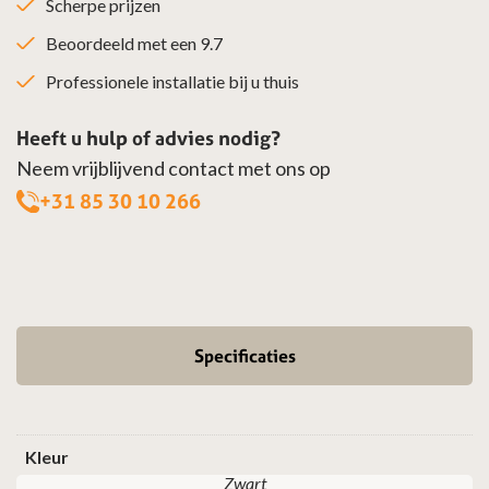
Scherpe prijzen
Beoordeeld met een 9.7
Professionele installatie bij u thuis
Heeft u hulp of advies nodig?
Neem vrijblijvend contact met ons op
+31 85 30 10 266
Specificaties
Kleur
Zwart