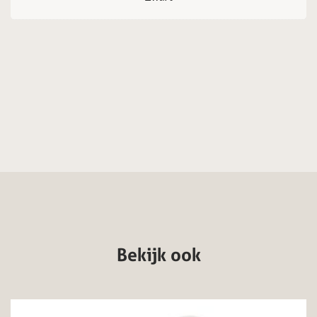
Bekijk ook