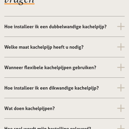
Hoe installeer ik een dubbelwandige kachelpijp?
Welke maat kachelpijp heeft u nodig?
Wanneer flexibele kachelpijpen gebruiken?
Hoe installeer ik een dikwandige kachelpijp?
Wat doen kachelpijpen?
Hoe snel wordt mijn bestelling geleverd?