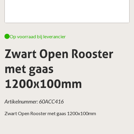
Op voorraad bij leverancier
Zwart Open Rooster
met gaas
1200x100mm
Artikelnummer: 60ACC416
Zwart Open Rooster met gaas 1200x100mm