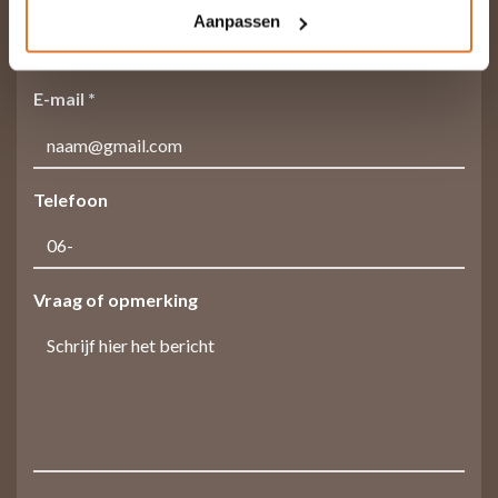
Aanpassen
E-mail *
Telefoon
Vraag of opmerking