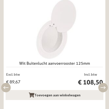
Wit Buitenlucht aanvoerrooster 125mm
Excl. btw
Incl. btw
€
108,50
€
89,67
Toevoegen aan winkelwagen