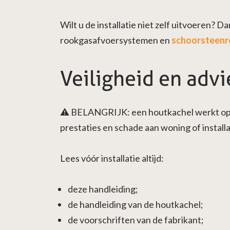
Wilt u de installatie niet zelf uitvoeren? 
rookgasafvoersystemen en
schoorsteenr
Veiligheid en advi
⚠️ BELANGRIJK: een houtkachel werkt op 
prestaties en schade aan woning of installa
Lees vóór installatie altijd:
deze handleiding;
de handleiding van de houtkachel;
de voorschriften van de fabrikant;