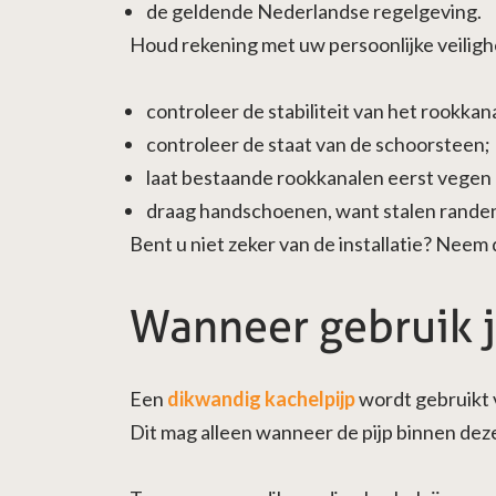
de geldende Nederlandse regelgeving.
Houd rekening met uw persoonlijke veiligh
controleer de stabiliteit van het rookkan
controleer de staat van de schoorsteen;
laat bestaande rookkanalen eerst vegen
draag handschoenen, want stalen randen
Bent u niet zeker van de installatie? Neem
Wanneer gebruik j
Een
dikwandig kachelpijp
wordt gebruikt 
Dit mag alleen wanneer de pijp binnen dezel