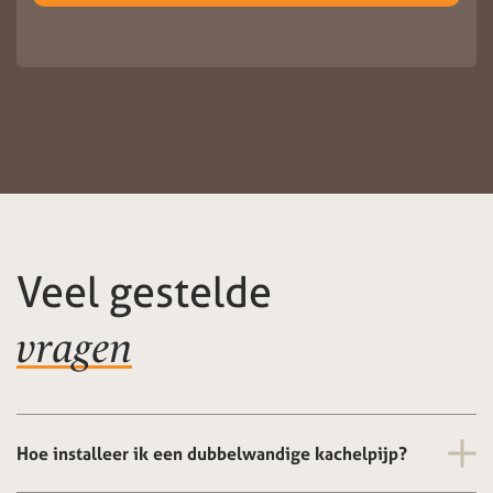
Veel gestelde
vragen
Hoe installeer ik een dubbelwandige kachelpijp?