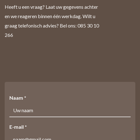
Heeft u een vraag? Laat uw gegevens achter
en we reageren binnen één werkdag. Wilt u
graag telefonisch advies? Bel ons: 085 30 10
266
Naam *
E-mail *