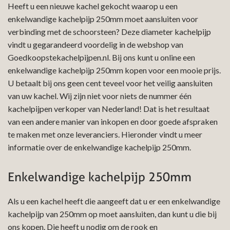
Heeft u een nieuwe kachel gekocht waarop u een
enkelwandige kachelpijp 250mm moet aansluiten voor
verbinding met de schoorsteen? Deze diameter kachelpijp
vindt u gegarandeerd voordelig in de webshop van
Goedkoopstekachelpijpen.nl. Bij ons kunt u online een
enkelwandige kachelpijp 250mm kopen voor een mooie prijs.
U betaalt bij ons geen cent teveel voor het veilig aansluiten
van uw kachel. Wij zijn niet voor niets de nummer één
kachelpijpen verkoper van Nederland! Dat is het resultaat
van een andere manier van inkopen en door goede afspraken
te maken met onze leveranciers. Hieronder vindt u meer
informatie over de enkelwandige kachelpijp 250mm.
Enkelwandige kachelpijp 250mm
Als u een kachel heeft die aangeeft dat u er een enkelwandige
kachelpijp van 250mm op moet aansluiten, dan kunt u die bij
ons kopen. Die heeft u nodig om de rook en