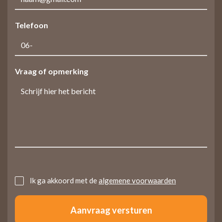
Telefoon
Vraag of opmerking
Untitled
Ik ga akkoord met de
algemene voorwaarden