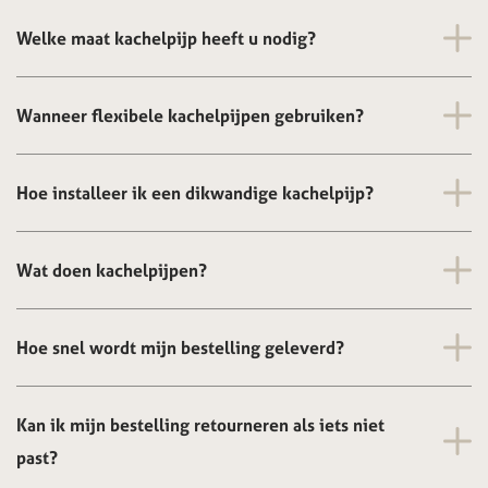
Welke maat kachelpijp heeft u nodig?
Wanneer flexibele kachelpijpen gebruiken?
Hoe installeer ik een dikwandige kachelpijp?
Wat doen kachelpijpen?
Hoe snel wordt mijn bestelling geleverd?
Kan ik mijn bestelling retourneren als iets niet
past?