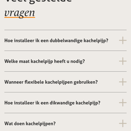
vragen
Hoe installeer ik een dubbelwandige kachelpijp?
Welke maat kachelpijp heeft u nodig?
Wanneer flexibele kachelpijpen gebruiken?
Hoe installeer ik een dikwandige kachelpijp?
Wat doen kachelpijpen?