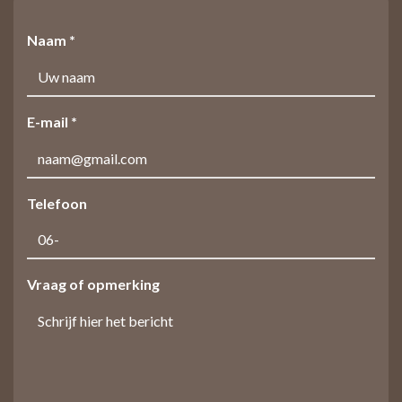
Naam *
E-mail *
Telefoon
Vraag of opmerking