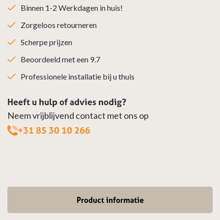
Binnen 1-2 Werkdagen in huis!
Zorgeloos retourneren
Scherpe prijzen
Beoordeeld met een 9.7
Professionele installatie bij u thuis
Heeft u hulp of advies nodig?
Neem vrijblijvend contact met ons op
+31 85 30 10 266
Product informatie