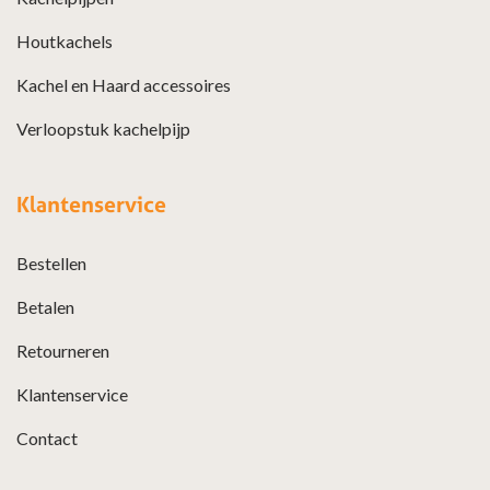
Houtkachels
Kachel en Haard accessoires
Verloopstuk kachelpijp
Klantenservice
Bestellen
Betalen
Retourneren
Klantenservice
Contact