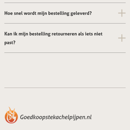
Hoe snel wordt mijn bestelling geleverd?
Kan ik mijn bestelling retourneren als iets niet
past?