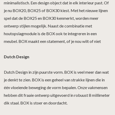
minimalistisch. Een design object dat in elk interieur past. Of
je nu BOX20, BOX25 of BOX30 kiest. Met het nieuwe lijnen
spel dat de BOX25 en BOX30 kenmerkt, worden meer
ontwerp stijlen mogelijk. Naast de combinatie met
houtopslagmodule is de BOX ook te integreren in een
meubel. BOX maakt een statement, of je nou wilt of niet
Dutch Design
Dutch Design in zijn puurste vorm. BOX is veel meer dan wat
je denkt te zien. BOX is een geheel van strakke lijnen die in
één vloeiende beweging de vorm bepalen. Onze vakmensen
hebben dit fraaie ontwerp uitgevoerd in robuust 8 millimeter
dik staal. BOX is stoer en doordacht.