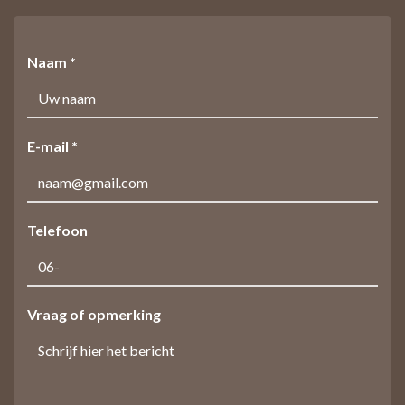
Naam *
E-mail *
Telefoon
Vraag of opmerking