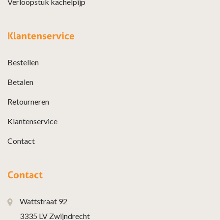
Verloopstuk kachelpijp
Klantenservice
Bestellen
Betalen
Retourneren
Klantenservice
Contact
Contact
Wattstraat 92
3335 LV Zwijndrecht