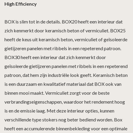
High Efficiency
BOX is slim tot in de details. BOX20 heeft een interieur dat
zich kenmerkt door keramisch beton of vermiculiet. BOX25
heeft de keus uit keramisch beton, vermiculiet of geïsoleerde
gietijzeren panelen met ribbels in een repeterend patroon.
BOX30 heeft een interieur dat zich kenmerkt door
geïsoleerde gietijzeren panelen met ribbels in een repeterend
patroon, dat hem zijn industriële look geeft. Keramisch beton
is een duurzaam en kwalitatief materiaal dat BOX ook van
binnen mooi maakt. Vermiculiet zorgt voor de beste
verbrandingseigenschappen, waardoor het rendement hoog
is en de emissie laag. Met deze interieur opties, kunnen
verschillende type stokers nog beter bediend worden. Box
heeft een accumulerende binnenbekleding voor een optimale