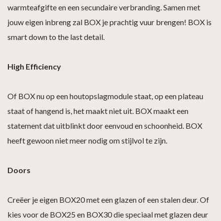
warmteafgifte en een secundaire verbranding. Samen met
jouw eigen inbreng zal BOX je prachtig vuur brengen! BOX is
smart down to the last detail.
High Efficiency
Of BOX nu op een houtopslagmodule staat, op een plateau
staat of hangend is, het maakt niet uit. BOX maakt een
statement dat uitblinkt door eenvoud en schoonheid. BOX
heeft gewoon niet meer nodig om stijlvol te zijn.
Doors
Creëer je eigen BOX20 met een glazen of een stalen deur. Of
kies voor de BOX25 en BOX30 die speciaal met glazen deur