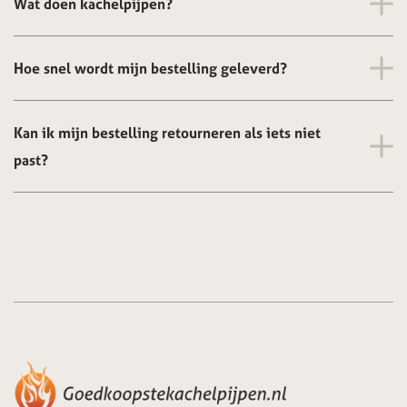
Wat doen kachelpijpen?
Hoe snel wordt mijn bestelling geleverd?
Kan ik mijn bestelling retourneren als iets niet
past?