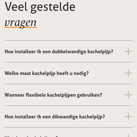
Veel gestelde
vragen
Hoe installeer ik een dubbelwandige kachelpijp?
Welke maat kachelpijp heeft u nodig?
Wanneer flexibele kachelpijpen gebruiken?
Hoe installeer ik een dikwandige kachelpijp?