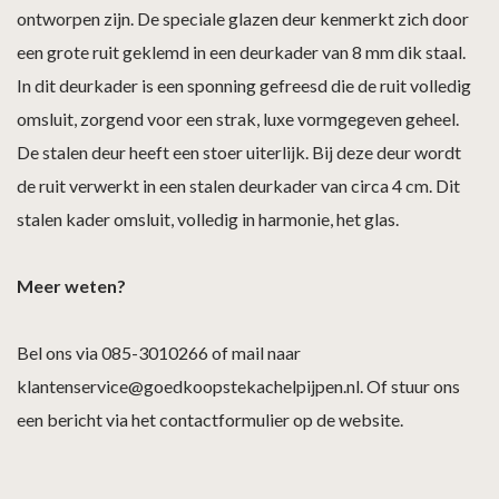
ontworpen zijn. De speciale glazen deur kenmerkt zich door
een grote ruit geklemd in een deurkader van 8 mm dik staal.
In dit deurkader is een sponning gefreesd die de ruit volledig
omsluit, zorgend voor een strak, luxe vormgegeven geheel.
De stalen deur heeft een stoer uiterlijk. Bij deze deur wordt
de ruit verwerkt in een stalen deurkader van circa 4 cm. Dit
stalen kader omsluit, volledig in harmonie, het glas.
Meer weten?
Bel ons via 085-3010266 of mail naar
klantenservice@goedkoopstekachelpijpen.nl. Of stuur ons
een bericht via het contactformulier op de website.