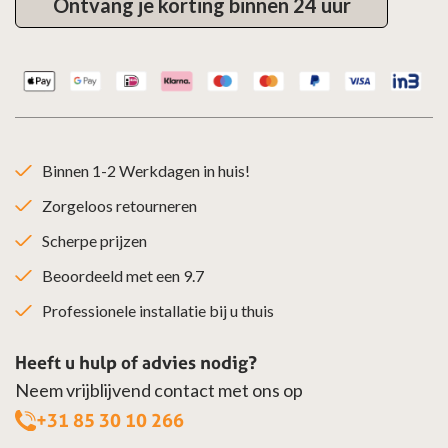
Ontvang je korting binnen 24 uur
Binnen 1-2 Werkdagen in huis!
Zorgeloos retourneren
Scherpe prijzen
Beoordeeld met een 9.7
Professionele installatie bij u thuis
Heeft u hulp of advies nodig?
Neem vrijblijvend contact met ons op
+31 85 30 10 266