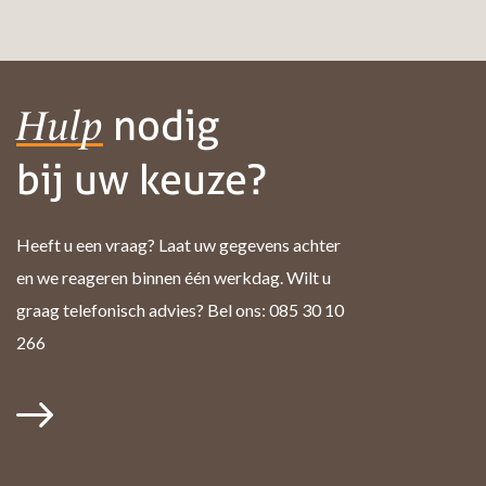
nodig
Hulp
bij uw keuze?
Heeft u een vraag? Laat uw gegevens achter
en we reageren binnen één werkdag. Wilt u
graag telefonisch advies? Bel ons: 085 30 10
266