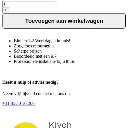
+
Toevoegen aan winkelwagen
Binnen 1-2 Werkdagen in huis!
Zorgeloos retourneren
Scherpe prijzen
Beoordeeld met een 9.7
Professionele installatie bij u thuis
Heeft u hulp of advies nodig?
Neem vrijblijvend contact met ons op
+31 85 30 10 266