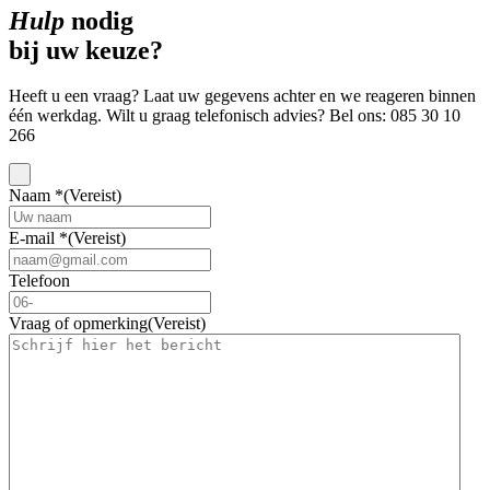
Hulp
nodig
bij uw keuze?
Heeft u een vraag? Laat uw gegevens achter en we reageren binnen
één werkdag. Wilt u graag telefonisch advies? Bel ons: 085 30 10
266
Naam *
(Vereist)
E-mail *
(Vereist)
Telefoon
Vraag of opmerking
(Vereist)