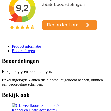
Product informatie
Beoordelingen
Beoordelingen
Er zijn nog geen beoordelingen.
Enkel ingelogde klanten die dit product gekocht hebben, kunnen
een beoordeling schrijven.
Bekijk ook
Kachel en Haard accessoires