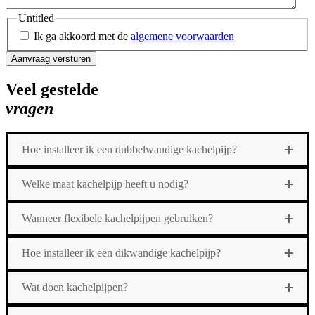
Untitled
Ik ga akkoord met de
algemene voorwaarden
Veel gestelde
vragen
Hoe installeer ik een dubbelwandige kachelpijp?
Welke maat kachelpijp heeft u nodig?
Wanneer flexibele kachelpijpen gebruiken?
Hoe installeer ik een dikwandige kachelpijp?
Wat doen kachelpijpen?