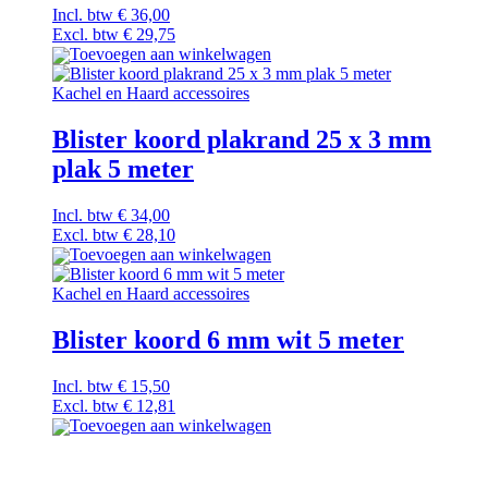
Incl. btw
€
36,00
Excl. btw
€
29,75
Toevoegen aan winkelwagen
Kachel en Haard accessoires
Blister koord plakrand 25 x 3 mm
plak 5 meter
Incl. btw
€
34,00
Excl. btw
€
28,10
Toevoegen aan winkelwagen
Kachel en Haard accessoires
Blister koord 6 mm wit 5 meter
Incl. btw
€
15,50
Excl. btw
€
12,81
Toevoegen aan winkelwagen