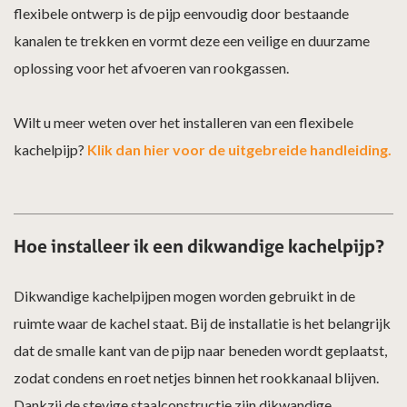
flexibele ontwerp is de pijp eenvoudig door bestaande
kanalen te trekken en vormt deze een veilige en duurzame
oplossing voor het afvoeren van rookgassen.
Wilt u meer weten over het installeren van een flexibele
kachelpijp?
Klik dan hier voor de uitgebreide handleiding.
Hoe installeer ik een dikwandige kachelpijp?
Dikwandige kachelpijpen mogen worden gebruikt in de
ruimte waar de kachel staat. Bij de installatie is het belangrijk
dat de smalle kant van de pijp naar beneden wordt geplaatst,
zodat condens en roet netjes binnen het rookkanaal blijven.
Dankzij de stevige staalconstructie zijn dikwandige