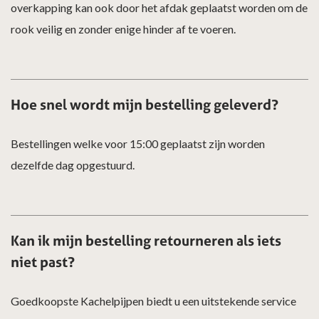
overkapping kan ook door het afdak geplaatst worden om de
rook veilig en zonder enige hinder af te voeren.
Hoe snel wordt mijn bestelling geleverd?
Bestellingen welke voor 15:00 geplaatst zijn worden
dezelfde dag opgestuurd.
Kan ik mijn bestelling retourneren als iets
niet past?
Goedkoopste Kachelpijpen biedt u een uitstekende service