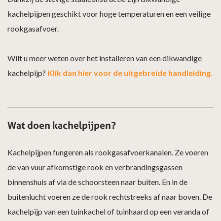
kachelpijpen geschikt voor hoge temperaturen en een veilige
rookgasafvoer.
Wilt u meer weten over het installeren van een dikwandige
kachelpijp?
Klik dan hier voor de uitgebreide handleiding.
Wat doen kachelpijpen?
Kachelpijpen fungeren als rookgasafvoerkanalen. Ze voeren
de van vuur afkomstige rook en verbrandingsgassen
binnenshuis af via de schoorsteen naar buiten. En in de
buitenlucht voeren ze de rook rechtstreeks af naar boven. De
kachelpijp van een tuinkachel of tuinhaard op een veranda of