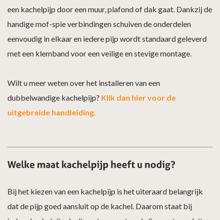
een kachelpijp door een muur, plafond of dak gaat. Dankzij de
handige mof-spie verbindingen schuiven de onderdelen
eenvoudig in elkaar en iedere pijp wordt standaard geleverd
met een klemband voor een veilige en stevige montage.
Wilt u meer weten over het installeren van een
dubbelwandige kachelpijp?
Klik dan hier voor de
uitgebreide handleiding.
Welke maat kachelpijp heeft u nodig?
Bij het kiezen van een kachelpijp is het uiteraard belangrijk
dat de pijp goed aansluit op de kachel. Daarom staat bij