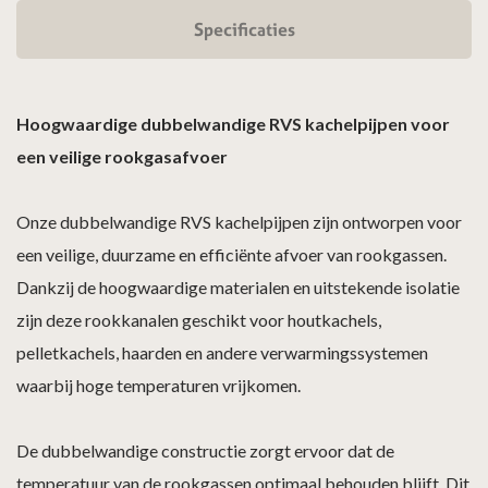
Specificaties
Hoogwaardige dubbelwandige RVS kachelpijpen voor
een veilige rookgasafvoer
Onze dubbelwandige RVS kachelpijpen zijn ontworpen voor
een veilige, duurzame en efficiënte afvoer van rookgassen.
Dankzij de hoogwaardige materialen en uitstekende isolatie
zijn deze rookkanalen geschikt voor houtkachels,
pelletkachels, haarden en andere verwarmingssystemen
waarbij hoge temperaturen vrijkomen.
De dubbelwandige constructie zorgt ervoor dat de
temperatuur van de rookgassen optimaal behouden blijft. Dit