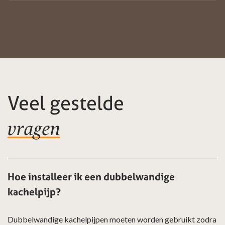
Veel gestelde
vragen
Hoe installeer ik een dubbelwandige
kachelpijp?
Dubbelwandige kachelpijpen moeten worden gebruikt zodra