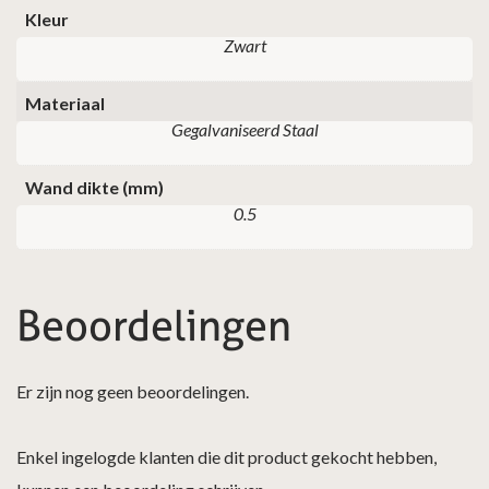
Kleur
Zwart
Materiaal
Gegalvaniseerd Staal
Wand dikte (mm)
0.5
Beoordelingen
Er zijn nog geen beoordelingen.
Enkel ingelogde klanten die dit product gekocht hebben,