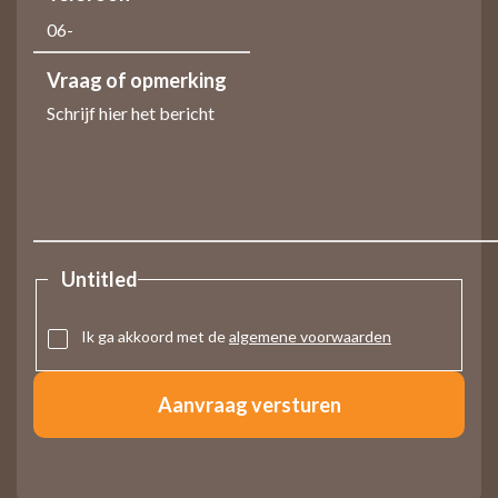
Vraag of opmerking
Untitled
Ik ga akkoord met de
algemene voorwaarden