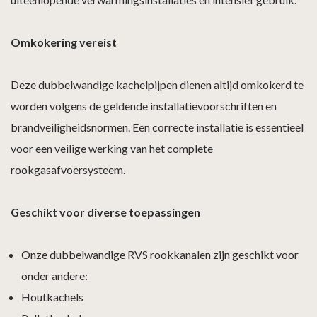
Omkokering vereist
Deze dubbelwandige kachelpijpen dienen altijd omkokerd te
worden volgens de geldende installatievoorschriften en
brandveiligheidsnormen. Een correcte installatie is essentieel
voor een veilige werking van het complete
rookgasafvoersysteem.
Geschikt voor diverse toepassingen
Onze dubbelwandige RVS rookkanalen zijn geschikt voor
onder andere:
Houtkachels