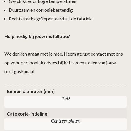
Geschikt voor hoge temperaturen
Duurzaam en corrosiebestendig
Rechtstreeks geïmporteerd uit de fabriek
Hulp nodig bij jouw installatie?
We denken graag met je mee. Neem gerust contact met ons
op voor persoonlijk advies bij het samenstellen van jouw
rookgaskanaal.
Binnen diameter (mm)
150
Categorie-indeling
Centreer platen