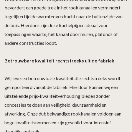
bevordert een goede trek in het rookkanaal en vermindert
tegelijkertijd de warmteoverdracht naar de buitenzijde van
de buis. Hierdoor zijn deze kachelpijpen ideaal voor
toepassingen waarbij het kanaal door muren, plafonds of
andere constructies loopt.
Betrouwbare kwaliteit rechtstreeks uit de fabriek
Wij leveren betrouwbare kwaliteit die rechtstreeks wordt
geïmporteerd vanuit de fabriek. Hierdoor kunnen wij een
uitstekende prijs-kwaliteitverhouding bieden zonder
concessies te doen aan veiligheid, duurzaamheid en
afwerking. Onze dubbelwandige rookkanalen voldoen aan
hoge kwaliteitsnormen en zijn geschikt voor intensief
dagelijks gebruik.