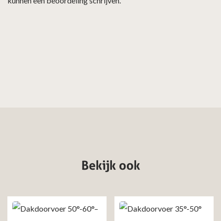
kunnen een beoordeling schrijven.
Bekijk ook