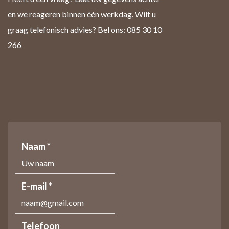
en we reageren binnen één werkdag. Wilt u
graag telefonisch advies? Bel ons: 085 30 10
266
Naam *
E-mail *
Telefoon