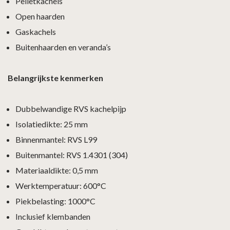
Pelletkachels
Open haarden
Gaskachels
Buitenhaarden en veranda’s
Belangrijkste kenmerken
Dubbelwandige RVS kachelpijp
Isolatiedikte: 25 mm
Binnenmantel: RVS L99
Buitenmantel: RVS 1.4301 (304)
Materiaaldikte: 0,5 mm
Werktemperatuur: 600°C
Piekbelasting: 1000°C
Inclusief klembanden