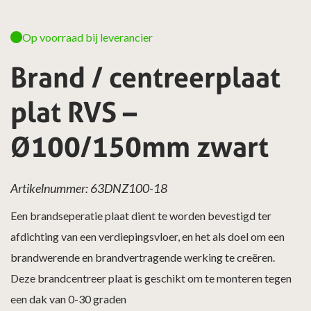
Op voorraad bij leverancier
Brand / centreerplaat
plat RVS –
Ø100/150mm zwart
Artikelnummer: 63DNZ100-18
Een brandseperatie plaat dient te worden bevestigd ter
afdichting van een verdiepingsvloer, en het als doel om een
brandwerende en brandvertragende werking te creëren.
Deze brandcentreer plaat is geschikt om te monteren tegen
een dak van 0-30 graden