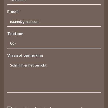
E-mail *
Telefoon
Vraag of opmerking