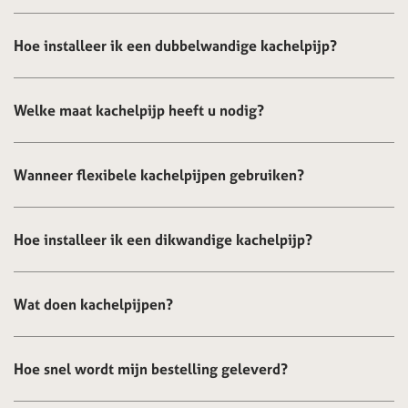
Hoe installeer ik een dubbelwandige kachelpijp?
Welke maat kachelpijp heeft u nodig?
Wanneer flexibele kachelpijpen gebruiken?
Hoe installeer ik een dikwandige kachelpijp?
Wat doen kachelpijpen?
Hoe snel wordt mijn bestelling geleverd?