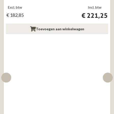
Excl. btw
Incl. btw
€
221,25
€
182,85
Toevoegen aan winkelwagen