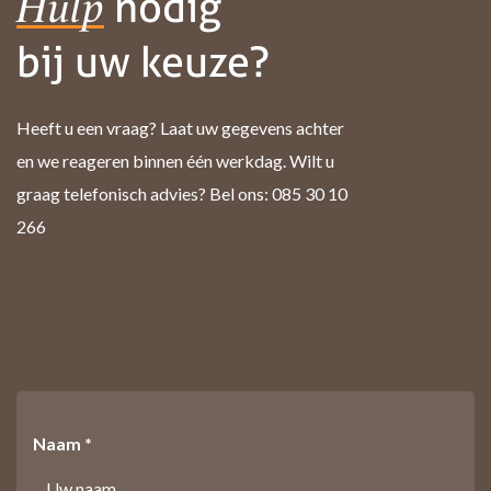
nodig
Hulp
bij uw keuze?
Heeft u een vraag? Laat uw gegevens achter
en we reageren binnen één werkdag. Wilt u
graag telefonisch advies? Bel ons: 085 30 10
266
Naam *