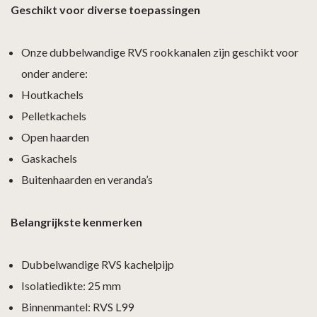
Geschikt voor diverse toepassingen
Onze dubbelwandige RVS rookkanalen zijn geschikt voor
onder andere:
Houtkachels
Pelletkachels
Open haarden
Gaskachels
Buitenhaarden en veranda’s
Belangrijkste kenmerken
Dubbelwandige RVS kachelpijp
Isolatiedikte: 25 mm
Binnenmantel: RVS L99