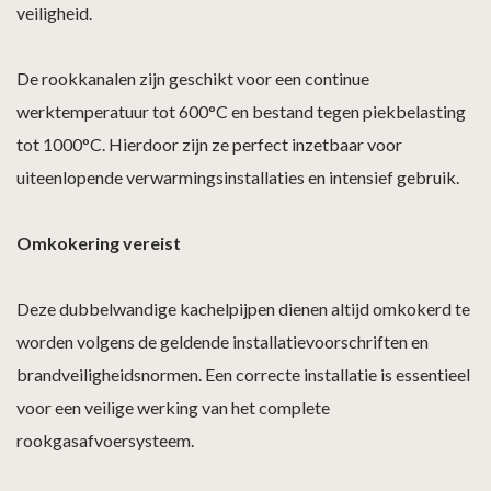
veiligheid.
De rookkanalen zijn geschikt voor een continue
werktemperatuur tot 600°C en bestand tegen piekbelasting
tot 1000°C. Hierdoor zijn ze perfect inzetbaar voor
uiteenlopende verwarmingsinstallaties en intensief gebruik.
Omkokering vereist
Deze dubbelwandige kachelpijpen dienen altijd omkokerd te
worden volgens de geldende installatievoorschriften en
brandveiligheidsnormen. Een correcte installatie is essentieel
voor een veilige werking van het complete
rookgasafvoersysteem.