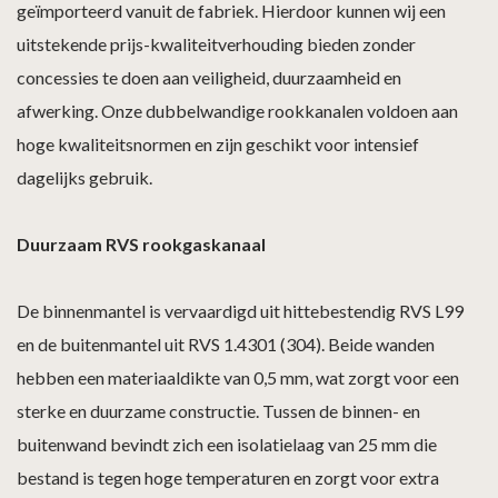
geïmporteerd vanuit de fabriek. Hierdoor kunnen wij een
uitstekende prijs-kwaliteitverhouding bieden zonder
concessies te doen aan veiligheid, duurzaamheid en
afwerking. Onze dubbelwandige rookkanalen voldoen aan
hoge kwaliteitsnormen en zijn geschikt voor intensief
dagelijks gebruik.
Duurzaam RVS rookgaskanaal
De binnenmantel is vervaardigd uit hittebestendig RVS L99
en de buitenmantel uit RVS 1.4301 (304). Beide wanden
hebben een materiaaldikte van 0,5 mm, wat zorgt voor een
sterke en duurzame constructie. Tussen de binnen- en
buitenwand bevindt zich een isolatielaag van 25 mm die
bestand is tegen hoge temperaturen en zorgt voor extra