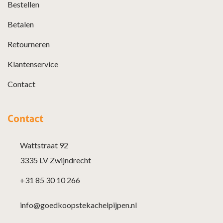
Bestellen
Betalen
Retourneren
Klantenservice
Contact
Contact
Wattstraat 92
3335 LV Zwijndrecht
+31 85 30 10 266
info@goedkoopstekachelpijpen.nl