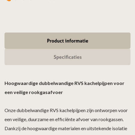
Product informatie
Specificaties
Hoogwaardige dubbelwandige RVS kachelpijpen voor
een veilige rookgasafvoer
Onze dubbelwandige RVS kachelpijpen zijn ontworpen voor
een veilige, duurzame en efficiënte afvoer van rookgassen.
Dankzij de hoogwaardige materialen en uitstekende isolatie