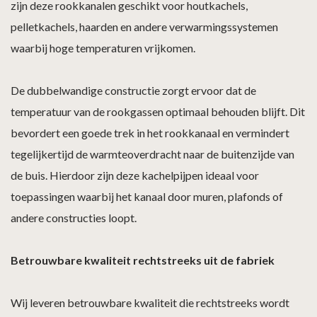
zijn deze rookkanalen geschikt voor houtkachels,
pelletkachels, haarden en andere verwarmingssystemen
waarbij hoge temperaturen vrijkomen.
De dubbelwandige constructie zorgt ervoor dat de
temperatuur van de rookgassen optimaal behouden blijft. Dit
bevordert een goede trek in het rookkanaal en vermindert
tegelijkertijd de warmteoverdracht naar de buitenzijde van
de buis. Hierdoor zijn deze kachelpijpen ideaal voor
toepassingen waarbij het kanaal door muren, plafonds of
andere constructies loopt.
Betrouwbare kwaliteit rechtstreeks uit de fabriek
Wij leveren betrouwbare kwaliteit die rechtstreeks wordt