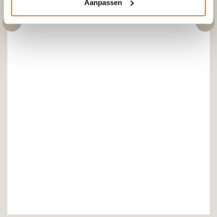
Aanpassen