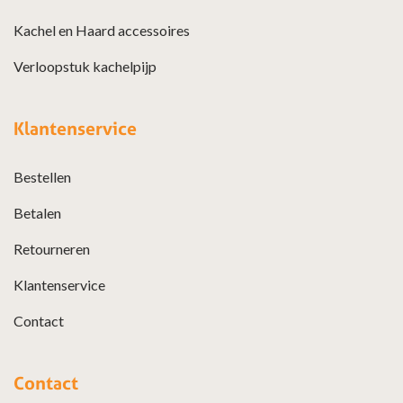
Kachel en Haard accessoires
Verloopstuk kachelpijp
Klantenservice
Bestellen
Betalen
Retourneren
Klantenservice
Contact
Contact