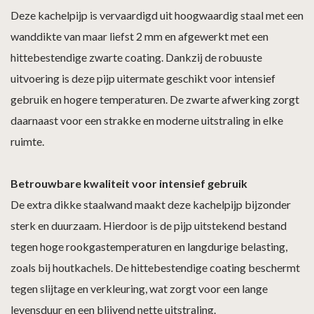
Deze kachelpijp is vervaardigd uit hoogwaardig staal met een
wanddikte van maar liefst 2 mm en afgewerkt met een
hittebestendige zwarte coating. Dankzij de robuuste
uitvoering is deze pijp uitermate geschikt voor intensief
gebruik en hogere temperaturen. De zwarte afwerking zorgt
daarnaast voor een strakke en moderne uitstraling in elke
ruimte.
Betrouwbare kwaliteit voor intensief gebruik
De extra dikke staalwand maakt deze kachelpijp bijzonder
sterk en duurzaam. Hierdoor is de pijp uitstekend bestand
tegen hoge rookgastemperaturen en langdurige belasting,
zoals bij houtkachels. De hittebestendige coating beschermt
tegen slijtage en verkleuring, wat zorgt voor een lange
levensduur en een blijvend nette uitstraling.