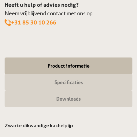
Heeft u hulp of advies nodig?
Neem vrijblijvend contact met ons op
+31 85 30 10 266
Product informatie
Specificaties
Downloads
Zwarte dikwandige kachelpijp