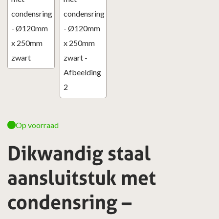
Op voorraad
Dikwandig staal
aansluitstuk met
condensring –