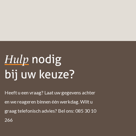
nodig
Hulp
bij uw keuze?
Heeft u een vraag? Laat uw gegevens achter
en we reageren binnen één werkdag. Wilt u
graag telefonisch advies? Bel ons: 085 30 10
266