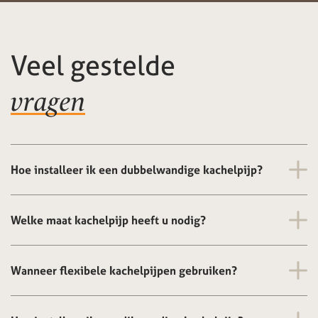
Veel gestelde
vragen
Hoe installeer ik een dubbelwandige kachelpijp?
Welke maat kachelpijp heeft u nodig?
Wanneer flexibele kachelpijpen gebruiken?