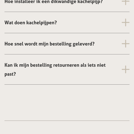
Hoe installeer ik een dikwandige kachelpijp?
Wat doen kachelpijpen?
Hoe snel wordt mijn bestelling geleverd?
Kan ik mijn bestelling retourneren als iets niet
past?