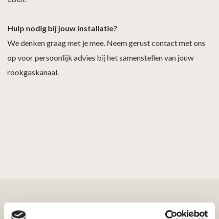
Hulp nodig bij jouw installatie?
We denken graag met je mee. Neem gerust contact met ons
op voor persoonlijk advies bij het samenstellen van jouw
rookgaskanaal.