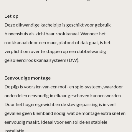
Let op
Deze dikwandige kachelpijp is geschikt voor gebruik
binnenshuis als zichtbaar rookkanaal. Wanneer het
rookkanaal door een muur, plafond of dak gaat, is het
verplicht om over te stappen op een dubbelwandig
geïsoleerd rookkanaalsysteem (DW).
Eenvoudige montage
De pijp is voorzien van een mof- en spie-systeem, waardoor
onderdelen eenvoudig in elkaar geschoven kunnen worden.
Door het hogere gewicht en de stevige passing is in veel
gevallen geen klemband nodig, wat de montage extra snel en
eenvoudig maakt. Ideaal voor een solide en stabiele
installatie.