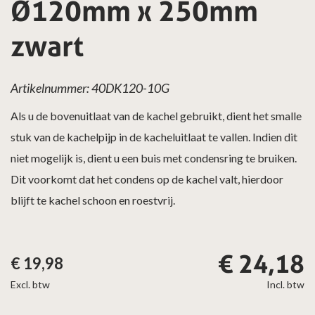
Ø120mm x 250mm
zwart
Artikelnummer: 40DK120-10G
Als u de bovenuitlaat van de kachel gebruikt, dient het smalle
stuk van de kachelpijp in de kacheluitlaat te vallen. Indien dit
niet mogelijk is, dient u een buis met condensring te bruiken.
Dit voorkomt dat het condens op de kachel valt, hierdoor
blijft te kachel schoon en roestvrij.
€
24,18
€
19,98
Excl. btw
Incl. btw