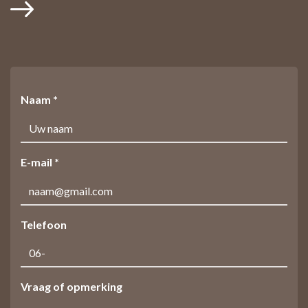
Naam *
E-mail *
Telefoon
Vraag of opmerking