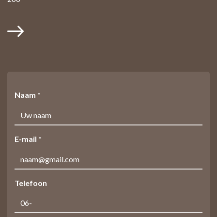
Naam *
E-mail *
Telefoon