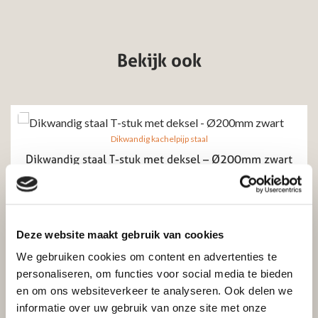
Bekijk ook
Dikwandig kachelpijp staal
Dikwandig staal T-stuk met deksel – Ø200mm zwart
Excl. btw
Incl. btw
€
86,97
€
71,88
Deze website maakt gebruik van cookies
Toevoegen aan winkelwagen
We gebruiken cookies om content en advertenties te
personaliseren, om functies voor social media te bieden
en om ons websiteverkeer te analyseren. Ook delen we
informatie over uw gebruik van onze site met onze