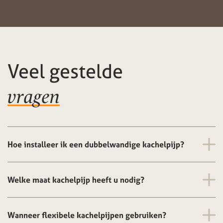
Veel gestelde
vragen
Hoe installeer ik een dubbelwandige kachelpijp?
Welke maat kachelpijp heeft u nodig?
Wanneer flexibele kachelpijpen gebruiken?