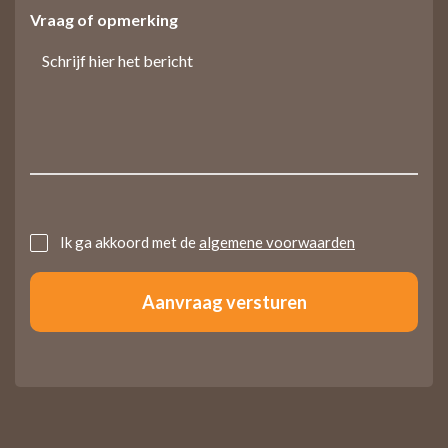
Vraag of opmerking
Untitled
Ik ga akkoord met de
algemene voorwaarden