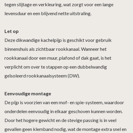
tegen slijtage en verkleuring, wat zorgt voor een lange
levensduur en een blijvend nette uitstraling.
Let op
Deze dikwandige kachelpijp is geschikt voor gebruik
binnenshuis als zichtbaar rookkanaal. Wanneer het
rookkanaal door een muur, plafond of dak gaat, is het
verplicht om over te stappen op een dubbelwandig
geïsoleerd rookkanaalsysteem (DW).
Eenvoudige montage
De pijp is voorzien van een mof- en spie-systeem, waardoor
onderdelen eenvoudig in elkaar geschoven kunnen worden.
Door het hogere gewicht en de stevige passing is in veel
gevallen geen klemband nodig, wat de montage extra snel en