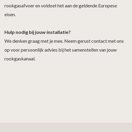
rookgasafvoer en voldoet het aan de geldende Europese
eisen.
Hulp nodig bij jouw installatie?
We denken graag met je mee. Neem gerust contact met ons
op voor persoonlijk advies bij het samenstellen van jouw
rookgaskanaal.