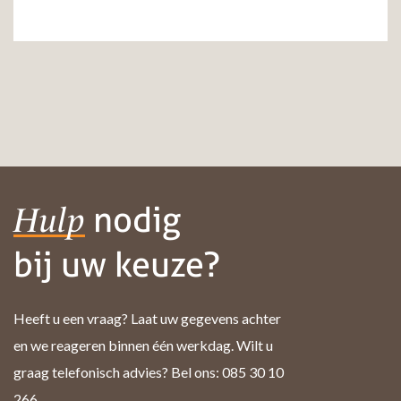
nodig
Hulp
bij uw keuze?
Heeft u een vraag? Laat uw gegevens achter
en we reageren binnen één werkdag. Wilt u
graag telefonisch advies? Bel ons: 085 30 10
266