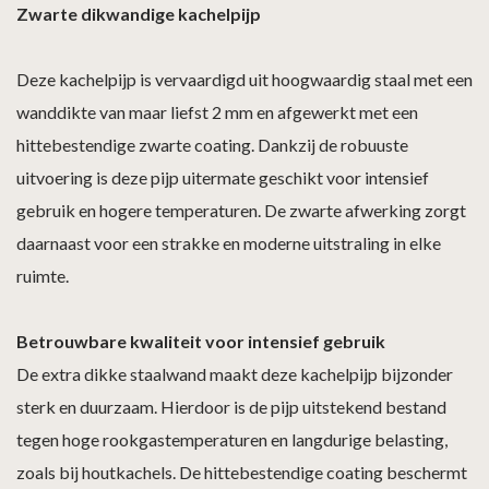
Zwarte dikwandige kachelpijp
Deze kachelpijp is vervaardigd uit hoogwaardig staal met een
wanddikte van maar liefst 2 mm en afgewerkt met een
hittebestendige zwarte coating. Dankzij de robuuste
uitvoering is deze pijp uitermate geschikt voor intensief
gebruik en hogere temperaturen. De zwarte afwerking zorgt
daarnaast voor een strakke en moderne uitstraling in elke
ruimte.
Betrouwbare kwaliteit voor intensief gebruik
De extra dikke staalwand maakt deze kachelpijp bijzonder
sterk en duurzaam. Hierdoor is de pijp uitstekend bestand
tegen hoge rookgastemperaturen en langdurige belasting,
zoals bij houtkachels. De hittebestendige coating beschermt