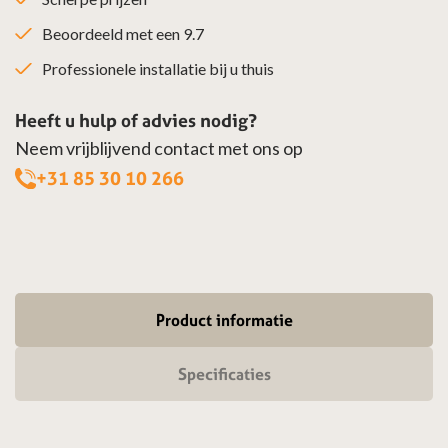
Beoordeeld met een 9.7
Professionele installatie bij u thuis
Heeft u hulp of advies nodig?
Neem vrijblijvend contact met ons op
+31 85 30 10 266
Product informatie
Specificaties