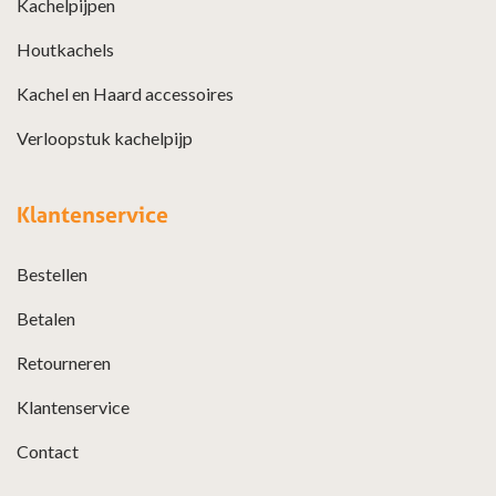
Kachelpijpen
Houtkachels
Kachel en Haard accessoires
Verloopstuk kachelpijp
Klantenservice
Bestellen
Betalen
Retourneren
Klantenservice
Contact