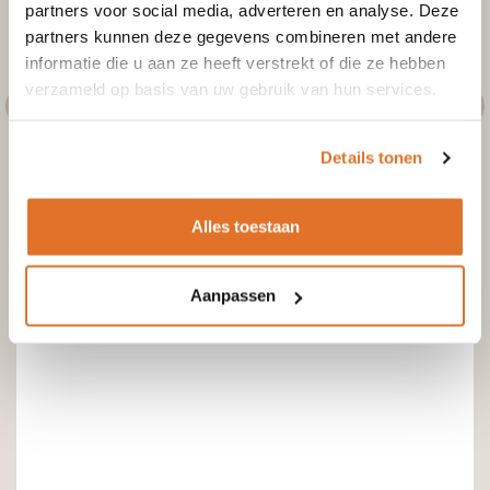
partners voor social media, adverteren en analyse. Deze
partners kunnen deze gegevens combineren met andere
informatie die u aan ze heeft verstrekt of die ze hebben
verzameld op basis van uw gebruik van hun services.
Details tonen
Alles toestaan
Aanpassen