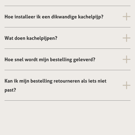
Hoe installeer ik een dikwandige kachelpijp?
Wat doen kachelpijpen?
Hoe snel wordt mijn bestelling geleverd?
Kan ik mijn bestelling retourneren als iets niet
past?