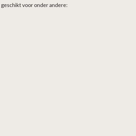
geschikt voor onder andere: