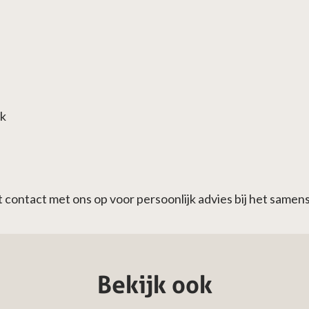
ek
ontact met ons op voor persoonlijk advies bij het samens
Bekijk ook