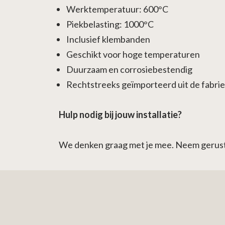
Werktemperatuur: 600°C
Piekbelasting: 1000°C
Inclusief klembanden
Geschikt voor hoge temperaturen
Duurzaam en corrosiebestendig
Rechtstreeks geïmporteerd uit de fabri
Hulp nodig bij jouw installatie?
We denken graag met je mee. Neem gerust c