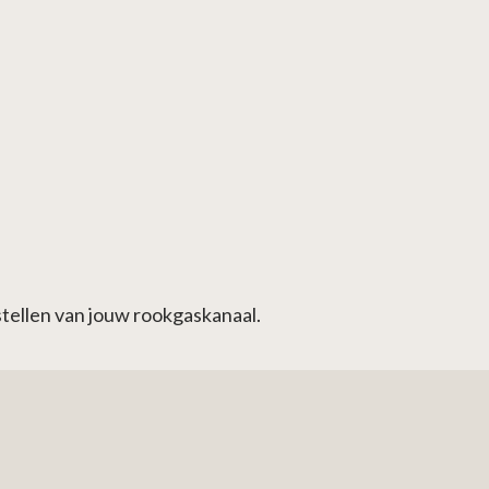
tellen van jouw rookgaskanaal.