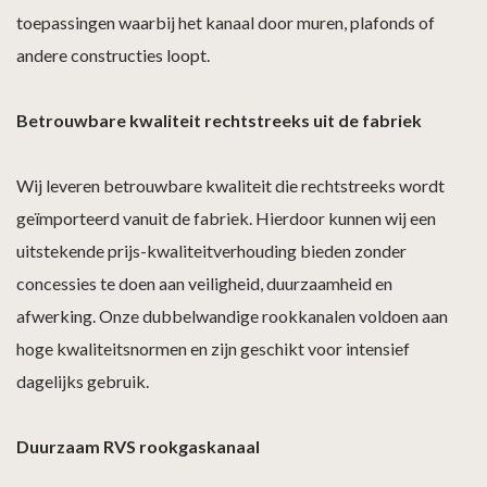
toepassingen waarbij het kanaal door muren, plafonds of
andere constructies loopt.
Betrouwbare kwaliteit rechtstreeks uit de fabriek
Wij leveren betrouwbare kwaliteit die rechtstreeks wordt
geïmporteerd vanuit de fabriek. Hierdoor kunnen wij een
uitstekende prijs-kwaliteitverhouding bieden zonder
concessies te doen aan veiligheid, duurzaamheid en
afwerking. Onze dubbelwandige rookkanalen voldoen aan
hoge kwaliteitsnormen en zijn geschikt voor intensief
dagelijks gebruik.
Duurzaam RVS rookgaskanaal