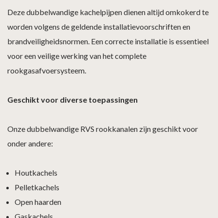
Deze dubbelwandige kachelpijpen dienen altijd omkokerd te
worden volgens de geldende installatievoorschriften en
brandveiligheidsnormen. Een correcte installatie is essentieel
voor een veilige werking van het complete
rookgasafvoersysteem.
Geschikt voor diverse toepassingen
Onze dubbelwandige RVS rookkanalen zijn geschikt voor
onder andere:
Houtkachels
Pelletkachels
Open haarden
Gaskachels