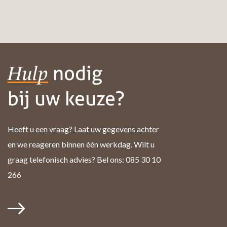
nodig
Hulp
bij uw keuze?
Heeft u een vraag? Laat uw gegevens achter
en we reageren binnen één werkdag. Wilt u
graag telefonisch advies? Bel ons: 085 30 10
266