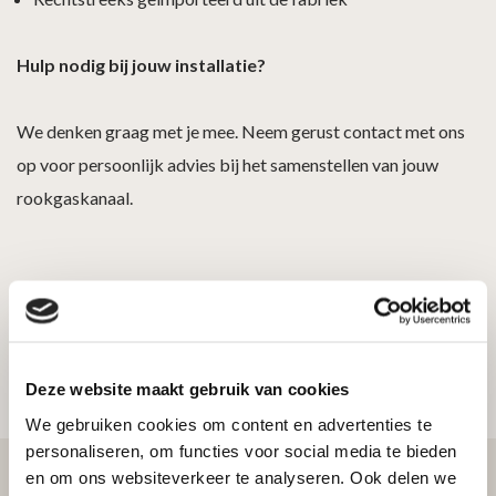
Hulp nodig bij jouw installatie?
We denken graag met je mee. Neem gerust contact met ons
op voor persoonlijk advies bij het samenstellen van jouw
rookgaskanaal.
Deze website maakt gebruik van cookies
We gebruiken cookies om content en advertenties te
personaliseren, om functies voor social media te bieden
en om ons websiteverkeer te analyseren. Ook delen we