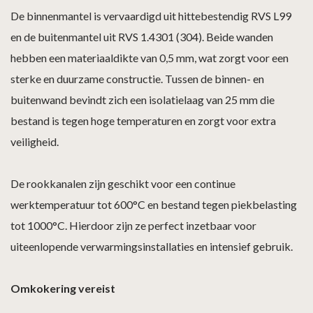
De binnenmantel is vervaardigd uit hittebestendig RVS L99
en de buitenmantel uit RVS 1.4301 (304). Beide wanden
hebben een materiaaldikte van 0,5 mm, wat zorgt voor een
sterke en duurzame constructie. Tussen de binnen- en
buitenwand bevindt zich een isolatielaag van 25 mm die
bestand is tegen hoge temperaturen en zorgt voor extra
veiligheid.
De rookkanalen zijn geschikt voor een continue
werktemperatuur tot 600°C en bestand tegen piekbelasting
tot 1000°C. Hierdoor zijn ze perfect inzetbaar voor
uiteenlopende verwarmingsinstallaties en intensief gebruik.
Omkokering vereist