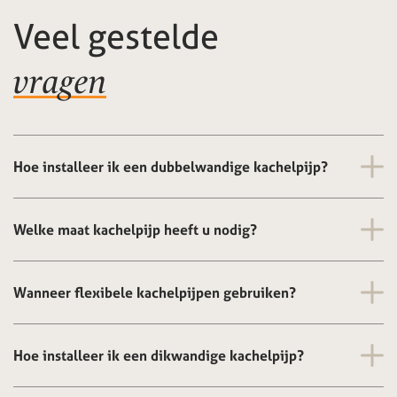
Veel gestelde
vragen
Hoe installeer ik een dubbelwandige kachelpijp?
Welke maat kachelpijp heeft u nodig?
Wanneer flexibele kachelpijpen gebruiken?
Hoe installeer ik een dikwandige kachelpijp?