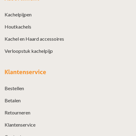
Kachelpijpen
Houtkachels
Kachel en Haard accessoires
Verloopstuk kachelpijp
Klantenservice
Bestellen
Betalen
Retourneren
Klantenservice