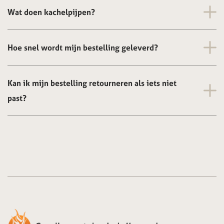
Wat doen kachelpijpen?
Hoe snel wordt mijn bestelling geleverd?
Kan ik mijn bestelling retourneren als iets niet
past?