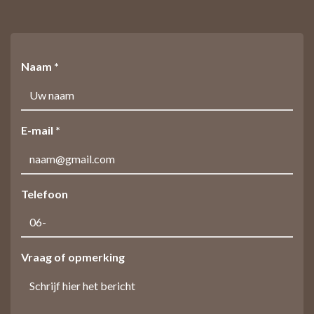
Naam *
E-mail *
Telefoon
Vraag of opmerking