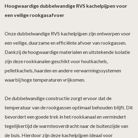
Hoogwaardige dubbelwandige RVS kachelpijpen voor
een veilige rookgasafvoer
Onze dubbelwandige RVS kachelpijpen zijn ontworpen voor
een veilige, duurzame en efficiënte afvoer van rookgassen.
Dankzij de hoogwaardige materialen en uitstekende isolatie
zijn deze rookkanalen geschikt voor houtkachels,
pelletkachels, haarden en andere verwarmingssystemen
waarbij hoge temperaturen vrijkomen.
De dubbelwandige constructie zorgt ervoor dat de
temperatuur van de rookgassen optimaal behouden blijft. Dit
bevordert een goede trek in het rookkanaal en vermindert
tegelijkertijd de warmteoverdracht naar de buitenzijde van
de buis. Hierdoor zijn deze kachelpijpen ideaal voor