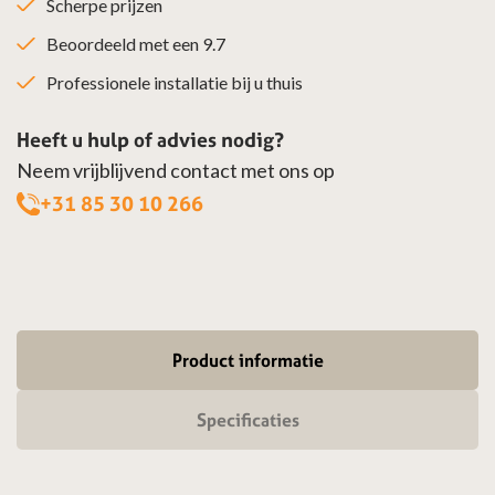
Scherpe prijzen
Beoordeeld met een 9.7
Professionele installatie bij u thuis
Heeft u hulp of advies nodig?
Neem vrijblijvend contact met ons op
+31 85 30 10 266
Product informatie
Specificaties