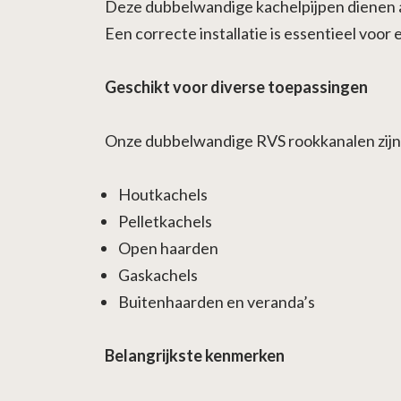
Deze dubbelwandige kachelpijpen dienen a
Een correcte installatie is essentieel voo
Geschikt voor diverse toepassingen
Onze dubbelwandige RVS rookkanalen zijn 
Houtkachels
Pelletkachels
Open haarden
Gaskachels
Buitenhaarden en veranda’s
Belangrijkste kenmerken