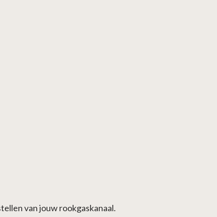
tellen van jouw rookgaskanaal.