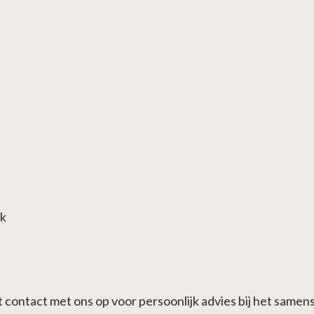
ek
ontact met ons op voor persoonlijk advies bij het samens