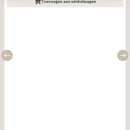
Toevoegen aan winkelwagen