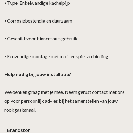
⦁
Type: Enkelwandige kachelpijp
⦁
Corrosiebestendig en duurzaam
⦁
Geschikt voor binnenshuis gebruik
⦁
Eenvoudige montage met mof- en spie-verbinding
Hulp nodig bij jouw installatie?
We denken graag met je mee. Neem gerust contact met ons
op voor persoonlijk advies bij het samenstellen van jouw
rookgaskanaal.
Brandstof