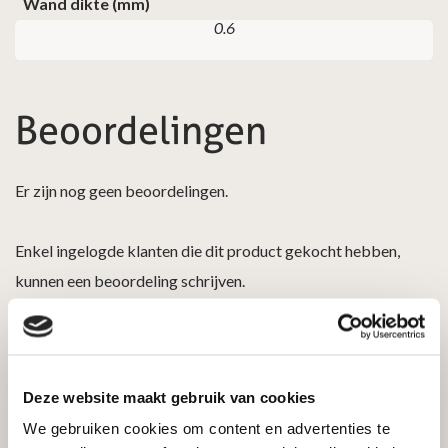
Wand dikte (mm)
0.6
Beoordelingen
Er zijn nog geen beoordelingen.
Enkel ingelogde klanten die dit product gekocht hebben,
kunnen een beoordeling schrijven.
Deze website maakt gebruik van cookies
We gebruiken cookies om content en advertenties te