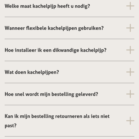
Welke maat kachelpijp heeft u nodig?
Wanneer flexibele kachelpijpen gebruiken?
Hoe installeer ik een dikwandige kachelpijp?
Wat doen kachelpijpen?
Hoe snel wordt mijn bestelling geleverd?
Kan ik mijn bestelling retourneren als iets niet
past?