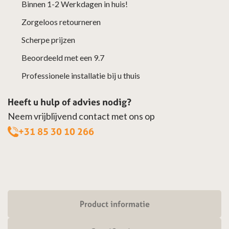
Binnen 1-2 Werkdagen in huis!
Zorgeloos retourneren
Scherpe prijzen
Beoordeeld met een 9.7
Professionele installatie bij u thuis
Heeft u hulp of advies nodig?
Neem vrijblijvend contact met ons op
+31 85 30 10 266
Product informatie