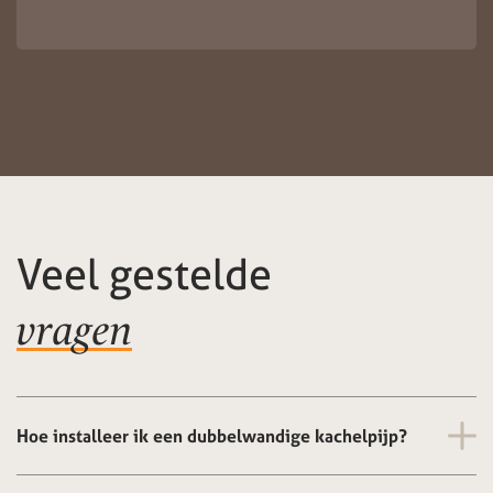
Veel gestelde
vragen
Hoe installeer ik een dubbelwandige kachelpijp?