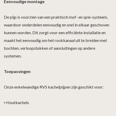
Eenvoudige montage
De pijp is voorzien van een praktisch mof- en spie-systeem,
waardoor onderdelen eenvoudig en snel in elkaar geschoven
kunnen worden. Dit zorgt voor een efficiënte installatie en
maakt het eenvoudig om het rookkanaal uit te breiden met
bochten, verloopstukken of aansluitingen op andere
systemen.
Toepassingen
Onze enkelwandige RVS kachelpijpen zijn geschikt voor:
⦁
Houtkachels