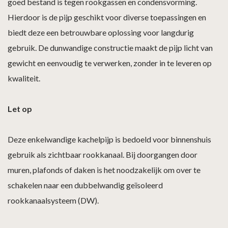
goed bestand is tegen rookgassen en condensvorming.
Hierdoor is de pijp geschikt voor diverse toepassingen en
biedt deze een betrouwbare oplossing voor langdurig
gebruik. De dunwandige constructie maakt de pijp licht van
gewicht en eenvoudig te verwerken, zonder in te leveren op
kwaliteit.
Let op
Deze enkelwandige kachelpijp is bedoeld voor binnenshuis
gebruik als zichtbaar rookkanaal. Bij doorgangen door
muren, plafonds of daken is het noodzakelijk om over te
schakelen naar een dubbelwandig geïsoleerd
rookkanaalsysteem (DW).