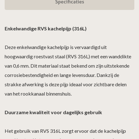
Specificaties
Enkelwandige RVS kachelpijp (316L)
Deze enkelwandige kachelpijp is vervaardigd uit
hoogwaardig roestvast staal (RVS 316L) met een wanddikte
van 0,6 mm. Dit materiaal staat bekend om zijn uitstekende
corrosiebestendigheid en lange levensduur. Dankzij de
strakke afwerking is deze pijp ideaal voor zichtbare delen
van het rookkanaal binnenshuis.
Duurzame kwaliteit voor dagelijks gebruik
Het gebruik van RVS 316L zorgt ervoor dat de kachelpijp