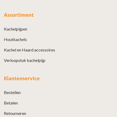
Assortiment
Kachelpijpen
Houtkachels
Kachel en Haard accessoires
Verloopstuk kachelpijp
Klantenservice
Bestellen
Betalen
Retourneren