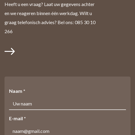
Heeft u een vraag? Laat uw gegevens achter
en we reageren binnen één werkdag. Wilt u
graag telefonisch advies? Bel ons: 085 30 10
266
Naam *
E-mail *