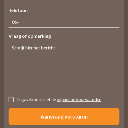
Telefoon
Vraag of opmerking
Untitled
Ik ga akkoord met de
algemene voorwaarden