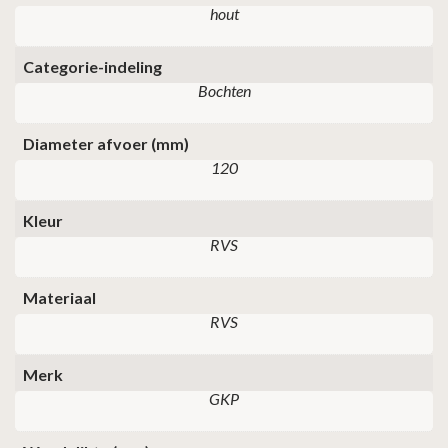
hout
Categorie-indeling
Bochten
Diameter afvoer (mm)
120
Kleur
RVS
Materiaal
RVS
Merk
GKP